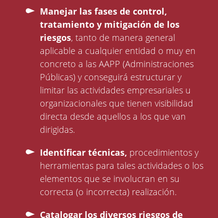
Manejar las fases de control,
tratamiento y mitigación de los
riesgos
, tanto de manera general
aplicable a cualquier entidad o muy en
concreto a las AAPP (Administraciones
Públicas) y conseguirá estructurar y
limitar las actividades empresariales u
organizacionales que tienen visibilidad
directa desde aquellos a los que van
dirigidas.
Identificar técnicas,
procedimientos y
herramientas para tales actividades o los
elementos que se involucran en su
correcta (o incorrecta) realización.
Catalogar los diversos riesgos de