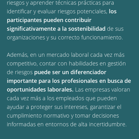
riesgos y aprender técnicas prácticas para
identificar y evaluar riesgos potenciales,
los
participantes pueden contribuir
significativamente a la sostenibilidad
de sus
organizaciones y su correcto funcionamiento.
Además, en un mercado laboral cada vez más
competitivo, contar con habilidades en gestión
de riesgos
puede ser un diferenciador
importante para los profesionales en busca de
oportunidades laborales.
Las empresas valoran
cada vez más a los empleados que pueden
ayudar a proteger sus intereses, garantizar el
cumplimiento normativo y tomar decisiones
informadas en entornos de alta incertidumbre.