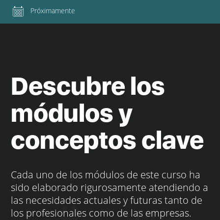
Próximamente
Descubre los
módulos y
conceptos clave
Cada uno de los módulos de este curso ha
sido elaborado rigurosamente atendiendo a
las necesidades actuales y futuras tanto de
los profesionales como de las empresas.