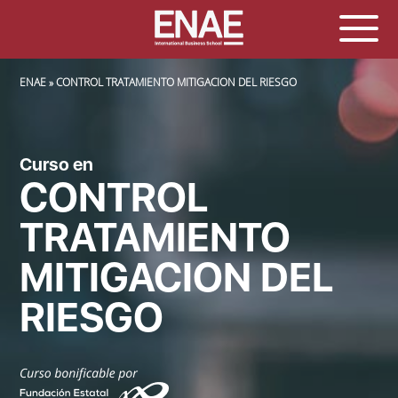
SOBRESCRIBIR ENLACES DE AYUDA A LA NAVEGACIÓN
ENAE
CONTROL TRATAMIENTO MITIGACION DEL RIESGO
Curso en
CONTROL
TRATAMIENTO
MITIGACION DEL
RIESGO