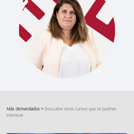
Más demandados >
Descubre otros cursos que te podrían
interesar.