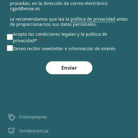
procedan, en la dirección de correo electrónico
rgpd@enae.es
Le recomendamos que lea la
política de privacidad
antes
de proporcionarnos sus datos personales.
Acepto las condiciones legales y la política de
privacidad*
Deseo recibir newsletter e información de interés
Enviar
Próximamente
Semipresencial