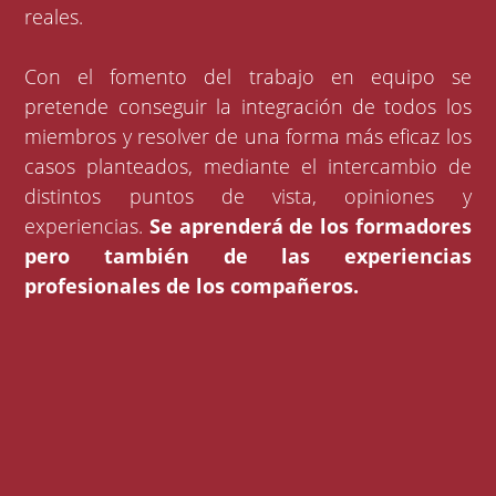
reales.
Con el fomento del trabajo en equipo se
pretende conseguir la integración de todos los
miembros y resolver de una forma más eficaz los
casos planteados, mediante el intercambio de
distintos puntos de vista, opiniones y
experiencias.
Se aprenderá de los formadores
pero también de las experiencias
profesionales de los compañeros.