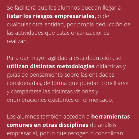
Se facilitará que los alumnos puedan llegar a
listar los riesgos empresariales,
o de
cualquier otra entidad, por propia deducción de
las actividades que estas organizaciones
realizan.
Para dar mayor agilidad a esta deducción, se
utilizan distintas metodologías
didácticas y
guías de pensamiento sobre las entidades
consideradas, de forma que puedan conciliarse
y compararse las distintas visiones y
enumeraciones existentes en el mercado.
Los alumnos también acceden a
herramientas
comunes en otras disciplinas
de análisis
empresarial, por lo que recogen o consolidan