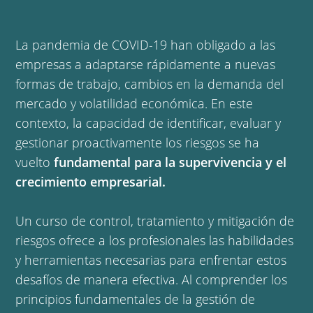
La pandemia de COVID-19 han obligado a las
empresas a adaptarse rápidamente a nuevas
formas de trabajo, cambios en la demanda del
mercado y volatilidad económica. En este
contexto, la capacidad de identificar, evaluar y
gestionar proactivamente los riesgos se ha
vuelto
fundamental para la supervivencia y el
crecimiento empresarial.
Un curso de control, tratamiento y mitigación de
riesgos ofrece a los profesionales las habilidades
y herramientas necesarias para enfrentar estos
desafíos de manera efectiva. Al comprender los
principios fundamentales de la gestión de