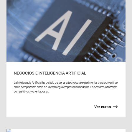
NEGOCIOS E INTELIGENCIA ARTIFICIAL
La Inteligencia Artificial ha dejado de ser una tecnología experimental para convertirse
en un componente clave de la estrategia empresarial moderna. En sectores altamente
competitivos y orientados a...
Ver curso