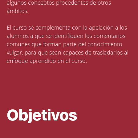
algunos conceptos procedentes de otros
ámbitos.
El curso se complementa con la apelación a los
alumnos a que se identifiquen los comentarios
comunes que forman parte del conocimiento
vulgar, para que sean capaces de trasladarlos al
enfoque aprendido en el curso.
Objetivos