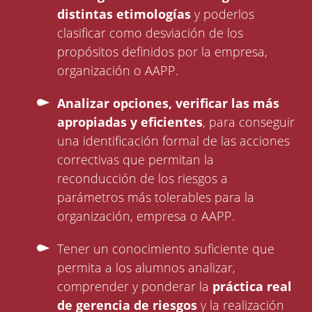
distintas etimologías
y poderlos
clasificar como desviación de los
propósitos definidos por la empresa,
organización o AAPP.
Analizar opciones, verificar las más
apropiadas y eficientes
, para conseguir
una identificación formal de las acciones
correctivas que permitan la
reconducción de los riesgos a
parámetros más tolerables para la
organización, empresa o AAPP.
Tener un conocimiento suficiente que
permita a los alumnos analizar,
comprender y ponderar la
práctica real
de gerencia de riesgos
y la realización