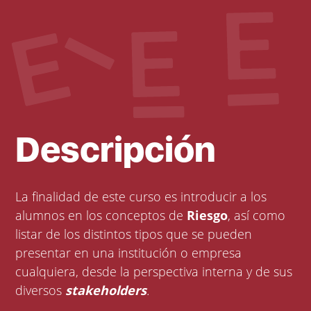
Descripción
La finalidad de este curso es introducir a los
alumnos en los conceptos de
Riesgo
, así como
listar de los distintos tipos que se pueden
presentar en una institución o empresa
cualquiera, desde la perspectiva interna y de sus
diversos
stakeholders
.