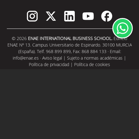
© 2026
ENAE INTERNATIONAL BUSINESS SCHOOL.
Edificio
ENAE Nº 13. Campus Universitario de Espinardo. 30100 MURCIA
(España). Telf. 968 899 899, Fax: 868 884 133 · Email:
info@enae.es
·
Aviso legal
|
Sujeto a normas académicas
|
Política de privacidad
|
Política de cookies