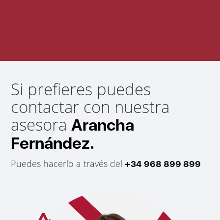
Si prefieres puedes
contactar con nuestra
asesora
Arancha
Fernández.
Puedes hacerlo a través del
+34 968 899 899