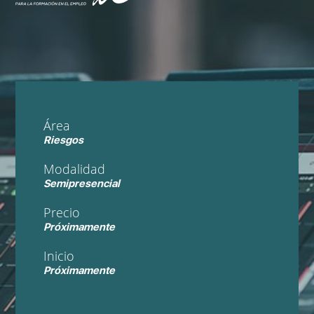
Área
Riesgos
Modalidad
Semipresencial
Precio
Próximamente
Inicio
Próximamente