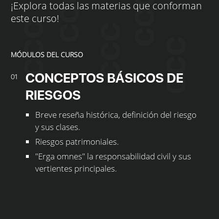
¡Explora todas las materias que conforman
este curso!
MÓDULOS DEL CURSO
CONCEPTOS BÁSICOS DE
01
RIESGOS
Breve reseña histórica, definición del riesgo
y sus clases.
Riesgos patrimoniales.
"Erga omnes" la responsabilidad civil y sus
vertientes principales.