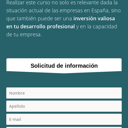
Realizar este curso no solo es relevante dada la
situación actual de las empresas en España, sino
que también puede ser una
inversión valiosa
en tu desarrollo profesional
y en la capacidad
de tu empresa.
Solicitud de información