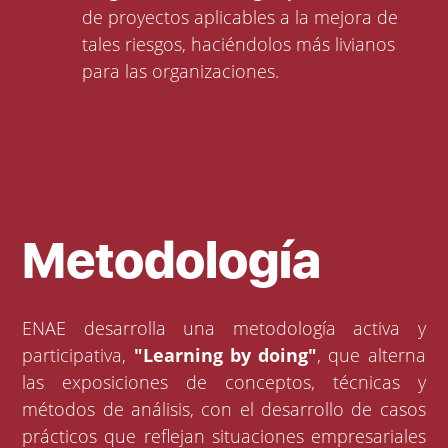
de proyectos aplicables a la mejora de
tales riesgos, haciéndolos más livianos
para las organizaciones.
Metodología
ENAE desarrolla una metodología activa y
participativa,
"Learning by doing"
, que alterna
las exposiciones de conceptos, técnicas y
métodos de análisis, con el desarrollo de casos
prácticos que reflejan situaciones empresariales