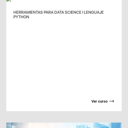
HERRAMIENTAS PARA DATA SCIENCE I LENGUAJE
PYTHON
Ver curso