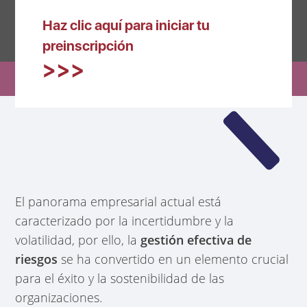
Haz clic aquí para iniciar tu
preinscripción
El panorama empresarial actual está
caracterizado por la incertidumbre y la
volatilidad, por ello, la
gestión efectiva de
riesgos
se ha convertido en un elemento crucial
para el éxito y la sostenibilidad de las
organizaciones.