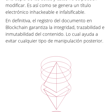
modificar. Es así como se genera un título
electrónico inhackeable e infalsificable.
En definitiva, el registro del documento en
Blockchain garantiza la integridad, trazabilidad e
inmutabilidad del contenido. Lo cual ayuda a
evitar cualquier tipo de manipulación posterior.