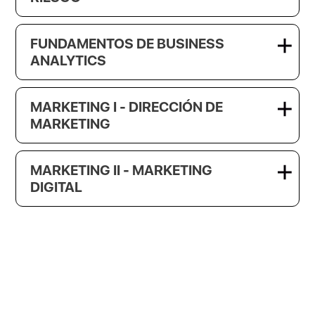
FUNDAMENTOS DE BUSINESS
ANALYTICS
MARKETING I - DIRECCIÓN DE
MARKETING
MARKETING II - MARKETING
DIGITAL