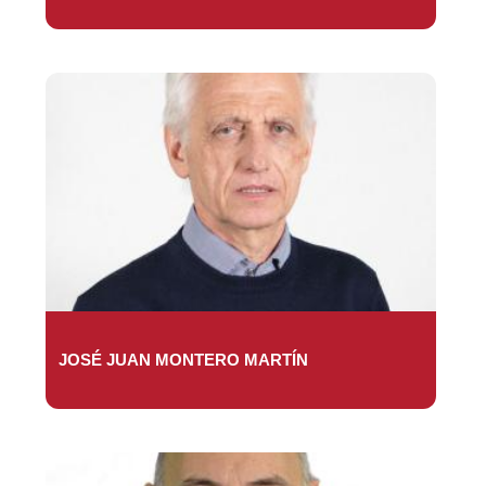
JOSÉ JUAN MONTERO MARTÍN