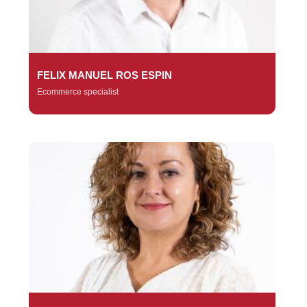
FELIX MANUEL ROS ESPIN
Ecommerce specialist