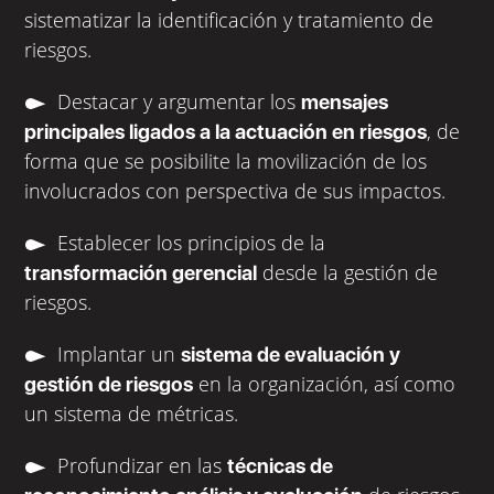
sistematizar la identificación y tratamiento de
riesgos.
Destacar y argumentar los
mensajes
, de
principales ligados a la actuación en riesgos
forma que se posibilite la movilización de los
involucrados con perspectiva de sus impactos.
Establecer los principios de la
desde la gestión de
transformación gerencial
riesgos.
Implantar un
sistema de evaluación y
en la organización, así como
gestión de riesgos
un sistema de métricas.
Profundizar en las
técnicas de