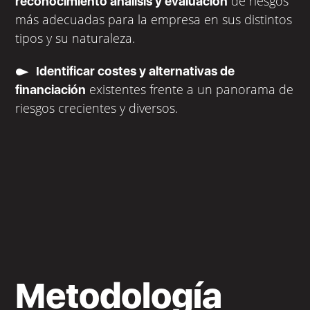
de riesgos
reconocimiento análisis y evaluación
más adecuadas para la empresa en sus distintos
tipos y su naturaleza.
Identificar costes y alternativas de
existentes frente a un panorama de
financiación
riesgos crecientes y diversos.
Metodología