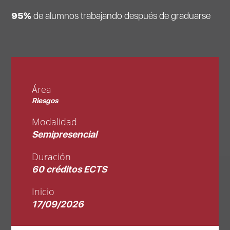
95%
de alumnos trabajando después de graduarse
Área
Riesgos
Modalidad
Semipresencial
Duración
60 créditos ECTS
Inicio
17/09/2026