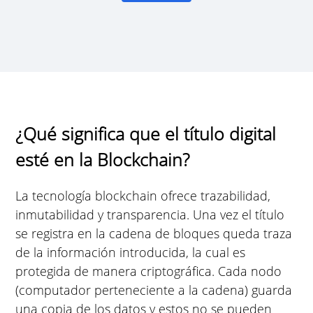
¿Qué significa que el título digital
esté en la Blockchain?
La tecnología blockchain ofrece trazabilidad,
inmutabilidad y transparencia. Una vez el título
se registra en la cadena de bloques queda traza
de la información introducida, la cual es
protegida de manera criptográfica. Cada nodo
(computador perteneciente a la cadena) guarda
una copia de los datos y estos no se pueden