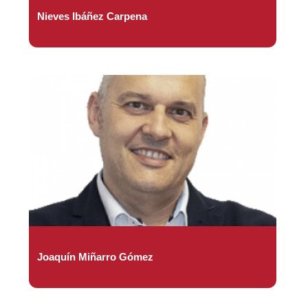
Nieves Ibáñez Carpena
Joaquín Miñarro Gómez