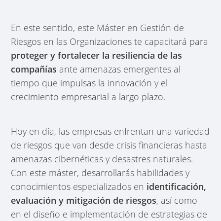
En este sentido, este Máster en Gestión de
Riesgos en las Organizaciones te capacitará para
proteger y fortalecer la resiliencia de las
compañías
ante amenazas emergentes al
tiempo que impulsas la innovación y el
crecimiento empresarial a largo plazo.
Hoy en día, las empresas enfrentan una variedad
de riesgos que van desde crisis financieras hasta
amenazas cibernéticas y desastres naturales.
Con este máster, desarrollarás habilidades y
conocimientos especializados en
identificación,
evaluación y mitigación de riesgos
, así como
en el diseño e implementación de estrategias de