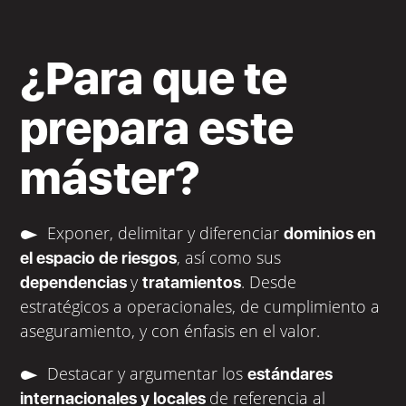
¿Para que te
prepara este
máster?
Exponer, delimitar y diferenciar
dominios en
, así como sus
el espacio de riesgos
y
. Desde
dependencias
tratamientos
estratégicos a operacionales, de cumplimiento a
aseguramiento, y con énfasis en el valor.
Destacar y argumentar los
estándares
de referencia al
internacionales y locales