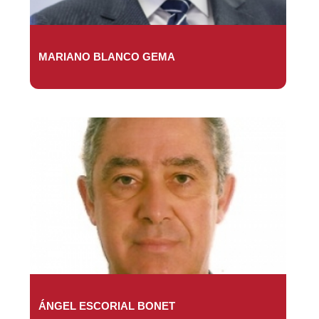
MARIANO BLANCO GEMA
ÁNGEL ESCORIAL BONET