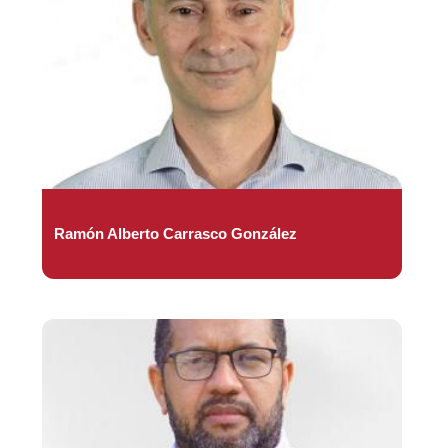
Ramón Alberto Carrasco González