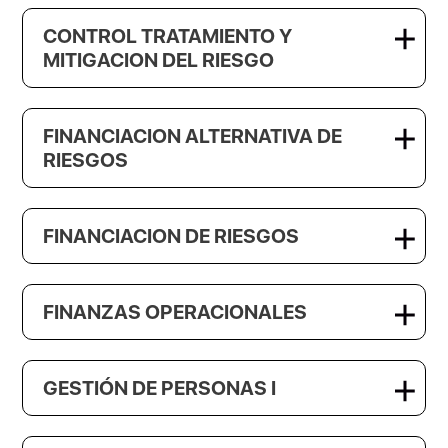
CONTROL TRATAMIENTO Y
MITIGACION DEL RIESGO
FINANCIACION ALTERNATIVA DE
RIESGOS
FINANCIACION DE RIESGOS
FINANZAS OPERACIONALES
GESTIÓN DE PERSONAS I