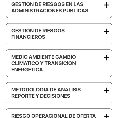
GESTION DE RIESGOS EN LAS
ADMINISTRACIONES PUBLICAS
GESTIÓN DE RIESGOS
FINANCIEROS
MEDIO AMBIENTE CAMBIO
CLIMATICO Y TRANSICION
ENERGETICA
METODOLOGIA DE ANALISIS
REPORTE Y DECISIONES
RIESGO OPERACIONAL DE OFERTA