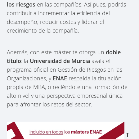
los riesgos
en las compañías. Así pues, podrás
contribuir a incrementar la eficiencia del
desempeño, reducir costes y liderar el
crecimiento de la compañía.
Además, con este
máster te otorga un
doble
título
: la
Universidad de Murcia
avala el
programa oficial en Gestión de Riesgos en las
Organizaciones, y
ENAE
respalda la titulación
propia de MBA, ofreciéndote una formación
de
alto nivel y una perspectiva empresarial única
para afrontar los retos del sector.
T