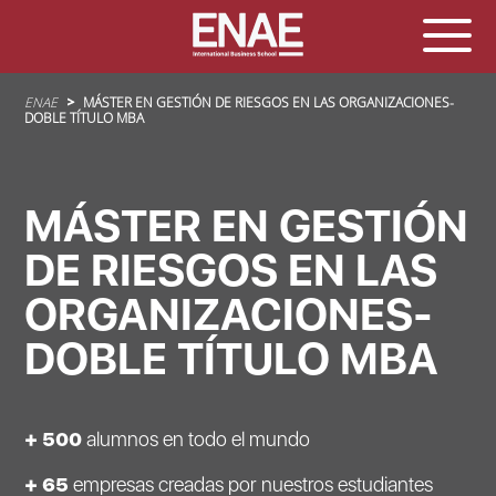
Sobrescribir enlaces de ayuda a la navegación
ENAE
MÁSTER EN GESTIÓN DE RIESGOS EN LAS ORGANIZACIONES-
DOBLE TÍTULO MBA
MÁSTER EN GESTIÓN
DE RIESGOS EN LAS
ORGANIZACIONES-
DOBLE TÍTULO MBA
+ 500
alumnos en todo el mundo
+ 65
empresas creadas por nuestros estudiantes