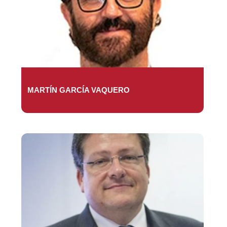
MARTÍN GARCÍA VAQUERO