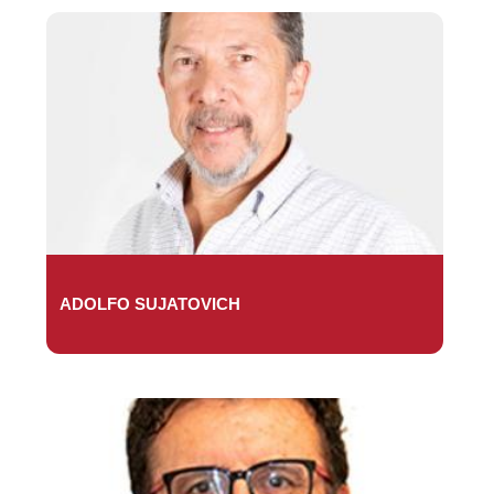
ADOLFO SUJATOVICH