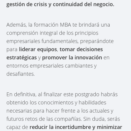
gestión de crisis y continuidad del negocio.
Además, la formación MBA te brindará una
comprensión integral de los principios
empresariales fundamentales, preparándote
para
liderar equipos
,
tomar decisiones
estratégicas
y
promover la innovación
en
entornos empresariales cambiantes y
desafiantes.
En definitiva, al finalizar este postgrado habrás
obtenido los conocimientos y habilidades
necesarias para hacer frente a los actuales y
futuros retos de las compañías. Sin duda, serás
capaz de
reducir la incertidumbre y minimizar