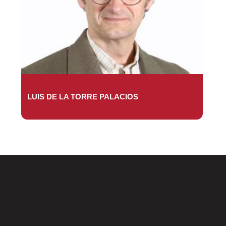
LUIS DE LA TORRE PALACIOS