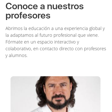
Conoce a nuestros
profesores
Abrimos la educación a una experiencia global y
la adaptamos al futuro profesional que viene.
Fórmate en un espacio interactivo y
colaborativo, en contacto directo con profesores
y alumnos.