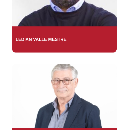
LEDIAN VALLE MESTRE