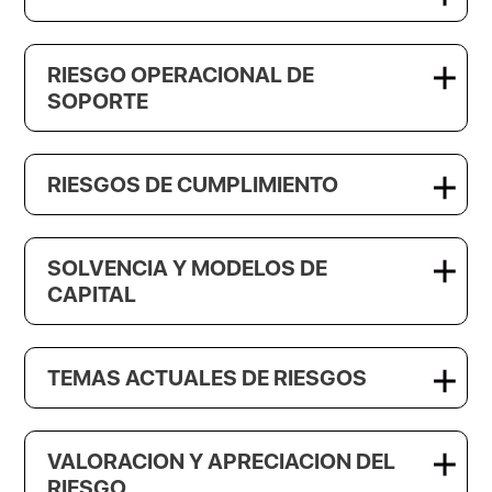
RIESGO OPERACIONAL DE
SOPORTE
RIESGOS DE CUMPLIMIENTO
SOLVENCIA Y MODELOS DE
CAPITAL
TEMAS ACTUALES DE RIESGOS
VALORACION Y APRECIACION DEL
RIESGO