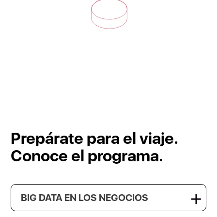
Prepárate para el viaje.
Conoce el programa.
BIG DATA EN LOS NEGOCIOS