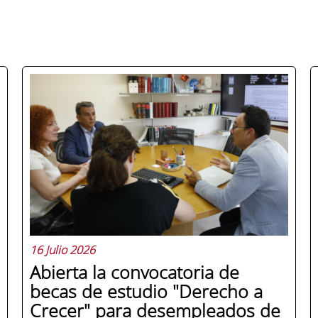
16 Julio 2026
Abierta la convocatoria de
becas de estudio "Derecho a
Crecer" para desempleados de