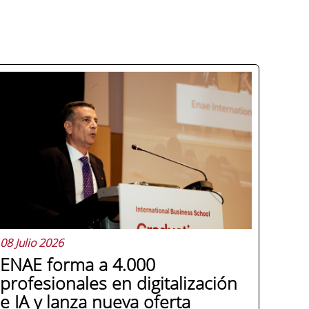
08 Julio 2026
ENAE forma a 4.000
profesionales en digitalización
e IA y lanza nueva oferta