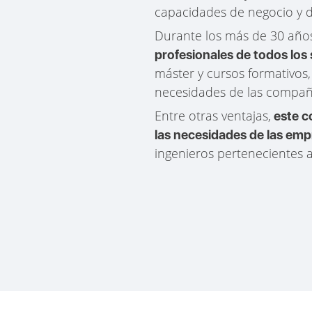
capacidades de negocio y d
Durante los más de 30 año
profesionales de todos los
máster y cursos formativos
necesidades de las compa
Entre otras ventajas,
este c
las necesidades de las em
ingenieros pertenecientes a