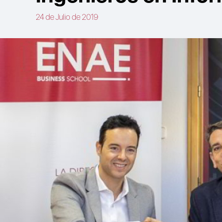
24 de Julio de 2019