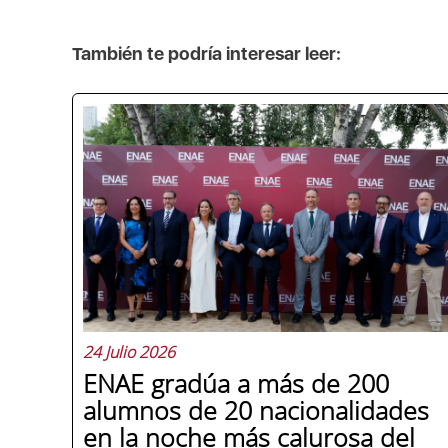
También te podría interesar leer:
24 Julio 2026
ENAE gradúa a más de 200
alumnos de 20 nacionalidades
en la noche más calurosa del