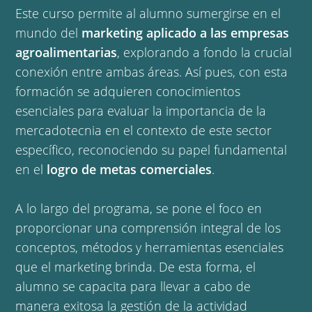
Este curso permite al alumno sumergirse en el
mundo del
marketing aplicado a las empresas
agroalimentarias
, explorando a fondo la crucial
conexión entre ambas áreas. Así pues, con esta
formación se adquieren conocimientos
esenciales para evaluar la importancia de la
mercadotecnia en el contexto de este sector
específico, reconociendo su papel fundamental
en el
logro de metas comerciales
.
A lo largo del programa, se pone el foco en
proporcionar una comprensión integral de los
conceptos, métodos y herramientas esenciales
que el marketing brinda. De esta forma, el
alumno se capacita para llevar a cabo de
manera exitosa la gestión de la actividad