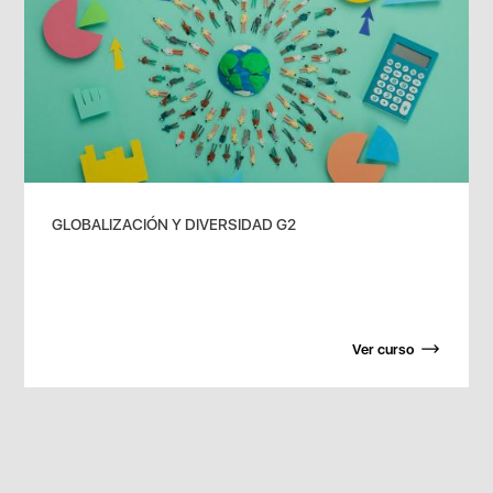
GLOBALIZACIÓN Y DIVERSIDAD G2
Ver curso