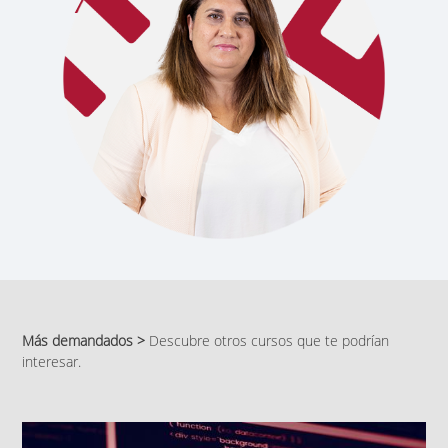
Más demandados >
Descubre otros cursos que te podrían
interesar.