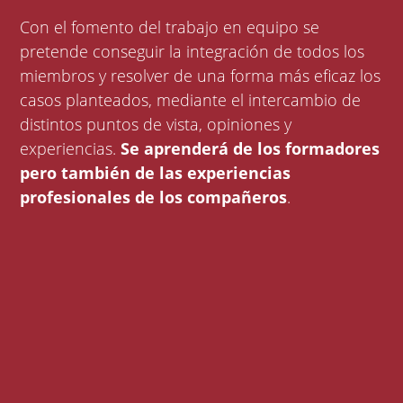
Con el fomento del trabajo en equipo se
pretende conseguir la integración de todos los
miembros y resolver de una forma más eficaz los
casos planteados, mediante el intercambio de
distintos puntos de vista, opiniones y
experiencias.
Se aprenderá de los formadores
pero también de las experiencias
profesionales de los compañeros
.