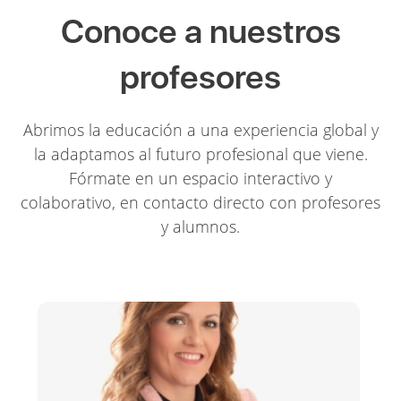
Conoce a nuestros
profesores
Abrimos la educación a una experiencia global y
la adaptamos al futuro profesional que viene.
Fórmate en un espacio interactivo y
colaborativo, en contacto directo con profesores
y alumnos.