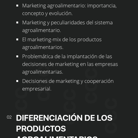
Marketing agroalimentario: importancia,
concepto y evolución.
Marketing y peculiaridades del sistema
agroalimentario.
El marketing-mix de los productos
agroalimentarios.
Problemática de la implantación de las
decisiones de marketing en las empresas
agroalimentarias.
Decisiones de marketing y cooperación
empresarial.
DIFERENCIACIÓN DE LOS
02
PRODUCTOS