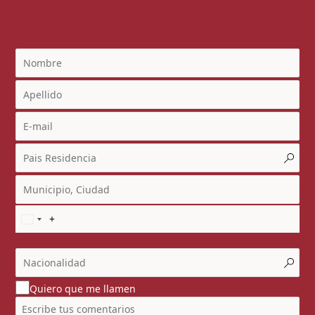
Quiero que me llamen