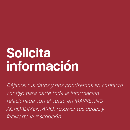
Solicita
información
Déjanos tus datos y nos pondremos en contacto
contigo para darte toda la información
relacionada con el curso en MARKETING
AGROALIMENTARIO, resolver tus dudas y
facilitarte la inscripción