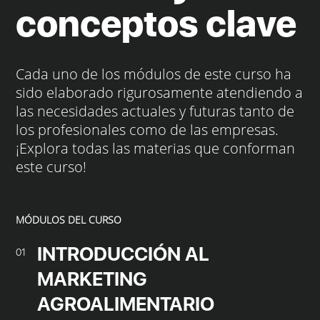
conceptos clave
Cada uno de los módulos de este curso ha
sido elaborado rigurosamente atendiendo a
las necesidades actuales y futuras tanto de
los profesionales como de las empresas.
¡Explora todas las materias que conforman
este curso!
MÓDULOS DEL CURSO
INTRODUCCIÓN AL
01
MARKETING
AGROALIMENTARIO