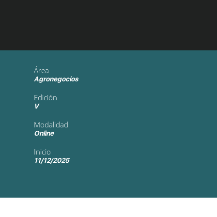
Área
Agronegocios
Edición
V
Modalidad
Online
Inicio
11/12/2025