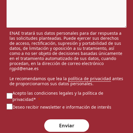
ENAE tratará sus datos personales para dar respuesta a
las solicitudes planteadas. Puede ejercer sus derechos
de acceso, rectificación, supresión y portabilidad de sus
datos, de limitación y oposición a su tratamiento, así
como a no ser objeto de decisiones basadas únicamente
en el tratamiento automatizado de sus datos, cuando
procedan, en la dirección de correo electrónico
rgpd@enae.es
Le recomendamos que lea la
política de privacidad
antes
de proporcionarnos sus datos personales.
Acepto las condiciones legales y la política de
privacidad*
Deseo recibir newsletter e información de interés
Enviar