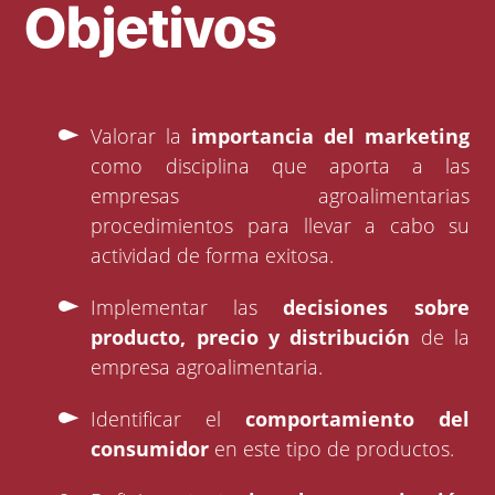
Objetivos
Valorar la
importancia del marketing
como disciplina que aporta a las
empresas agroalimentarias
procedimientos para llevar a cabo su
actividad de forma exitosa.
Implementar las
decisiones sobre
producto, precio y distribución
de la
empresa agroalimentaria.
Identificar el
comportamiento del
consumidor
en este tipo de productos.