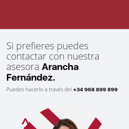
Si prefieres puedes
contactar con nuestra
asesora
Arancha
Fernández.
Puedes hacerlo a través del
+34 968 899 899