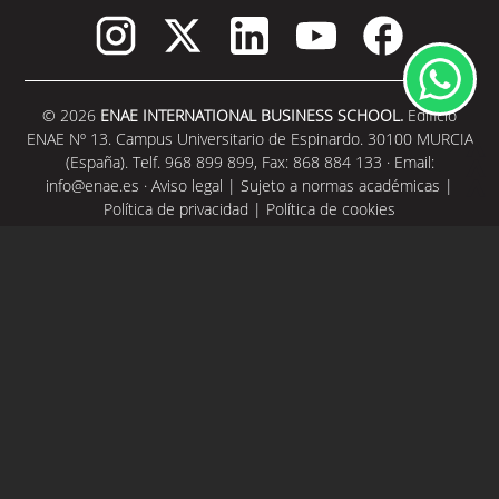
© 2026
ENAE INTERNATIONAL BUSINESS SCHOOL.
Edificio
ENAE Nº 13. Campus Universitario de Espinardo. 30100 MURCIA
(España). Telf. 968 899 899, Fax: 868 884 133 · Email:
info@enae.es
·
Aviso legal
|
Sujeto a normas académicas
|
Política de privacidad
|
Política de cookies