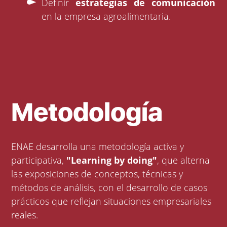
Definir
estrategias de comunicación
en la empresa agroalimentaria.
Metodología
ENAE desarrolla una metodología activa y
participativa,
"Learning by doing"
, que alterna
las exposiciones de conceptos, técnicas y
métodos de análisis, con el desarrollo de casos
prácticos que reflejan situaciones empresariales
reales.