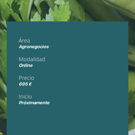
Área
Agronegocios
Modalidad
Online
Precio
695 €
Inicio
Próximamente