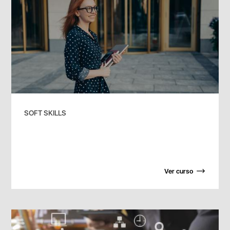
SOFT SKILLS
Ver curso