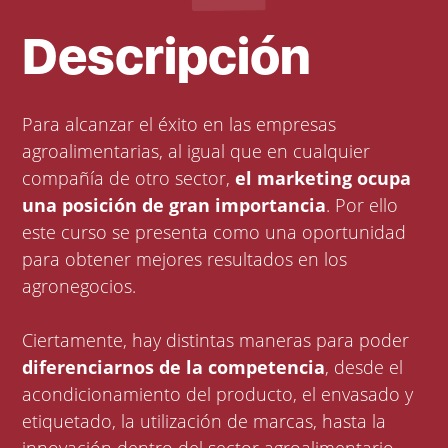
Descripción
Para alcanzar el éxito en las empresas
agroalimentarias, al igual que en cualquier
compañía de otro sector,
el marketing ocupa
una posición de gran importancia
. Por ello
este curso se presenta como una oportunidad
para obtener mejores resultados en los
agronegocios.
Ciertamente, hay distintas maneras para poder
diferenciarnos de la competencia
, desde el
acondicionamiento del producto, el envasado y
etiquetado, la utilización de marcas, hasta la