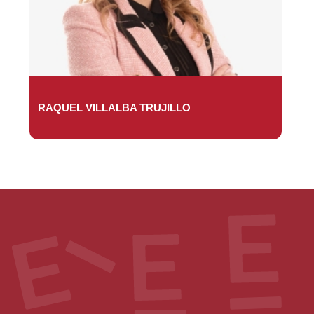
RAQUEL VILLALBA TRUJILLO