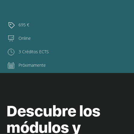
695 €
Online
3 Créditos ECTS
Próximamente
Descubre los
módulos y