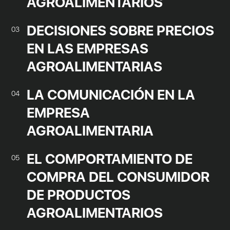
AGROALIMENTARIOS
DECISIONES SOBRE PRECIOS
03
EN LAS EMPRESAS
AGROALIMENTARIAS
LA COMUNICACIÓN EN LA
04
EMPRESA
AGROALIMENTARIA
EL COMPORTAMIENTO DE
05
COMPRA DEL CONSUMIDOR
DE PRODUCTOS
AGROALIMENTARIOS