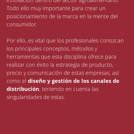
innovación dentro del sector agroalimentario.
Todo ello muy importante para crear un
posicionamiento de la marca en la mente del
consumidor.
Por ello, es vital que los profesionales conozcan
los principales conceptos, métodos y
herramientas que esta disciplina ofrece para
realizar con éxito la estrategia de producto,
precio y comunicación de estas empresas, así
como el
diseño y gestión de los canales de
distribución
, teniendo en cuenta las
singularidades de estas.