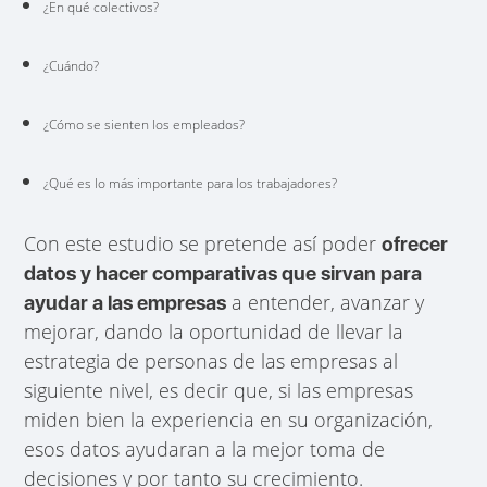
¿En qué colectivos?
¿Cuándo?
¿Cómo se sienten los empleados?
¿Qué es lo más importante para los trabajadores?
Con este estudio se pretende así poder
ofrecer
datos y hacer comparativas que sirvan para
a entender, avanzar y
ayudar a las empresas
mejorar, dando la oportunidad de llevar la
estrategia de personas de las empresas al
siguiente nivel, es decir que, si las empresas
miden bien la experiencia en su organización,
esos datos ayudaran a la mejor toma de
decisiones y por tanto su crecimiento.