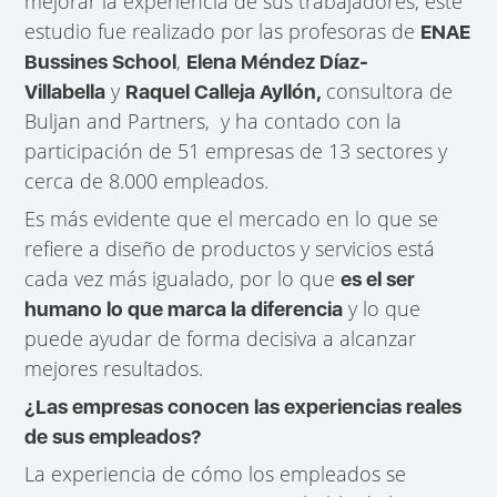
mejorar la experiencia de sus trabajadores, este
estudio fue realizado por las profesoras de
ENAE
,
Bussines School
Elena Méndez Díaz-
y
consultora de
Villabella
Raquel Calleja Ayllón,
Buljan and Partners, y ha contado con la
participación de 51 empresas de 13 sectores y
cerca de 8.000 empleados.
Es más evidente que el mercado en lo que se
refiere a diseño de productos y servicios está
cada vez más igualado, por lo que
es el ser
y lo que
humano lo que marca la diferencia
puede ayudar de forma decisiva a alcanzar
mejores resultados.
¿Las empresas conocen las experiencias reales
de sus empleados?
La experiencia de cómo los empleados se