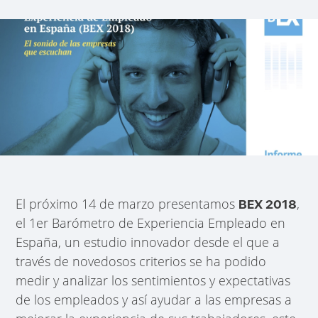
El próximo 14 de marzo presentamos
,
BEX 2018
el 1er Barómetro de Experiencia Empleado en
España, un estudio innovador desde el que a
través de novedosos criterios se ha podido
medir y analizar los sentimientos y expectativas
de los empleados y así ayudar a las empresas a