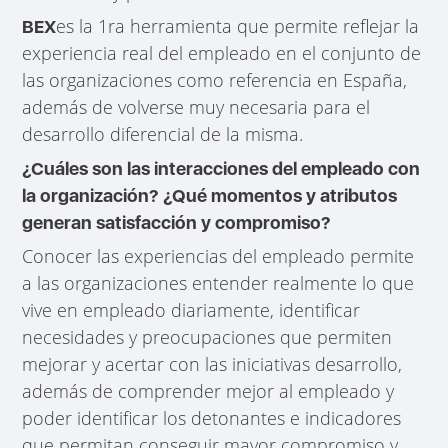
es la 1ra herramienta que permite reflejar la
BEX
experiencia real del empleado en el conjunto de
las organizaciones como referencia en España,
además de volverse muy necesaria para el
desarrollo diferencial de la misma.
¿Cuáles son las interacciones del empleado con
la organización? ¿Qué momentos y atributos
generan satisfacción y compromiso?
Conocer las experiencias del empleado permite
a las organizaciones entender realmente lo que
vive en empleado diariamente, identificar
necesidades y preocupaciones que permiten
mejorar y acertar con las iniciativas desarrollo,
además de comprender mejor al empleado y
poder identificar los detonantes e indicadores
que permitan conseguir mayor compromiso y