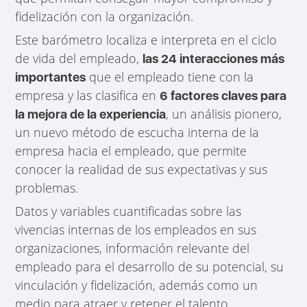
fidelización con la organización.
Este barómetro localiza e interpreta en el ciclo
de vida del empleado,
las 24 interacciones más
que el empleado tiene con la
importantes
empresa y las clasifica en
6 factores claves para
, un análisis pionero,
la mejora de la experiencia
un nuevo método de escucha interna de la
empresa hacia el empleado, que permite
conocer la realidad de sus expectativas y sus
problemas.
Datos y variables cuantificadas sobre las
vivencias internas de los empleados en sus
organizaciones, información relevante del
empleado para el desarrollo de su potencial, su
vinculación y fidelización, además como un
medio para atraer y retener el talento,