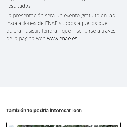
resultados.
La presentación será un evento gratuito en las
instalaciones de ENAE y todos aquellos que
quieran asistir, tendrán que inscribirse a través
de la página web
www.enae.es
También te podría interesar leer: