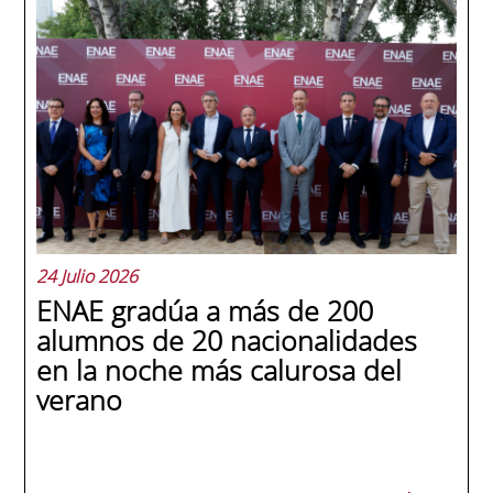
24 Julio 2026
ENAE gradúa a más de 200
alumnos de 20 nacionalidades
en la noche más calurosa del
verano