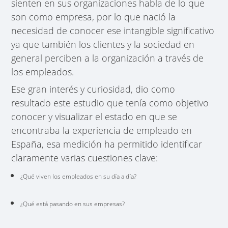
sienten en sus organizaciones habla de lo que
son como empresa, por lo que nació la
necesidad de conocer ese intangible significativo
ya que también los clientes y la sociedad en
general perciben a la organización a través de
los empleados.
Ese gran interés y curiosidad, dio como
resultado este estudio que tenía como objetivo
conocer y visualizar el estado en que se
encontraba la experiencia de empleado en
España, esa medición ha permitido identificar
claramente varias cuestiones clave:
¿Qué viven los empleados en su día a día?
¿Qué está pasando en sus empresas?