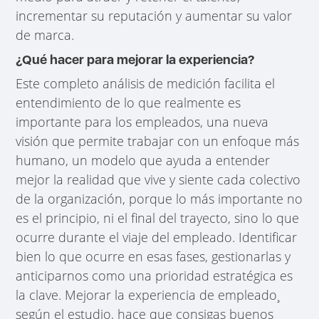
incrementar su reputación y aumentar su valor
de marca.
¿Qué hacer para mejorar la experiencia?
Este completo análisis de medición facilita el
entendimiento de lo que realmente es
importante para los empleados, una nueva
visión que permite trabajar con un enfoque más
humano, un modelo que ayuda a entender
mejor la realidad que vive y siente cada colectivo
de la organización, porque lo más importante no
es el principio, ni el final del trayecto, sino lo que
ocurre durante el viaje del empleado. Identificar
bien lo que ocurre en esas fases, gestionarlas y
anticiparnos como una prioridad estratégica es
la clave. Mejorar la experiencia de empleado¸
según el estudio, hace que consigas buenos