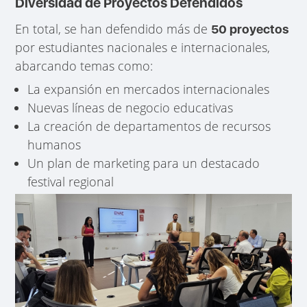
Diversidad de Proyectos Defendidos
En total, se han defendido más de
50 proyectos
por estudiantes nacionales e internacionales,
abarcando temas como:
La expansión en mercados internacionales
Nuevas líneas de negocio educativas
La creación de departamentos de recursos
humanos
Un plan de marketing para un destacado
festival regional