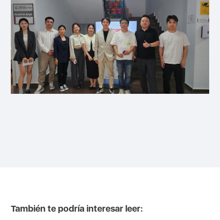
También te podría interesar leer: