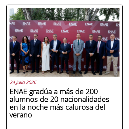
24 Julio 2026
ENAE gradúa a más de 200
alumnos de 20 nacionalidades
en la noche más calurosa del
verano