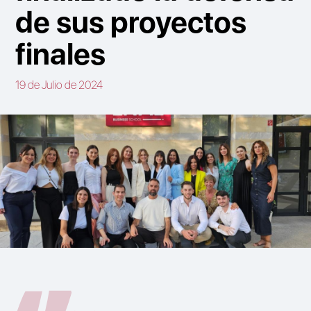
de sus proyectos
finales
19 de Julio de 2024