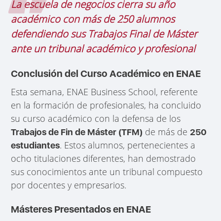
La escuela de negocios cierra su año
académico con más de 250 alumnos
defendiendo sus Trabajos Final de Máster
ante un tribunal académico y profesional
Conclusión del Curso Académico en ENAE
Esta semana, ENAE Business School, referente
en la formación de profesionales, ha concluido
su curso académico con la defensa de los
de más de
Trabajos de Fin de Máster (TFM)
250
. Estos alumnos, pertenecientes a
estudiantes
ocho titulaciones diferentes, han demostrado
sus conocimientos ante un tribunal compuesto
por docentes y empresarios.
Másteres Presentados en ENAE