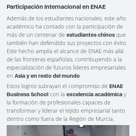
Participación Internacional en ENAE
Además de los estudiantes nacionales, este año
académico ha contado con la participación de
más de un centenar de
que
estudiantes chinos
también han defendido sus proyectos con éxito.
Este hecho amplía el alcance de ENAE más allá
de las fronteras españolas, contribuyendo a la
especialización de futuros líderes empresariales
en
.
Asia y en resto del mundo
Estos logros subrayan el compromiso de
ENAE
con la
y
Business School
excelencia académica
la formación de profesionales capaces de
transformar y liderar el tejido empresarial tanto
dentro como fuera de la Región de Murcia.