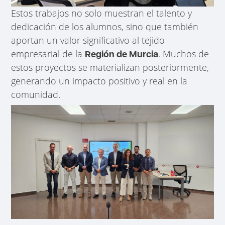
Estos trabajos no solo muestran el talento y
dedicación de los alumnos, sino que también
aportan un valor significativo al tejido
empresarial de la
. Muchos de
Región de Murcia
estos proyectos se materializan posteriormente,
generando un impacto positivo y real en la
comunidad.