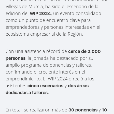
Villegas de Murcia, ha sido el escenario de la
edición del
, un evento consolidado
WIP 2024
como un punto de encuentro clave para
emprendedores y personas interesadas en el
ecosistema empresarial de la Región.
Con una asistencia récord de
cerca de 2.000
, la jornada ha destacado por su
personas
amplio programa de ponencias y talleres,
confirmando el creciente interés en el
emprendimiento. El WIP 2024 ofreció a los
asistentes
y
cinco escenarios
dos áreas
dedicadas a talleres.
En total, se realizaron más de
y
30 ponencias
10