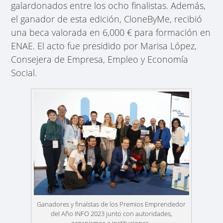
galardonados entre los ocho finalistas. Además,
el ganador de esta edición, CloneByMe, recibió
una beca valorada en 6,000 € para formación en
ENAE. El acto fue presidido por Marisa López,
Consejera de
Empresa, Empleo y Economía
Social.
Ganadores y finalstas de los Premios Emprendedor
del Año INFO 2023 junto con autoridades,
organismos e instituciones.