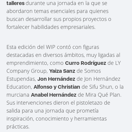
durante una jornada en la que se
talleres
abordaron temas esenciales para quienes
buscan desarrollar sus propios proyectos o
fortalecer habilidades empresariales.
Esta edición del WIP contó con figuras
destacadas en diversos ámbitos, muy ligadas al
emprendimiento, como
de LY
Curro Rodríguez
Company Group,
de Somos
Yaiza Sanz
Estupendas,
de Jon Hernández
Jon Hernández
Education,
de Sifu Shun, o la
Alfonso y Christian
murciana
de Mira Qué Plan.
Anabel Hernández
Sus intervenciones dieron el pistoletazo de
salida para una jornada que prometía
inspiración, conocimiento y herramientas
prácticas.