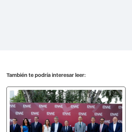
También te podría interesar leer: