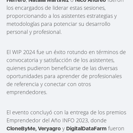
los encargados de liderar estas sesiones,
proporcionando a los asistentes estrategias y
metodologías para potenciar su desarrollo
personal y profesional.
El WIP 2024 fue un éxito rotundo en términos de
convocatoria y satisfacción de los asistentes,
quienes pudieron beneficiarse de las diversas
oportunidades para aprender de profesionales
de referencia y conectar con otros
emprendedores.
El evento concluyó con la entrega de los premios
Emprendedor del Año INFO 2023, donde
y
fueron
CloneByMe, Veryagro
DigitalDataFarm