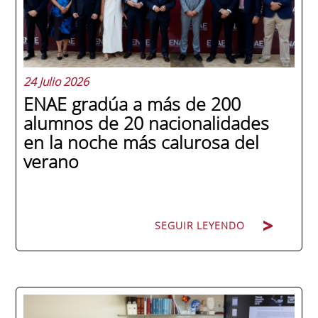
24 Julio 2026
ENAE gradúa a más de 200
alumnos de 20 nacionalidades
en la noche más calurosa del
verano
SEGUIR LEYENDO
La promoción 2025/2026 de ENAE Business
School se convirtió en una de las más