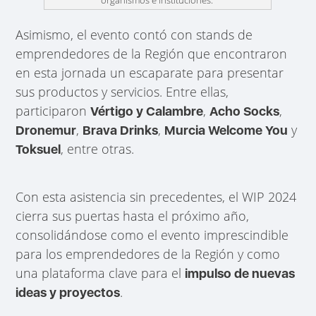
Asimismo, el evento contó con stands de
emprendedores de la Región que encontraron
en esta jornada un escaparate para presentar
sus productos y servicios. Entre ellas,
participaron
,
,
Vértigo y Calambre
Acho Socks
,
,
y
Dronemur
Brava Drinks
Murcia Welcome You
, entre otras.
Toksuel
Con esta asistencia sin precedentes, el WIP 2024
cierra sus puertas hasta el próximo año,
consolidándose como el evento imprescindible
para los emprendedores de la Región y como
una plataforma clave para el
impulso de nuevas
.
ideas y proyectos