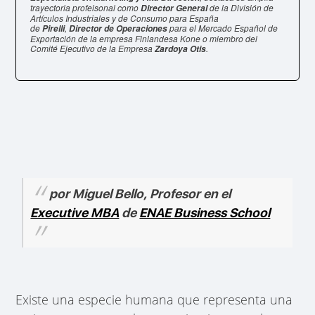
trayectoria profeisonal como
de la División de
Director General
Artículos Industriales y de Consumo para España
de
,
para el Mercado Español de
Pirelli
Director de Operaciones
Exportación de la empresa Finlandesa Kone o miembro del
Comité Ejecutivo de la Empresa
.
Zardoya Otis
por Miguel Bello, Profesor en el
Executive MBA
de
ENAE Business School
Existe una especie humana que representa una