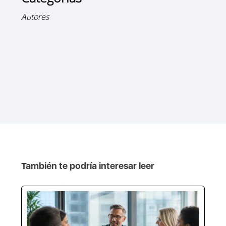
Autores
También te podría interesar leer