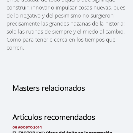
construir, innovar o impulsar cosas nuevas, pues
de lo negativo y del pesimismo no surgieron
precisamente las grandes hazañas de la historia;
sólo las rutinas de siempre y el miedo al cambio.
Como para tenerle cerca en los tiempos que
corren.
Masters relacionados
Artículos recomendados
06 AGOSTO 2014
EL FACTOR “a”: Clave del éxito en la progresión