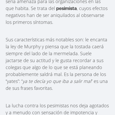
seria amenaza para las organizaciones en las
que habita. Se trata del
, cuyos efectos
pesimista
negativos han de ser aniquilados al observarse
los primeros síntomas.
Sus características más notables son: le encanta
la ley de Murphy y piensa que la tostada caerá
siempre del lado de la mermelada. Suele
jactarse de su actitud y le gusta recordar a sus
colegas que algo de lo que se está planeando
probablemente saldrá mal. Es la persona de los
“yates”: “
ya te decía yo que iba a salir mal
” es una
de sus frases favoritas.
La lucha contra los pesimistas nos deja agotados
y a menudo con sensación de impotencia y