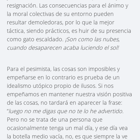
resignación. Las consecuencias para el ánimo y
la moral colectivas de su entorno pueden
resultar demoledoras, por lo que la mejor
táctica, siendo prácticos, es huir de su presencia
como gato escaldado.
¡Son como las nubes,
cuando desaparecen acaba luciendo el sol!
Para el pesimista, las cosas son imposibles y
empeñarse en lo contrario es prueba de un
idealismo utópico propio de ilusos. Si nos
empeñamos en mantener nuestra visión positiva
de las cosas, no tardará en aparecer la frase:
“
luego no me digas que no te lo he advertido.
Pero no se trata de una persona que
ocasionalmente tenga un mal día, y ese día vea
la botella medio vacía, no, es que siempre la ve