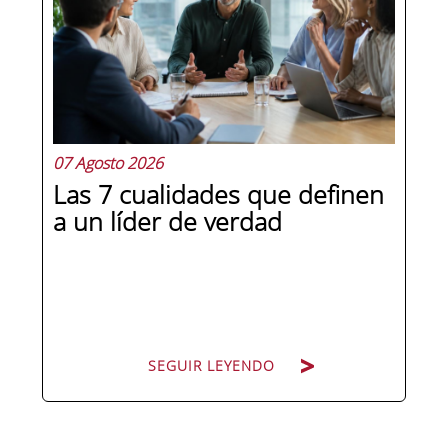
07 Agosto 2026
Las 7 cualidades que definen
a un líder de verdad
SEGUIR LEYENDO