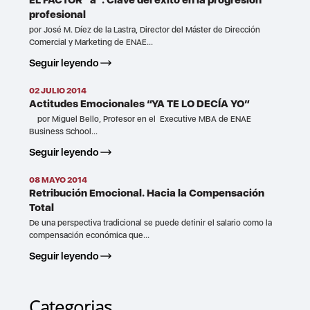
profesional
por José M. Díez de la Lastra, Director del Máster de Dirección
Comercial y Marketing de ENAE...
Seguir leyendo
02 JULIO 2014
Actitudes Emocionales “YA TE LO DECÍA YO”
por Miguel Bello, Profesor en el Executive MBA de ENAE
Business School...
Seguir leyendo
08 MAYO 2014
Retribución Emocional. Hacia la Compensación
Total
De una perspectiva tradicional se puede definir el salario como la
compensación económica que...
Seguir leyendo
Categorias