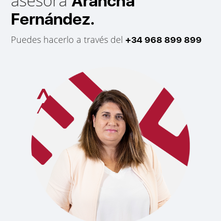
asesora
Arancha
Fernández.
Puedes hacerlo a través del
+34 968 899 899