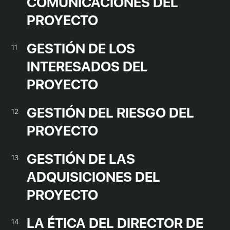
COMUNICACIONES DEL
PROYECTO
GESTIÓN DE LOS
11
INTERESADOS DEL
PROYECTO
GESTIÓN DEL RIESGO DEL
12
PROYECTO
GESTIÓN DE LAS
13
ADQUISICIONES DEL
PROYECTO
LA ÉTICA DEL DIRECTOR DE
14