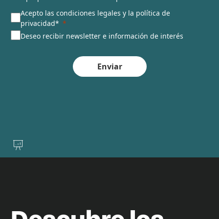
Acepto las condiciones legales y la política de
privacidad*
Deseo recibir newsletter e información de interés
Enviar