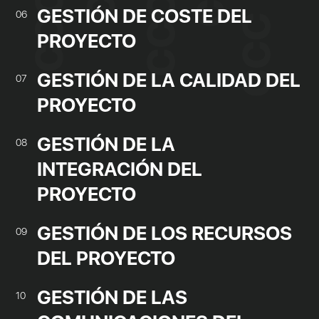
GESTIÓN DE COSTE DEL
06
PROYECTO
GESTIÓN DE LA CALIDAD DEL
07
PROYECTO
GESTIÓN DE LA
08
INTEGRACIÓN DEL
PROYECTO
GESTIÓN DE LOS RECURSOS
09
DEL PROYECTO
GESTIÓN DE LAS
10