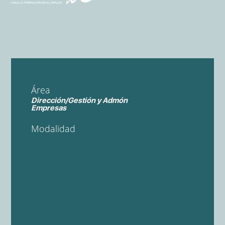
Área
Dirección/Gestión y Admón
Empresas
Modalidad