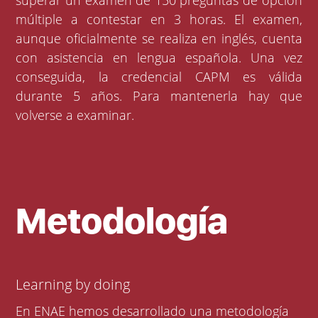
superar un examen de 150 preguntas de opción
múltiple a contestar en 3 horas. El examen,
aunque oficialmente se realiza en inglés, cuenta
con asistencia en lengua española. Una vez
conseguida, la credencial CAPM es válida
durante 5 años. Para mantenerla hay que
volverse a examinar.
Metodología
Learning by doing
En ENAE hemos desarrollado una metodología