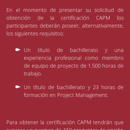
En el momento de presentar su solicitud de
obtención de la certificación CAPM los
participantes deberán poseer, alternativamente,
los siguientes requisitos:
Un título de bachillerato y una
experiencia profesional como miembro
de equipo de proyecto de 1.500 horas de
trabajo.
Un título de bachillerato y 23 horas de
formación en Project Management.
Para obtener la certificación CAPM tendrán que