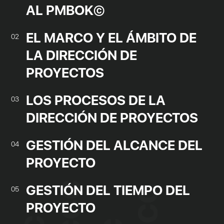
AL PMBOK©
EL MARCO Y EL ÁMBITO DE
02
LA DIRECCIÓN DE
PROYECTOS
LOS PROCESOS DE LA
03
DIRECCIÓN DE PROYECTOS
GESTIÓN DEL ALCANCE DEL
04
PROYECTO
GESTIÓN DEL TIEMPO DEL
05
PROYECTO