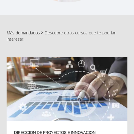
Más demandados >
Descubre otros cursos que te podrían
interesar.
DIRECCION DE PROYECTOS E INNOVACION