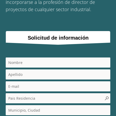
incorporarse a la profesión de director de
proyectos de cualquier sector industrial.
Solicitud de información