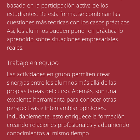
basada en la participación activa de los
estudiantes. De esta forma, se combinan las
cuestiones más teóricas con los casos prácticos.
Así, los alumnos pueden poner en práctica lo
aprendido sobre situaciones empresariales
reales.
Trabajo en equipo
Las actividades en grupo permiten crear
sinergias entre los alumnos más allá de las
propias tareas del curso. Además, son una
excelente herramienta para conocer otras
perspectivas e intercambiar opiniones.
Indudablemente, esto enriquece la formación
creando relaciones profesionales y adquiriendo
conocimientos al mismo tiempo.