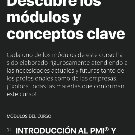
Descubre los
módulos y
conceptos clave
Cada uno de los módulos de este curso ha
sido elaborado rigurosamente atendiendo a
las necesidades actuales y futuras tanto de
los profesionales como de las empresas.
¡Explora todas las materias que conforman
este curso!
MÓDULOS DEL CURSO
INTRODUCCIÓN AL PMI® Y
01