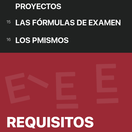
PROYECTOS
LAS FÓRMULAS DE EXAMEN
15
LOS PMISMOS
16
REQUISITOS