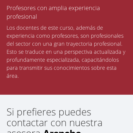
Profesores con amplia experiencia
profesional
Los docentes de este curso, además de
experiencia como profesores, son profesionales
del sector con una gran trayectoria profesional.
Esto se traduce en una perspectiva actualizada y
profundamente especializada, capacitándolos
para transmitir sus conocimientos sobre esta
área.
Si prefieres puedes
contactar con nuestra