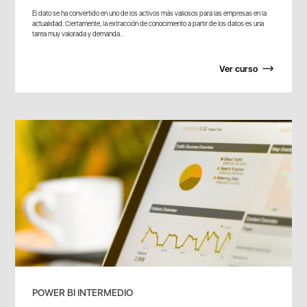
El dato se ha convertido en uno de los activos más valiosos para las empresas en la
actualidad. Ciertamente, la extracción de conocimiento a partir de los datos es una
tarea muy valorada y demanda...
Ver curso
POWER BI INTERMEDIO