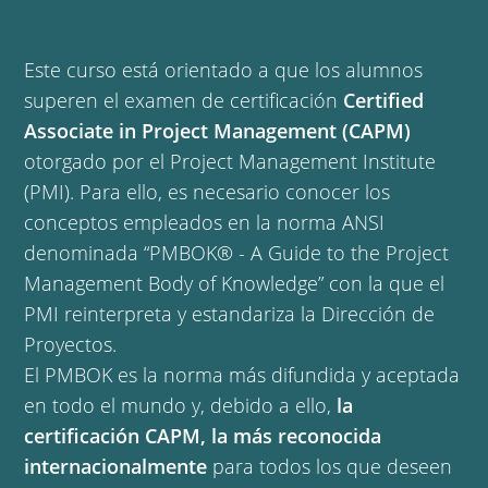
Este curso está orientado a que los alumnos
superen el examen de certificación
Certified
Associate in Project Management (CAPM)
otorgado por el Project Management Institute
(PMI). Para ello, es necesario conocer los
conceptos empleados en la norma ANSI
denominada “PMBOK® - A Guide to the Project
Management Body of Knowledge” con la que el
PMI reinterpreta y estandariza la Dirección de
Proyectos.
El PMBOK es la norma más difundida y aceptada
en todo el mundo y, debido a ello,
la
certificación CAPM, la más reconocida
internacionalmente
para todos los que deseen