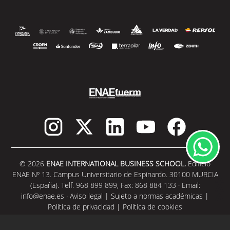
© 2026
ENAE INTERNATIONAL BUSINESS SCHOOL.
Edificio
ENAE Nº 13. Campus Universitario de Espinardo. 30100 MURCIA
(España). Telf. 968 899 899, Fax: 868 884 133 · Email:
info@enae.es
·
Aviso legal
|
Sujeto a normas académicas
|
Política de privacidad
|
Política de cookies