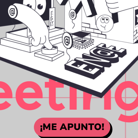
¡ME APUNTO!