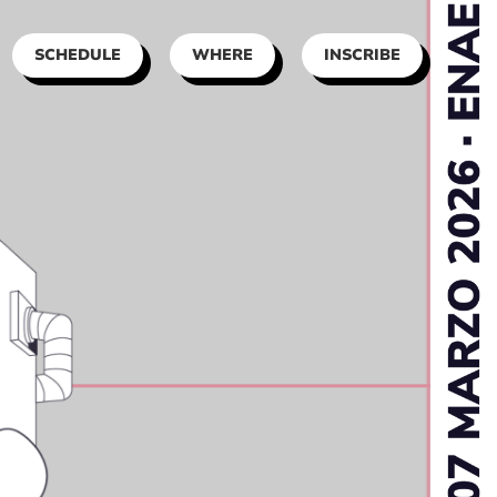
SCHEDULE
WHERE
INSCRIBE