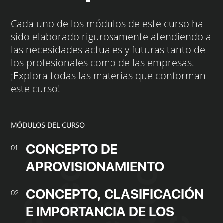
Cada uno de los módulos de este curso ha
sido elaborado rigurosamente atendiendo a
las necesidades actuales y futuras tanto de
los profesionales como de las empresas.
¡Explora todas las materias que conforman
este curso!
MÓDULOS DEL CURSO
CONCEPTO DE
01
APROVISIONAMIENTO
CONCEPTO, CLASIFICACIÓN
02
E IMPORTANCIA DE LOS