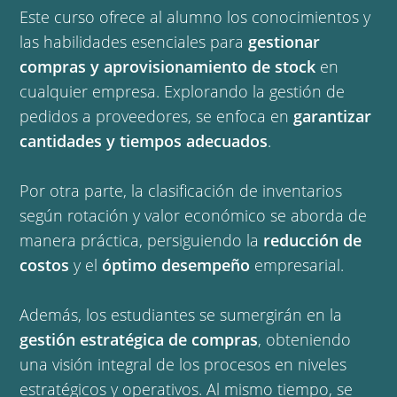
Este curso ofrece al alumno los conocimientos y
las habilidades esenciales para
gestionar
compras y aprovisionamiento de stock
en
cualquier empresa. Explorando la gestión de
pedidos a proveedores, se enfoca en
garantizar
cantidades y tiempos adecuados
.
Por otra parte, la clasificación de inventarios
según rotación y valor económico se aborda de
manera práctica, persiguiendo la
reducción de
costos
y el
óptimo desempeño
empresarial.
Además, los estudiantes se sumergirán en la
gestión estratégica de compras
, obteniendo
una visión integral de los procesos en niveles
estratégicos y operativos. Al mismo tiempo, se