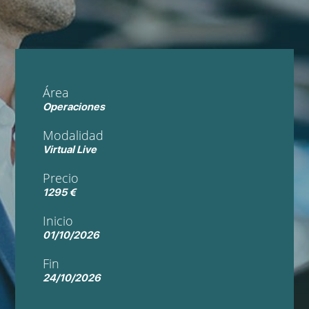
Área
Operaciones
Modalidad
Virtual Live
Precio
1295 €
Inicio
01/10/2026
Fin
24/10/2026