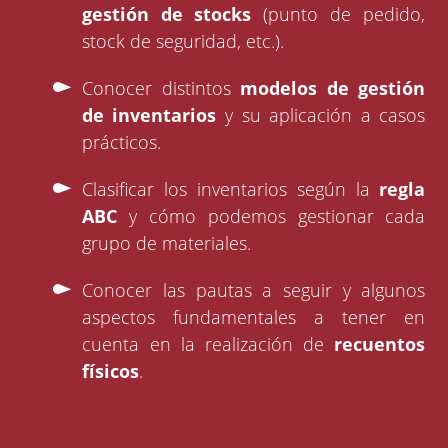
gestión de stocks
(punto de pedido,
stock de seguridad, etc.).
Conocer distintos
modelos de gestión
de inventarios
y su aplicación a casos
prácticos.
Clasificar los inventarios según la
regla
ABC
y cómo podemos gestionar cada
grupo de materiales.
Conocer las pautas a seguir y algunos
aspectos fundamentales a tener en
cuenta en la realización de
recuentos
físicos
.