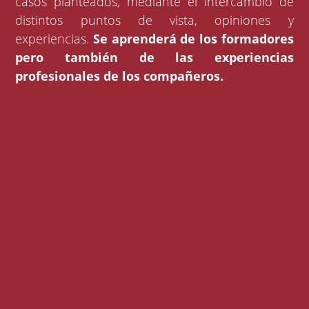
casos planteados, mediante el intercambio de
distintos puntos de vista, opiniones y
experiencias.
Se aprenderá de los formadores
pero también de las experiencias
profesionales de los compañeros.