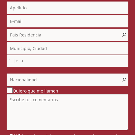
Quiero que me llamen