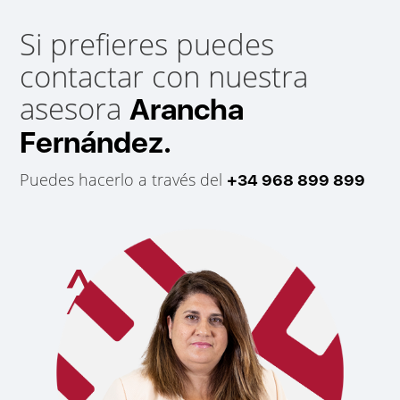
Si prefieres puedes
contactar con nuestra
asesora
Arancha
Fernández.
Puedes hacerlo a través del
+34 968 899 899