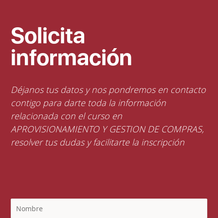
Solicita
información
Déjanos tus datos y nos pondremos en contacto
contigo para darte toda la información
relacionada con el curso en
APROVISIONAMIENTO Y GESTION DE COMPRAS,
resolver tus dudas y facilitarte la inscripción