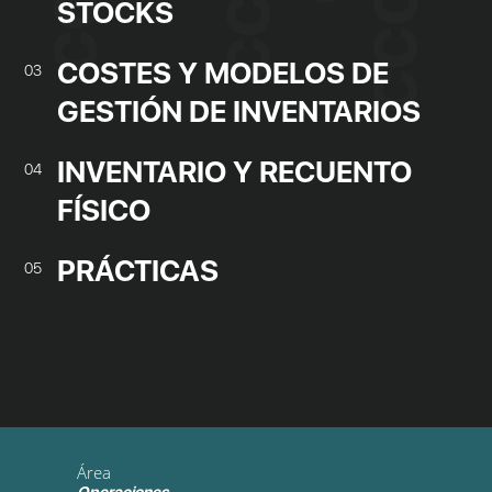
STOCKS
COSTES Y MODELOS DE
03
GESTIÓN DE INVENTARIOS
INVENTARIO Y RECUENTO
04
FÍSICO
PRÁCTICAS
05
Área