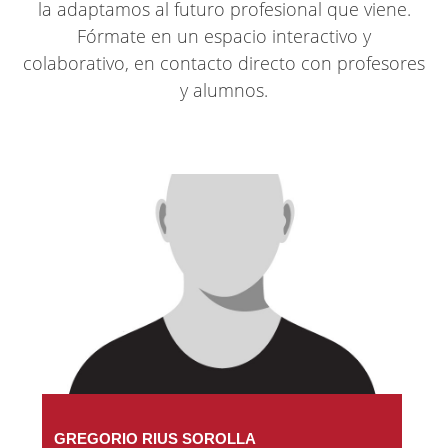
la adaptamos al futuro profesional que viene.
Fórmate en un espacio interactivo y
colaborativo, en contacto directo con profesores
y alumnos.
GREGORIO RIUS SOROLLA