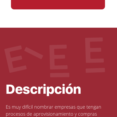
Descripción
Es muy difícil nombrar empresas que tengan
procesos de aprovisionamiento y compras