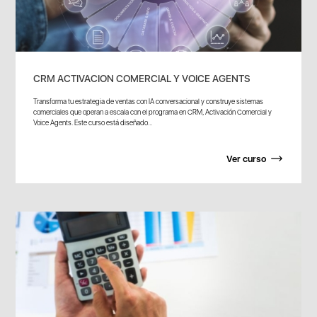
CRM ACTIVACION COMERCIAL Y VOICE AGENTS
Transforma tu estrategia de ventas con IA conversacional y construye sistemas
comerciales que operan a escala con el programa en CRM, Activación Comercial y
Voice Agents. Este curso está diseñado...
Ver curso