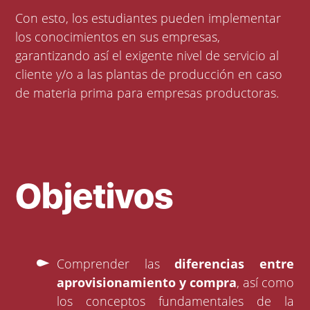
Con esto, los estudiantes pueden implementar
los conocimientos en sus empresas,
garantizando así el exigente nivel de servicio al
cliente y/o a las plantas de producción en caso
de materia prima para empresas productoras.
Objetivos
Comprender las
diferencias entre
aprovisionamiento y compra
, así como
los conceptos fundamentales de la