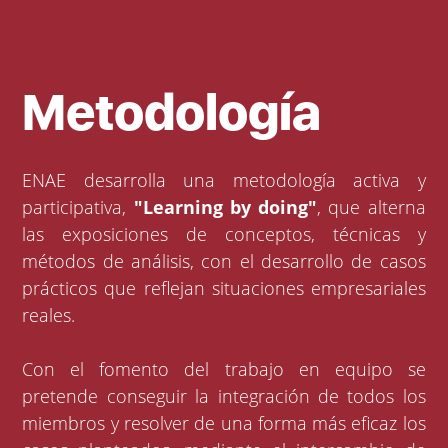
Metodología
ENAE desarrolla una metodología activa y
participativa,
"Learning by doing"
, que alterna
las exposiciones de conceptos, técnicas y
métodos de análisis, con el desarrollo de casos
prácticos que reflejan situaciones empresariales
reales.
Con el fomento del trabajo en equipo se
pretende conseguir la integración de todos los
miembros y resolver de una forma más eficaz los