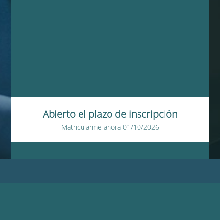
Abierto el plazo de inscripción
Matricularme ahora
01/10/2026