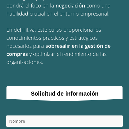
pondrá el foco en la
negociación
como una
habilidad crucial en el entorno empresarial.
En definitiva, este curso proporciona los
conocimientos prácticos y estratégicos
necesarios para
sobresalir en la gestión de
compras
y optimizar el rendimiento de las
organizaciones.
Solicitud de información