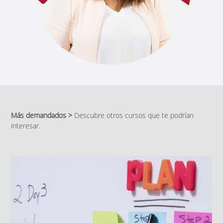
Más demandados >
Descubre otros cursos que te podrían
interesar.