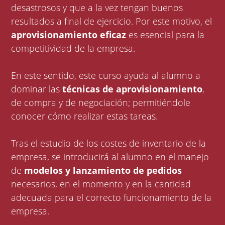
desastrosos y que a la vez tengan buenos
resultados a final de ejercicio. Por este motivo, el
aprovisionamiento eficaz
es esencial para la
competitividad de la empresa.
En este sentido, este curso ayuda al alumno a
dominar las
técnicas de aprovisionamiento
,
de compra y de negociación; permitiéndole
conocer cómo realizar estas tareas.
Tras el estudio de los costes de inventario de la
empresa, se introducirá al alumno en el manejo
de
modelos y lanzamiento de pedidos
necesarios, en el momento y en la cantidad
adecuada para el correcto funcionamiento de la
empresa.