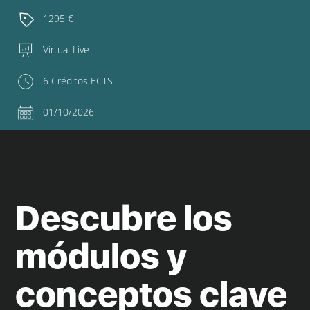
1295 €
Virtual Live
6 Créditos ECTS
01/10/2026
Descubre los
módulos y
conceptos clave