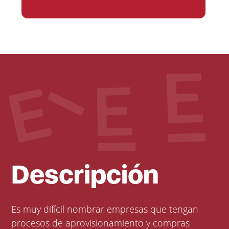
Descripción
Es muy difícil nombrar empresas que tengan
procesos de aprovisionamiento y compras