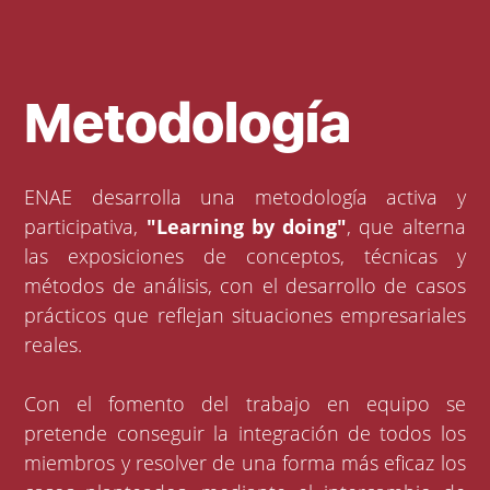
Metodología
ENAE desarrolla una metodología activa y
participativa,
"Learning by doing"
, que alterna
las exposiciones de conceptos, técnicas y
métodos de análisis, con el desarrollo de casos
prácticos que reflejan situaciones empresariales
reales.
Con el fomento del trabajo en equipo se
pretende conseguir la integración de todos los
miembros y resolver de una forma más eficaz los