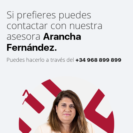
Si prefieres puedes
contactar con nuestra
asesora
Arancha
Fernández.
Puedes hacerlo a través del
+34 968 899 899