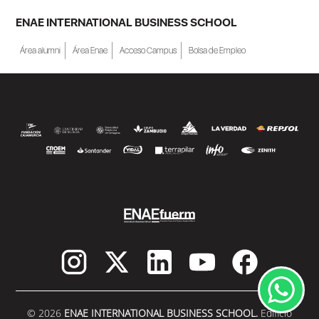
ENAE INTERNATIONAL BUSINESS SCHOOL
Área alumni
Área Enae
Acceso Campus
Bolsa de Empleo
© 2026
ENAE INTERNATIONAL BUSINESS SCHOOL.
Edificio