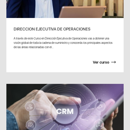
DIRECCION EJECUTIVA DE OPERACIONES
A través de este Curso en Dirección Ejecutiva de Operaciones vas a obtener una
visión global de toda la cadena de suministro y conocerás los principales aspectos
de las áreas relacionadas con el...
Ver curso