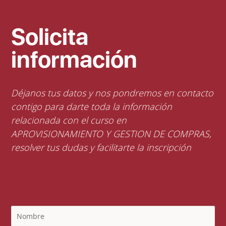
Solicita
información
Déjanos tus datos y nos pondremos en contacto
contigo para darte toda la información
relacionada con el curso en
APROVISIONAMIENTO Y GESTION DE COMPRAS,
resolver tus dudas y facilitarte la inscripción