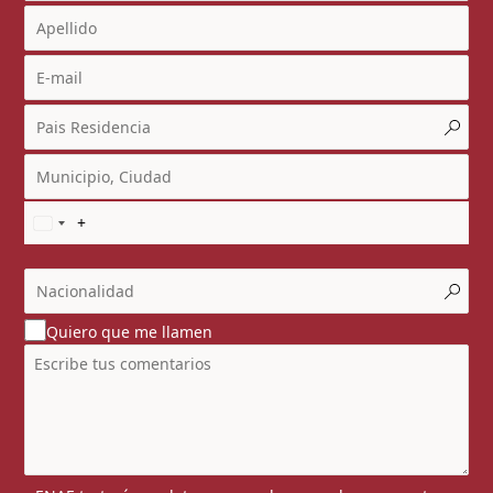
Quiero que me llamen