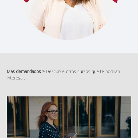
Más demandados >
Descubre otros cursos que te podrían
interesar.