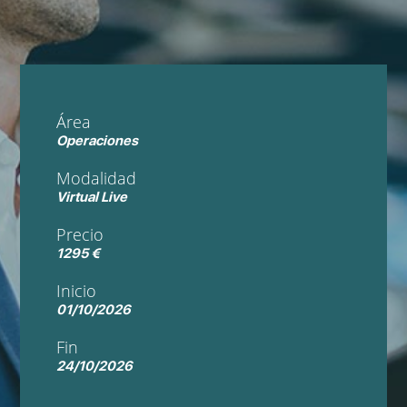
Área
Operaciones
Modalidad
Virtual Live
Precio
1295 €
Inicio
01/10/2026
Fin
24/10/2026