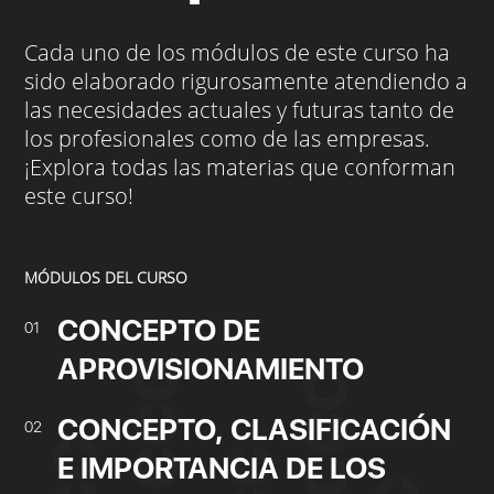
Cada uno de los módulos de este curso ha
sido elaborado rigurosamente atendiendo a
las necesidades actuales y futuras tanto de
los profesionales como de las empresas.
¡Explora todas las materias que conforman
este curso!
MÓDULOS DEL CURSO
CONCEPTO DE
01
APROVISIONAMIENTO
CONCEPTO, CLASIFICACIÓN
02
E IMPORTANCIA DE LOS