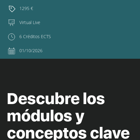
1295 €
Virtual Live
6 Créditos ECTS
01/10/2026
Descubre los
módulos y
conceptos clave