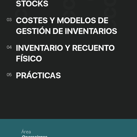
STOCKS
COSTES Y MODELOS DE
03
GESTIÓN DE INVENTARIOS
INVENTARIO Y RECUENTO
04
FÍSICO
PRÁCTICAS
05
Área