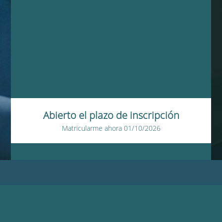
Abierto el plazo de inscripción
Matricularme ahora
01/10/2026