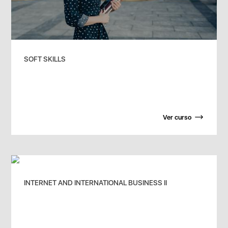
SOFT SKILLS
Ver curso
INTERNET AND INTERNATIONAL BUSINESS II