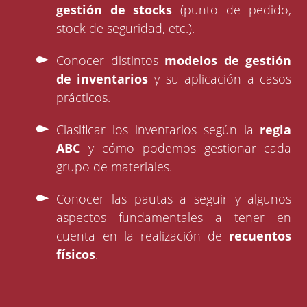
gestión de stocks
(punto de pedido,
stock de seguridad, etc.).
Conocer distintos
modelos de gestión
de inventarios
y su aplicación a casos
prácticos.
Clasificar los inventarios según la
regla
ABC
y cómo podemos gestionar cada
grupo de materiales.
Conocer las pautas a seguir y algunos
aspectos fundamentales a tener en
cuenta en la realización de
recuentos
físicos
.