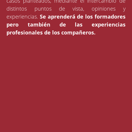
casos planteados, mediante el intercambio de
distintos puntos de vista, opiniones y
experiencias.
Se aprenderá de los formadores
pero también de las experiencias
profesionales de los compañeros.