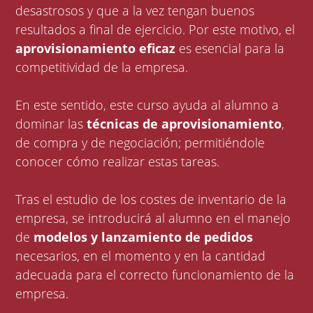
desastrosos y que a la vez tengan buenos
resultados a final de ejercicio. Por este motivo, el
aprovisionamiento eficaz
es esencial para la
competitividad de la empresa.
En este sentido, este curso ayuda al alumno a
dominar las
técnicas de aprovisionamiento
,
de compra y de negociación; permitiéndole
conocer cómo realizar estas tareas.
Tras el estudio de los costes de inventario de la
empresa, se introducirá al alumno en el manejo
de
modelos y lanzamiento de pedidos
necesarios, en el momento y en la cantidad
adecuada para el correcto funcionamiento de la
empresa.