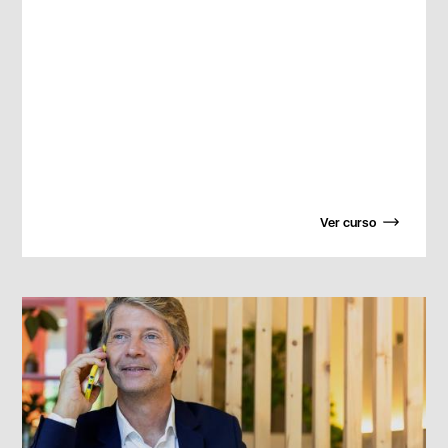
Ver curso