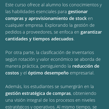
Este curso ofrece al alumno los conocimientos y
las habilidades esenciales para
gestionar
compras y aprovisionamiento de stock
en
cualquier empresa. Explorando la gestión de
pedidos a proveedores, se enfoca en
garantizar
cantidades y tiempos adecuados
.
Por otra parte, la clasificación de inventarios
según rotación y valor económico se aborda de
manera práctica, persiguiendo la
reducción de
costos
y el
óptimo desempeño
empresarial.
Además, los estudiantes se sumergirán en la
gestión estratégica de compras
, obteniendo
una visión integral de los procesos en niveles
estratégicos y operativos. Al mismo tiempo, se