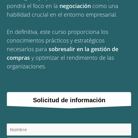
pondrá el foco en la
negociación
como una
habilidad crucial en el entorno empresarial.
En definitiva, este curso proporciona los
conocimientos prácticos y estratégicos
necesarios para
sobresalir en la gestión de
compras
y optimizar el rendimiento de las
organizaciones.
Solicitud de información