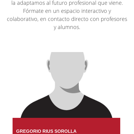
la adaptamos al futuro profesional que viene.
Fórmate en un espacio interactivo y
colaborativo, en contacto directo con profesores
y alumnos.
GREGORIO RIUS SOROLLA