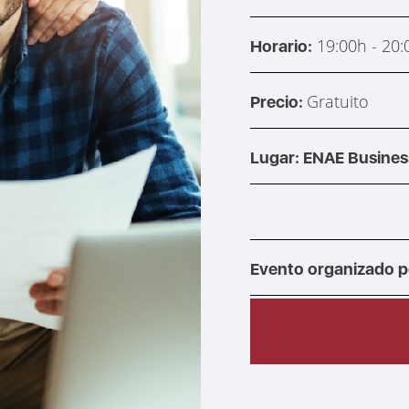
19:00h - 20
Horario:
Gratuito
Precio:
Lugar: ENAE Busines
Evento organizado p