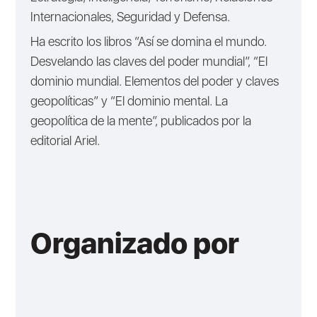
Internacionales, Seguridad y Defensa.
Ha escrito los libros “Así se domina el mundo.
Desvelando las claves del poder mundial”, “El
dominio mundial. Elementos del poder y claves
geopolíticas” y “El dominio mental. La
geopolítica de la mente”, publicados por la
editorial Ariel.
Organizado por