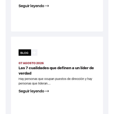
Seguir leyendo
BLOG
07 AGOSTO 2026
Las 7 cualidades que definen a un líder de
verdad
Hay personas que ocupan puestos de dirección y hay
personas que lideran....
Seguir leyendo