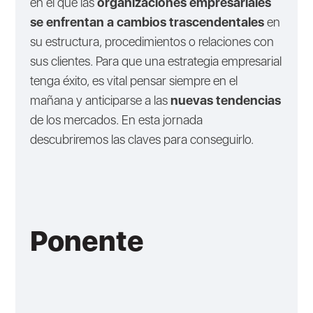
en el que las
organizaciones empresariales
se enfrentan a cambios trascendentales
en
su estructura, procedimientos o relaciones con
sus clientes. Para que una estrategia empresarial
tenga éxito, es vital pensar siempre en el
mañana y anticiparse a las
nuevas tendencias
de los mercados. En esta jornada
descubriremos las claves para conseguirlo.
Ponente