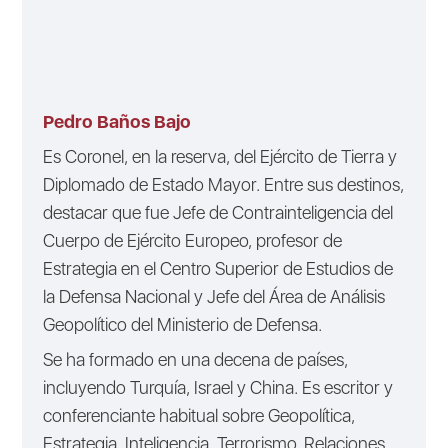
Pedro Baños Bajo
Es Coronel, en la reserva, del Ejército de Tierra y
Diplomado de Estado Mayor. Entre sus destinos,
destacar que fue Jefe de Contrainteligencia del
Cuerpo de Ejército Europeo, profesor de
Estrategia en el Centro Superior de Estudios de
la Defensa Nacional y Jefe del Área de Análisis
Geopolítico del Ministerio de Defensa.
Se ha formado en una decena de países,
incluyendo Turquía, Israel y China. Es escritor y
conferenciante habitual sobre Geopolítica,
Estrategia, Inteligencia, Terrorismo, Relaciones