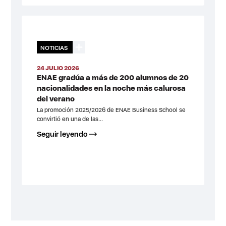
NOTICIAS
24 JULIO 2026
ENAE gradúa a más de 200 alumnos de 20
nacionalidades en la noche más calurosa
del verano
La promoción 2025/2026 de ENAE Business School se
convirtió en una de las...
Seguir leyendo