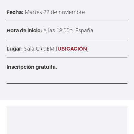
Martes 22 de noviembre
Fecha:
A las 18:00h. España
Hora de inicio:
Sala CROEM (
)
Lugar:
UBICACIÓN
Inscripción gratuita.