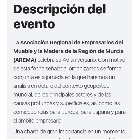
Descripción del
evento
La
Asociación Regional de Empresarios del
Mueble y la Madera de la Región de Murcia
(AREMA)
celebra su 45 aniversario. Con motivo
de esta fecha señalada, organizamos de forma
conjunta esta jornada en la que haremos un
análisis en detalle del contexto geopolítico
mundial, de los principales actores y de las
causas profundas y superficiales, así como las
consecuencias para Europa, para España y para
el ámbito empresarial.
Una charla de gran importancia en un momento