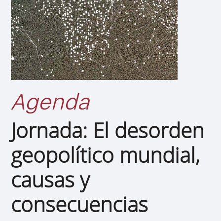
Agenda
Jornada: El desorden
geopolítico mundial,
causas y
consecuencias