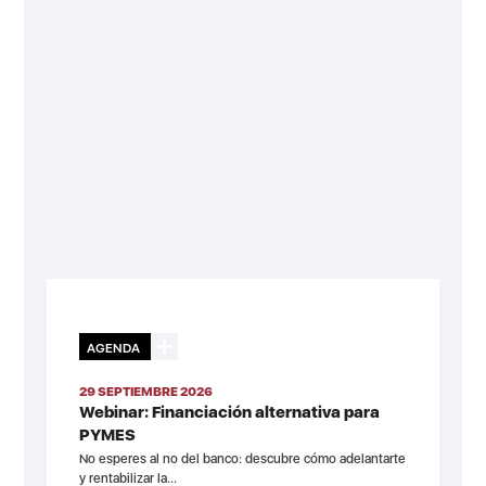
AGENDA
29 SEPTIEMBRE 2026
Webinar: Financiación alternativa para
PYMES
No esperes al no del banco: descubre cómo adelantarte
y rentabilizar la...