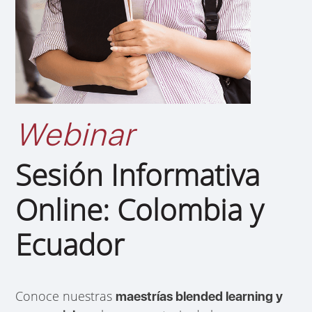
Webinar
Sesión Informativa
Online: Colombia y
Ecuador
Conoce nuestras
maestrías blended learning y