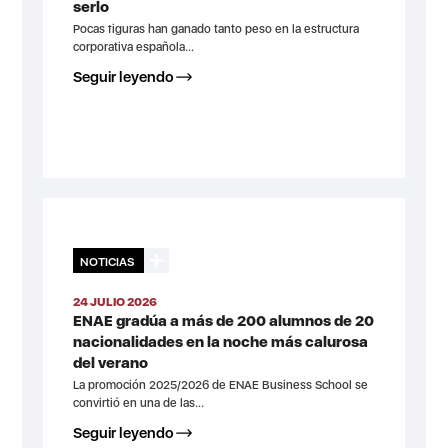
serlo
Pocas figuras han ganado tanto peso en la estructura
corporativa española...
Seguir leyendo
NOTICIAS
24 JULIO 2026
ENAE gradúa a más de 200 alumnos de 20
nacionalidades en la noche más calurosa
del verano
La promoción 2025/2026 de ENAE Business School se
convirtió en una de las...
Seguir leyendo