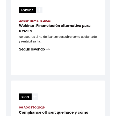
AGENDA
29 SEPTIEMBRE 2026
Webinar: Financiación alternativa para
PYMES
No esperes al no del banco: descubre cómo adelantarte
y rentabilizar la...
Seguir leyendo
BLOG
06 AGOSTO 2026
Compliance officer: qué hace y cómo