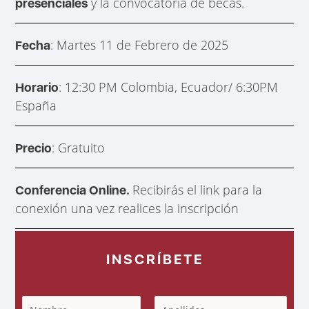
y la convocatoria de becas.
presenciales
: Martes 11 de Febrero de 2025
Fecha
: 12:30 PM Colombia, Ecuador/ 6:30PM
Horario
España
: Gratuito
Precio
Recibirás el link para la
Conferencia Online.
conexión una vez realices la inscripción
INSCRÍBETE