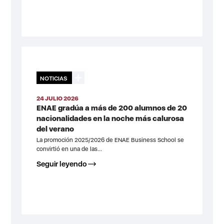
NOTICIAS
24 JULIO 2026
ENAE gradúa a más de 200 alumnos de 20
nacionalidades en la noche más calurosa
del verano
La promoción 2025/2026 de ENAE Business School se
convirtió en una de las...
Seguir leyendo