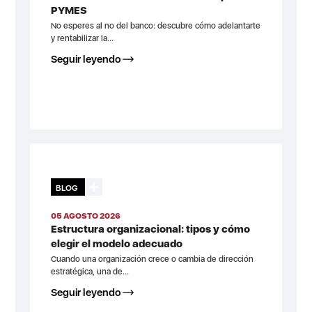
PYMES
No esperes al no del banco: descubre cómo adelantarte
y rentabilizar la...
Seguir leyendo
BLOG
05 AGOSTO 2026
Estructura organizacional: tipos y cómo
elegir el modelo adecuado
Cuando una organización crece o cambia de dirección
estratégica, una de...
Seguir leyendo