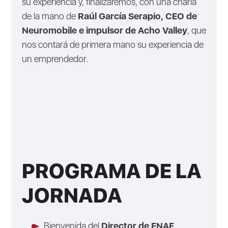
su experiencia y, finalizaremos, con una charla
de la mano de
Raúl García Serapio, CEO de
Neuromobile e impulsor de Acho Valley
, que
nos contará de primera mano su experiencia de
un emprendedor.
PROGRAMA DE LA
JORNADA
Bienvenida del
Director de ENAE