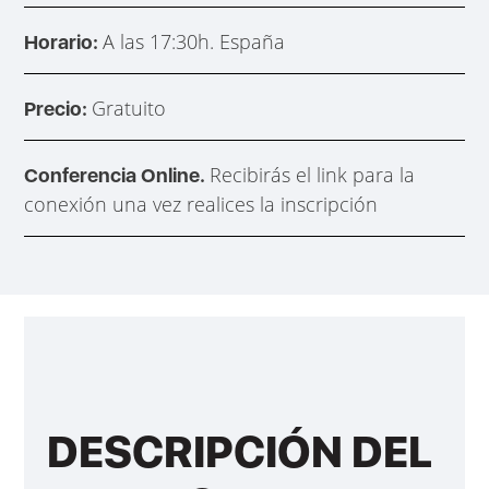
A las 17:30h. España
Horario:
Gratuito
Precio:
Recibirás el link para la
Conferencia Online.
conexión una vez realices la inscripción
DESCRIPCIÓN DEL