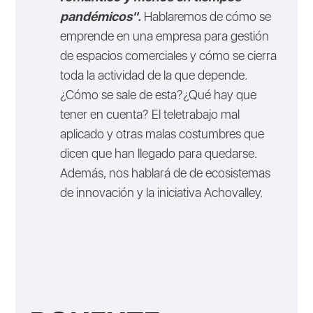
pandémicos".
Hablaremos de cómo se
emprende en una empresa para gestión
de espacios comerciales y cómo se cierra
toda la actividad de la que depende.
¿Cómo se sale de esta?¿Qué hay que
tener en cuenta? El teletrabajo mal
aplicado y otras malas costumbres que
dicen que han llegado para quedarse.
Además, nos hablará de de ecosistemas
de innovación y la iniciativa Achovalley.