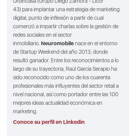
Urbincasa (Grupo Diego Zamora - Licor
43) para implantar una estrategia de marketing
digital, punto de inflexión a partir de cual
comenzó a impartir charlas sobre la gestión de
redes sociales en el sector
inmobiliario.
Neuromobile
nace en el entorno
de Startup Weekend del año 2013, donde
resultó ganador. Entre los reconocimientos a lo
largo de su trayectoria, Raúl García Serapio ha
sido reconocido como uno de los cuarenta
profesionales más influyentes del sector retail a
nivel nacional, así como portador entre las 100
mejores ideas actualidad económica en
marketing.
Conoce su perfil en Linkedin