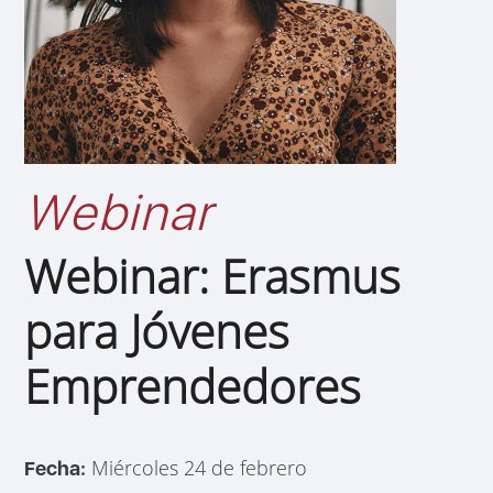
Webinar
Webinar: Erasmus
para Jóvenes
Emprendedores
Miércoles 24 de febrero
Fecha: