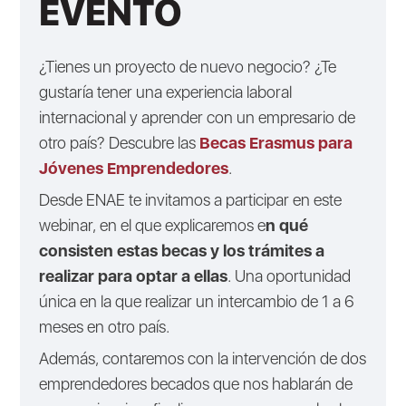
EVENTO
¿Tienes un proyecto de nuevo negocio? ¿Te
gustaría tener una experiencia laboral
internacional y aprender con un empresario de
otro país? Descubre las
Becas Erasmus para
Jóvenes Emprendedores
.
Desde ENAE te invitamos a participar en este
webinar, en el que explicaremos e
n qué
consisten estas becas y los trámites a
realizar para optar a ellas
. Una oportunidad
única en la que realizar un intercambio de 1 a 6
meses en otro país.
Además, contaremos con la intervención de dos
emprendedores becados que nos hablarán de