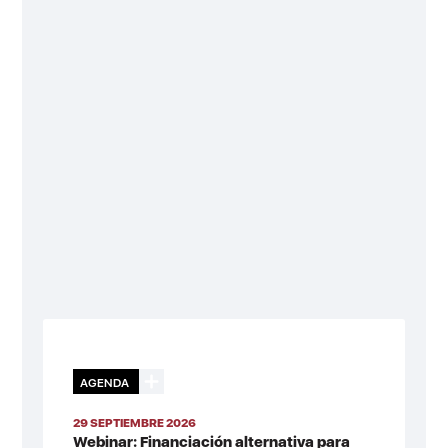
AGENDA
29 SEPTIEMBRE 2026
Webinar: Financiación alternativa para