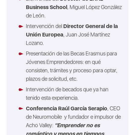
Business School
, Miguel López González
de León.
Intervención del
Director General de la
Unión Europea
, Juan José Martínez
Lozano.
Presentación de las Becas Erasmus para
Jóvenes Emprendedores: en qué
consisten, trámites y proceso para optar,
plazos de solicitud, etc.
Intervención de becados que ya han
tenido esta experiencia.
Conferencia Raúl García Serapio
, CEO
de Neuromobile y fundador e impulsor de
Acho Valley:
"Emprender no es
romántico y menos en tiempos