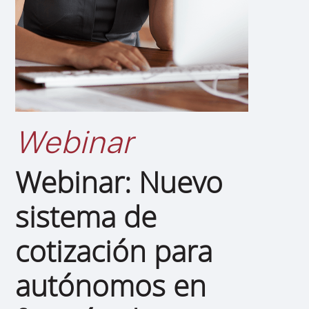
Webinar
Webinar: Nuevo
sistema de
cotización para
autónomos en