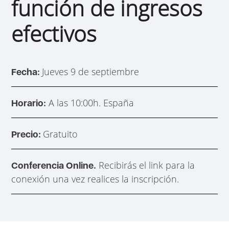
función de ingresos
efectivos
Jueves 9 de septiembre
Fecha:
A las 10:00h. España
Horario:
Gratuito
Precio:
Recibirás el link para la
Conferencia Online.
conexión una vez realices la inscripción.