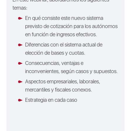
temas:
En qué consiste este nuevo sistema
previsto de cotización para los autónomos
en función de ingresos efectivos.
Diferencias con el sistema actual de
elección de bases y cuotas.
Consecuencias, ventajas e
inconvenientes, según casos y supuestos.
Aspectos empresariales, laborales,
mercantiles y fiscales conexos.
Estrategia en cada caso