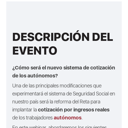
DESCRIPCIÓN DEL
EVENTO
¿Cómo será el nuevo sistema de cotización
de los autónomos?
Una de las principales modificaciones que
experimentará el sistema de Seguridad Social en
nuestro país será la reforma del Reta para
implantar la
cotización por ingresos reales
de los trabajadores
autónomos
.
En este webinar, abordaremos los siguientes