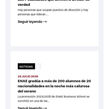
verdad
Hay personas que ocupan puestos de dirección y hay
personas que lideran....
Seguir leyendo
NOTICIAS
24 JULIO 2026
ENAE gradúa a más de 200 alumnos de 20
nacionalidades en la noche más calurosa
del verano
La promoción 2025/2026 de ENAE Business School se
convirtió en una de las...
Seguir leyendo