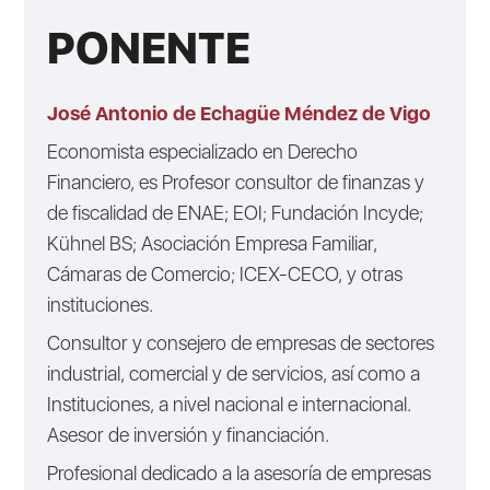
PONENTE
José Antonio de Echagüe Méndez de Vigo
Economista especializado en Derecho
Financiero, es Profesor consultor de finanzas y
de fiscalidad de ENAE; EOI; Fundación Incyde;
Kühnel BS; Asociación Empresa Familiar,
Cámaras de Comercio; ICEX-CECO, y otras
instituciones.
Consultor y consejero de empresas de sectores
industrial, comercial y de servicios, así como a
Instituciones, a nivel nacional e internacional.
Asesor de inversión y financiación.
Profesional dedicado a la asesoría de empresas