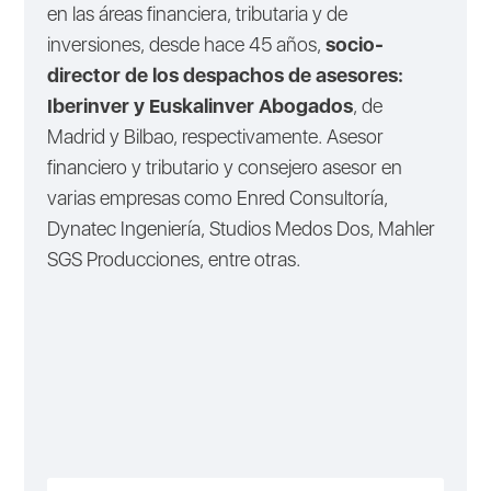
en las áreas financiera, tributaria y de
inversiones, desde hace 45 años,
socio-
director de los despachos de asesores:
Iberinver y Euskalinver Abogados
, de
Madrid y Bilbao, respectivamente. Asesor
financiero y tributario y consejero asesor en
varias empresas como Enred Consultoría,
Dynatec Ingeniería, Studios Medos Dos, Mahler
SGS Producciones, entre otras.