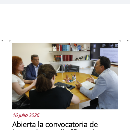
16 Julio 2026
Abierta la convocatoria de