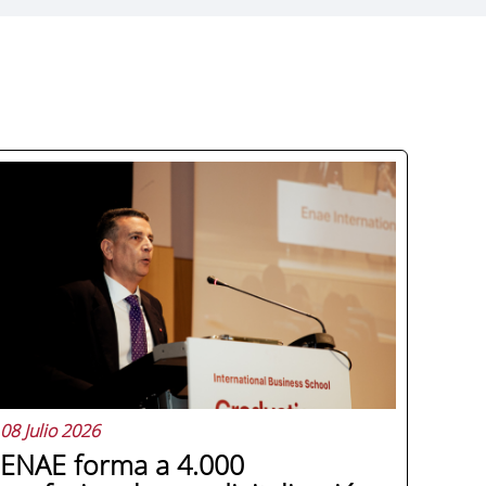
08 Julio 2026
ENAE forma a 4.000