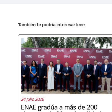
También te podría interesar leer:
24 Julio 2026
ENAE gradúa a más de 200