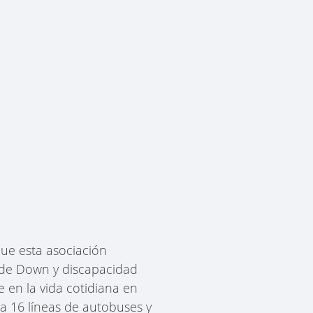
ue esta asociación
 de Down y discapacidad
 en la vida cotidiana en
d a 16 líneas de autobuses y