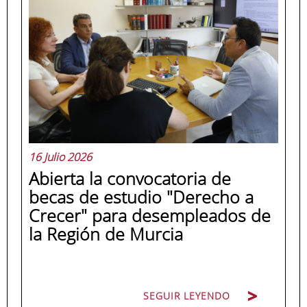
16 Julio 2026
Abierta la convocatoria de
becas de estudio "Derecho a
Crecer" para desempleados de
la Región de Murcia
SEGUIR LEYENDO