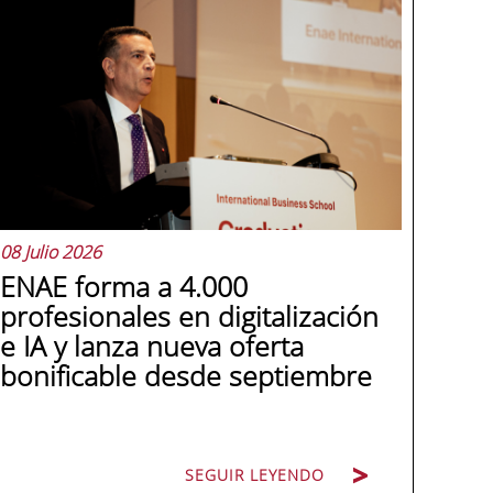
08 Julio 2026
ENAE forma a 4.000
profesionales en digitalización
e IA y lanza nueva oferta
bonificable desde septiembre
SEGUIR LEYENDO