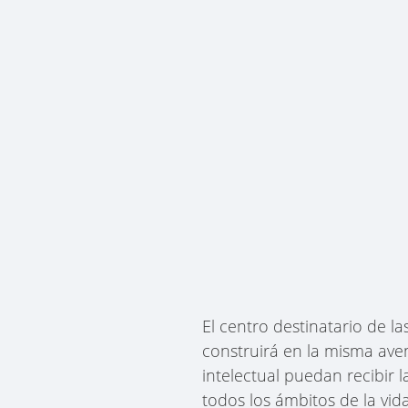
El centro destinatario de 
construirá en la misma ave
intelectual puedan recibir 
todos los ámbitos de la vida