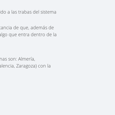
do a las trabas del sistema
rtancia de que, además de
algo que entra dentro de la
nas son: Almería,
lencia, Zaragoza) con la