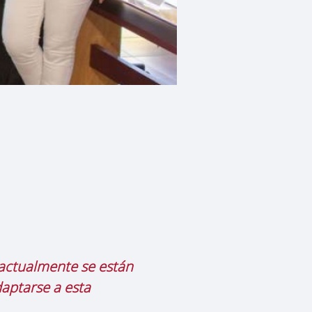
 actualmente se están
aptarse a esta