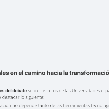
es en el camino hacia la transformació
sobre los retos de las Universidades esp
es del debate
e destacar lo siguiente:
rmación no depende tanto de las herramientas tecnológi