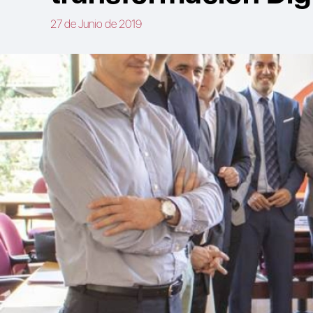
27 de Junio de 2019