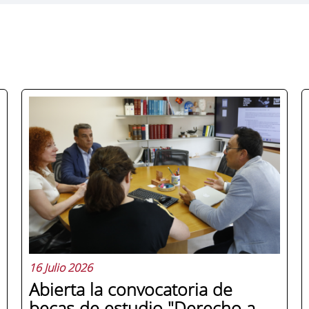
16 Julio 2026
Abierta la convocatoria de
becas de estudio "Derecho a