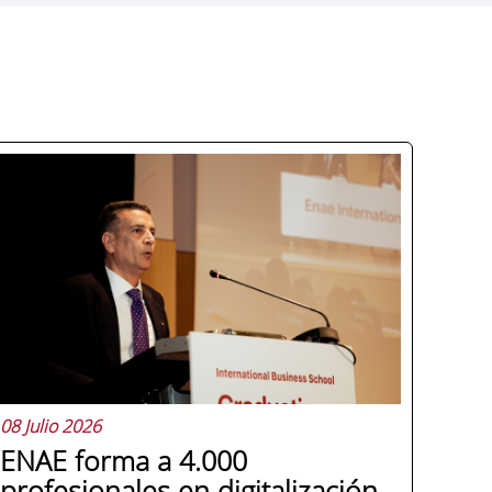
08 Julio 2026
ENAE forma a 4.000
profesionales en digitalización