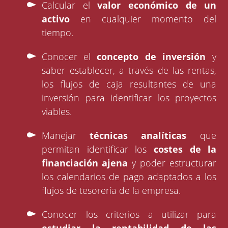
Calcular el
valor económico de un
activo
en cualquier momento del
tiempo.
Conocer el
concepto de inversión
y
saber establecer, a través de las rentas,
los flujos de caja resultantes de una
inversión para identificar los proyectos
viables.
Manejar
técnicas analíticas
que
permitan identificar los
costes de la
financiación ajena
y poder estructurar
los calendarios de pago adaptados a los
flujos de tesorería de la empresa.
Conocer los criterios a utilizar para