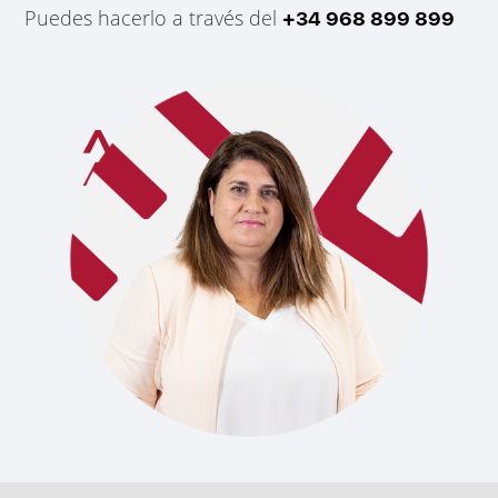
Puedes hacerlo a través del
+34 968 899 899