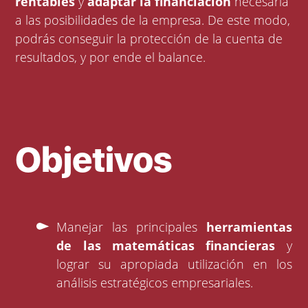
rentables
y
adaptar la financiación
necesaria
a las posibilidades de la empresa. De este modo,
podrás conseguir la protección de la cuenta de
resultados, y por ende el balance.
Objetivos
Manejar las principales
herramientas
de las matemáticas financieras
y
lograr su apropiada utilización en los
análisis estratégicos empresariales.