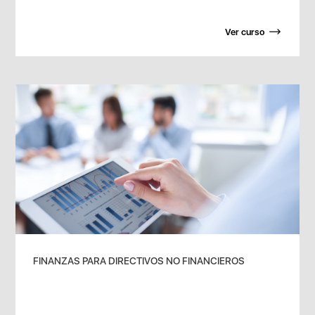
Ver curso
FINANZAS PARA DIRECTIVOS NO FINANCIEROS