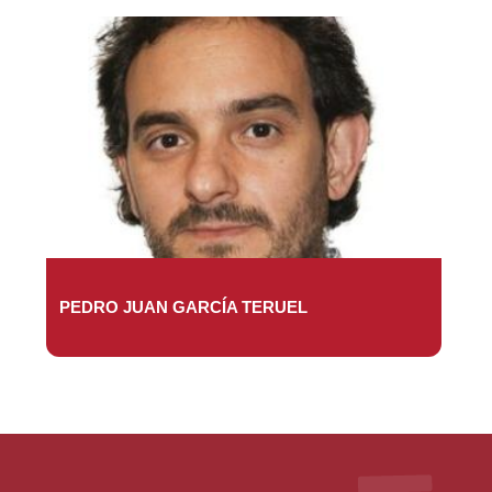
PEDRO JUAN GARCÍA TERUEL