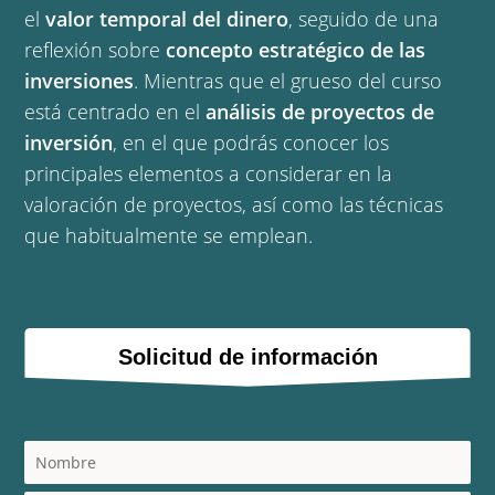
el
valor temporal del dinero
, seguido de una
reflexión sobre
concepto estratégico de las
inversiones
. Mientras que el grueso del curso
está centrado en el
análisis de proyectos de
inversión
, en el que podrás conocer los
principales elementos a considerar en la
valoración de proyectos, así como las técnicas
que habitualmente se emplean.
Solicitud de información