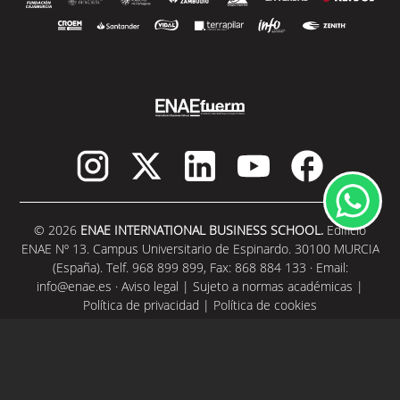
© 2026
ENAE INTERNATIONAL BUSINESS SCHOOL.
Edificio
ENAE Nº 13. Campus Universitario de Espinardo. 30100 MURCIA
(España). Telf. 968 899 899, Fax: 868 884 133 · Email:
info@enae.es
·
Aviso legal
|
Sujeto a normas académicas
|
Política de privacidad
|
Política de cookies