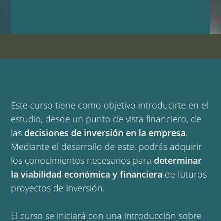
Este curso tiene como objetivo introducirte en el
estudio, desde un punto de vista financiero, de
las
decisiones de inversión en la empresa
.
Mediante el desarrollo de este, podrás adquirir
los conocimientos necesarios para
determinar
la viabilidad económica y financiera
de futuros
proyectos de inversión.
El curso se iniciará con una introducción sobre