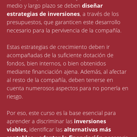
medio y largo plazo se deben
diseñar
estrategias de inversiones
, a través de los
presupuestos, que garanticen este desarrollo
necesario para la pervivencia de la compañía.
Estas estrategias de crecimiento deben ir
acompañadas de la suficiente dotación de
fondos, bien internos, o bien obtenidos
mediante financiación ajena. Además, al afectar
al resto de la compañía, deben tenerse en
cuenta numerosos aspectos para no ponerla en
riesgo.
Por eso, este curso es la base esencial para
aprender a discriminar las
inversiones
viables,
identificar las
alternativas más