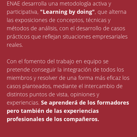
ENAE desarrolla una metodología activa y
participativa,
"Learning by doing"
, que alterna
las exposiciones de conceptos, técnicas y
métodos de análisis, con el desarrollo de casos
prácticos que reflejan situaciones empresariales
reales.
Con el fomento del trabajo en equipo se
pretende conseguir la integración de todos los
miembros y resolver de una forma más eficaz los
casos planteados, mediante el intercambio de
distintos puntos de vista, opiniones y
experiencias.
Se aprenderá de los formadores
pero también de las experiencias
profesionales de los compañeros.