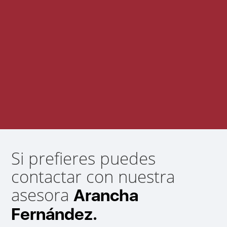
Si prefieres puedes
contactar con nuestra
asesora
Arancha
Fernández.