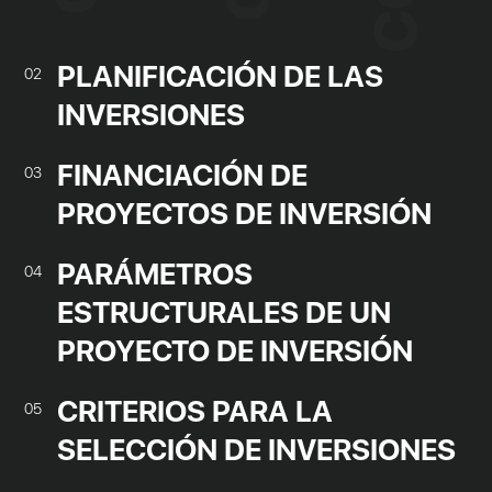
PLANIFICACIÓN DE LAS
02
INVERSIONES
FINANCIACIÓN DE
03
PROYECTOS DE INVERSIÓN
PARÁMETROS
04
ESTRUCTURALES DE UN
PROYECTO DE INVERSIÓN
CRITERIOS PARA LA
05
SELECCIÓN DE INVERSIONES