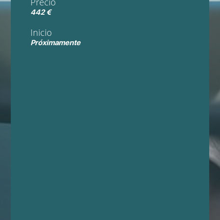
Precio
442 €
Inicio
Próximamente