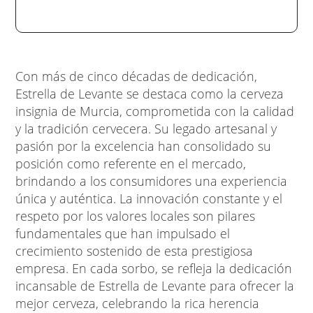
Con más de cinco décadas de dedicación,
Estrella de Levante se destaca como la cerveza
insignia de Murcia, comprometida con la calidad
y la tradición cervecera. Su legado artesanal y
pasión por la excelencia han consolidado su
posición como referente en el mercado,
brindando a los consumidores una experiencia
única y auténtica. La innovación constante y el
respeto por los valores locales son pilares
fundamentales que han impulsado el
crecimiento sostenido de esta prestigiosa
empresa. En cada sorbo, se refleja la dedicación
incansable de Estrella de Levante para ofrecer la
mejor cerveza, celebrando la rica herencia