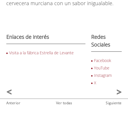
cervecera murciana con un sabor inigualable.
Enlaces de interés
Redes
Sociales
Visita a la fábrica Estrella de Levante
Facebook
YouTube
Instagram
X
Anterior
Ver todas
Siguiente