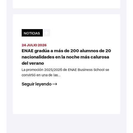
NOTICIAS
24 JULIO 2026
ENAE gradúa a más de 200 alumnos de 20
nacionalidades en la noche más calurosa
del verano
La promoción 2025/2026 de ENAE Business School se
convirtió en una de las...
Seguir leyendo