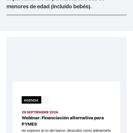
menores de edad (incluido bebés).
AGENDA
29 SEPTIEMBRE 2026
Webinar: Financiación alternativa para
PYMES
No esperes al no del banco: descubre cómo adelantarte