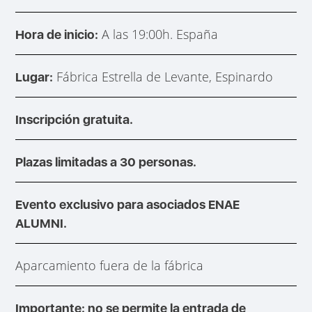
A las 19:00h. España
Hora de inicio:
Fábrica Estrella de Levante, Espinardo
Lugar:
Inscripción gratuita.
Plazas limitadas a 30 personas.
Evento exclusivo para asociados ENAE
ALUMNI.
Aparcamiento fuera de la fábrica
Importante: no se permite la entrada de