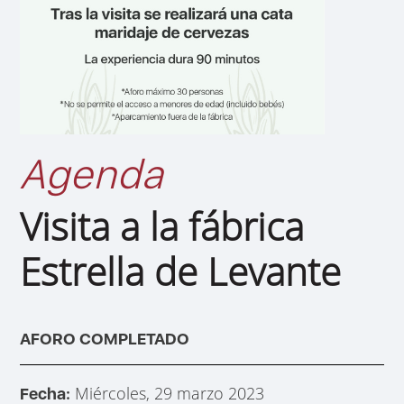
Agenda
Visita a la fábrica
Estrella de Levante
AFORO COMPLETADO
Miércoles, 29 marzo 2023
Fecha: