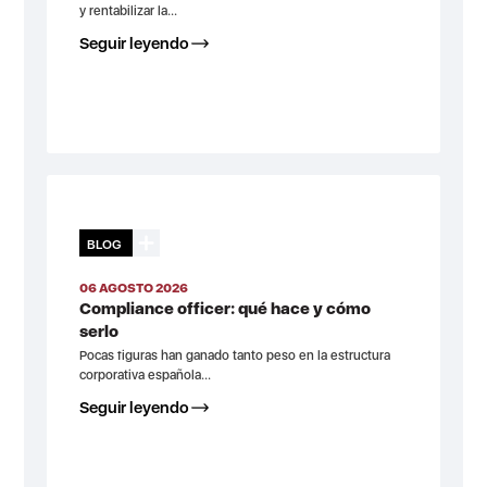
y rentabilizar la...
Seguir leyendo
BLOG
06 AGOSTO 2026
Compliance officer: qué hace y cómo
serlo
Pocas figuras han ganado tanto peso en la estructura
corporativa española...
Seguir leyendo