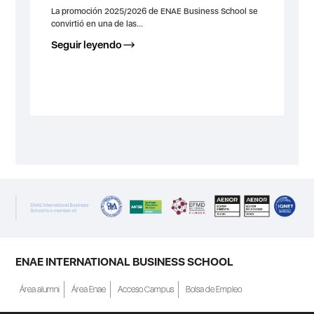
La promoción 2025/2026 de ENAE Business School se
convirtió en una de las...
Seguir leyendo
ENAE INTERNATIONAL BUSINESS SCHOOL
Área alumni
Área Enae
Acceso Campus
Bolsa de Empleo