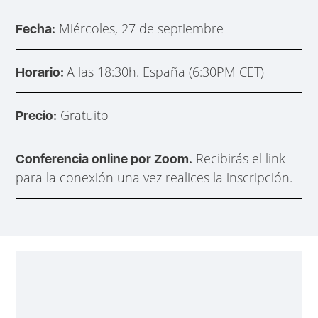
Miércoles, 27 de septiembre
Fecha:
A las 18:30h. España (6:30PM CET)
Horario:
Gratuito
Precio:
Recibirás el link
Conferencia online por Zoom.
para la conexión una vez realices la inscripción.