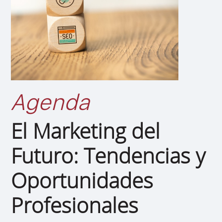
Agenda
El Marketing del
Futuro: Tendencias y
Oportunidades
Profesionales