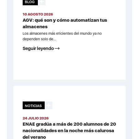
BLOG
10 AGOSTO 2026
AGV: qué son y cómo automatizan tus
almacenes
Los almacenes más eficientes del mundo ya no
dependen solo de...
Seguir leyendo
NOTICIAS
24 JULIO 2026
ENAE gradúa a más de 200 alumnos de 20
nacionalidades en la noche más calurosa
del verano