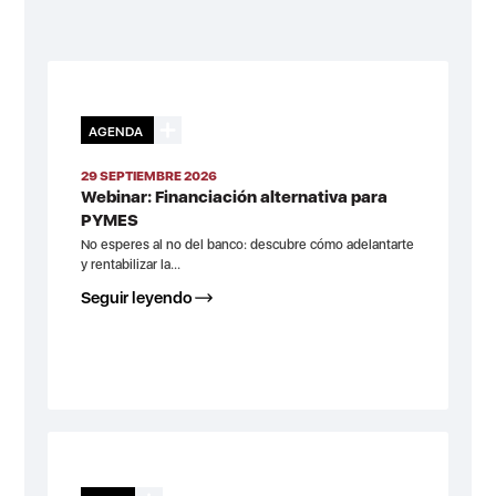
AGENDA
29 SEPTIEMBRE 2026
Webinar: Financiación alternativa para
PYMES
No esperes al no del banco: descubre cómo adelantarte
y rentabilizar la...
Seguir leyendo