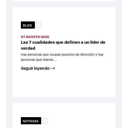
BLOG
07 AGOSTO 2026
Las 7 cualidades que definen a un líder de
verdad
Hay personas que ocupan puestos de dirección y hay
personas que lideran....
Seguir leyendo
NOTICIAS