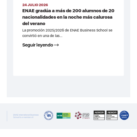
24 JULIO 2026
ENAE gradúa a más de 200 alumnos de 20
nacionalidades en la noche más calurosa
del verano
La promoción 2025/2026 de ENAE Business School se
convirtió en una de las...
Seguir leyendo