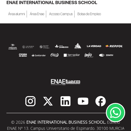
ENAE INTERNATIONAL BUSINESS SCHOOL
Área alumni
Área Enae
Acceso Campus
Bolsa de Empleo
© 2026
ENAE INTERNATIONAL BUSINESS SCHOOL.
Edificio
ENAE Nº 13. Campus Universitario de Espinardo. 30100 MURCIA