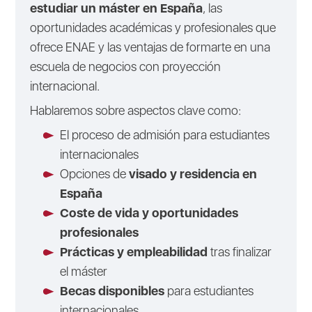
estudiar un máster en España
, las
oportunidades académicas y profesionales que
ofrece ENAE y las ventajas de formarte en una
escuela de negocios con proyección
internacional.
Hablaremos sobre aspectos clave como:
El proceso de admisión para estudiantes
internacionales
Opciones de
visado y residencia en
España
Coste de vida y oportunidades
profesionales
Prácticas y empleabilidad
tras finalizar
el máster
Becas disponibles
para estudiantes
internacionales