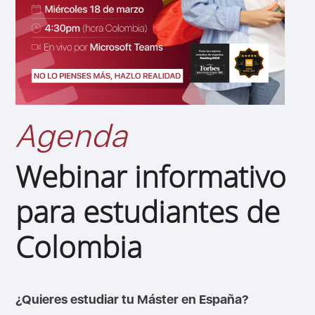
Agenda
Webinar informativo
para estudiantes de
Colombia
¿Quieres estudiar tu Máster en España?