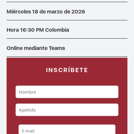
Miércoles 18 de marzo de 2026
Hora 16:30 PM Colombia
Online mediante Teams
INSCRÍBETE