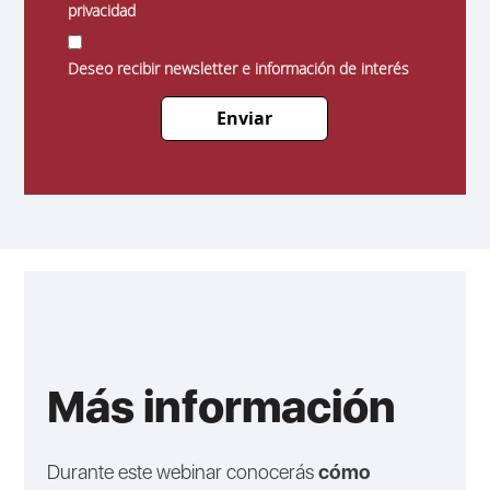
privacidad
Deseo recibir newsletter e información de interés
Enviar
Más información
Durante este webinar conocerás
cómo