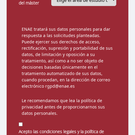
del máster
ENAE tratará sus datos personales para dar
respuesta a las solicitudes planteadas.
Puede ejercer sus derechos de acceso,
rectificación, supresión y portabilidad de sus
datos, de limitación y oposición a su
tratamiento, así como a no ser objeto de
decisiones basadas únicamente en el
tratamiento automatizado de sus datos,
cuando procedan, en la dirección de correo
electrónico rgpd@enae.es
Le recomendamos que lea la
política de
privacidad
antes de proporcionarnos sus
datos personales.
Acepto las condiciones legales y la política de