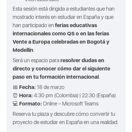
Esta sesión está dirigida a estudiantes que han
mostrado interés en estudiar en España y que
han participado en
ferias educativas
internacionales como QS o en las ferias
Vente a Europa celebradas en Bogotá y
Medellín
.
Será un espacio para
resolver dudas en
directo y conocer cómo dar el siguiente
paso en tu formación internacional
.
📅
Fecha:
18 de marzo
⏰
Hora:
4:30 pm (Colombia) | 22:30 (España)
💻
Formato:
Online – Microsoft Teams
Reserva tu plaza y descubre cómo convertir tu
proyecto de estudiar en España en una realidad.