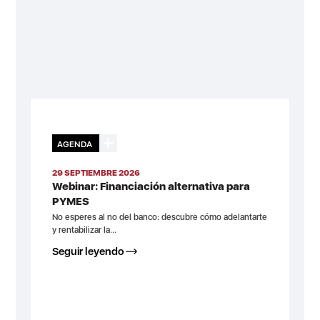
AGENDA
29 SEPTIEMBRE 2026
Webinar: Financiación alternativa para
PYMES
No esperes al no del banco: descubre cómo adelantarte
y rentabilizar la...
Seguir leyendo