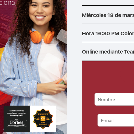
Miércoles 18 de mar
Hora 16:30 PM Colo
Online mediante Te