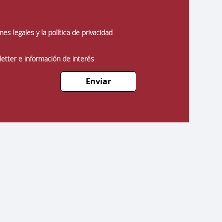
es legales y la política de privacidad
etter e información de interés
Enviar