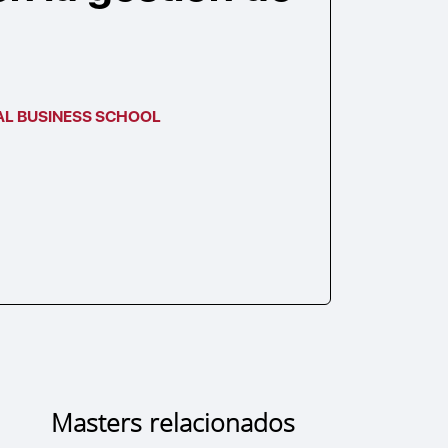
AL BUSINESS SCHOOL
Masters relacionados