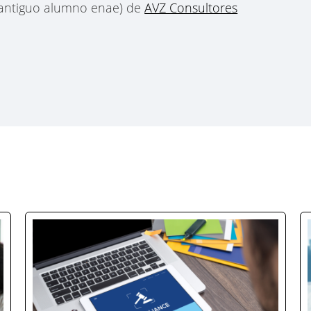
(antiguo alumno enae) de
AVZ Consultores