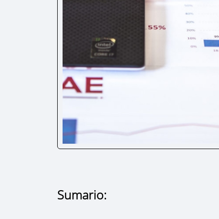
Sumario: