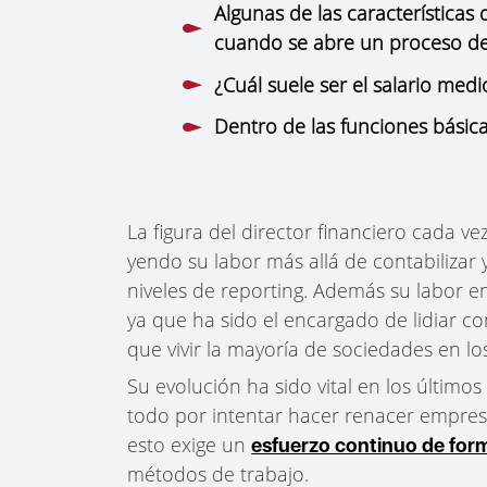
Algunas de las características 
cuando se abre un proceso de
¿Cuál suele ser el salario medi
Dentro de las funciones básica
La figura del director financiero cada 
yendo su labor más allá de contabilizar 
niveles de reporting. Además su labor e
ya que ha sido el encargado de lidiar c
que vivir la mayoría de sociedades en los
Su evolución ha sido vital en los último
todo por intentar hacer renacer empre
esto exige un
esfuerzo continuo de for
métodos de trabajo.