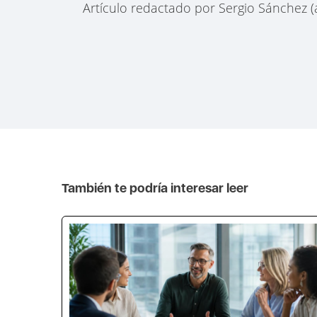
Artículo redactado por Sergio Sánchez 
También te podría interesar leer