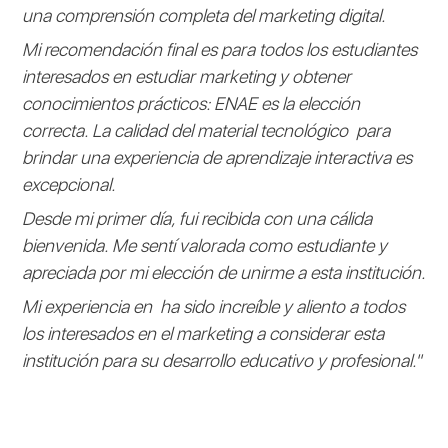
una comprensión completa del marketing digital.
Mi recomendación final es para todos los estudiantes
interesados en estudiar marketing y obtener
conocimientos prácticos: ENAE es la elección
correcta. La calidad del material tecnológico para
brindar una experiencia de aprendizaje interactiva es
excepcional.
Desde mi primer día, fui recibida con una cálida
bienvenida. Me sentí valorada como estudiante y
apreciada por mi elección de unirme a esta institución.
Mi experiencia en ha sido increíble y aliento a todos
los interesados en el marketing a considerar esta
institución para su desarrollo educativo y profesional."