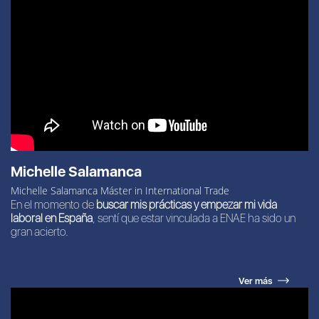
Michelle Salamanca
Michelle Salamanca Máster in International Trade
En el momento de
buscar mis prácticas y empezar mi vida
laboral en España
, sentí que estar vinculada a ENAE ha sido un
gran acierto.
Ver más