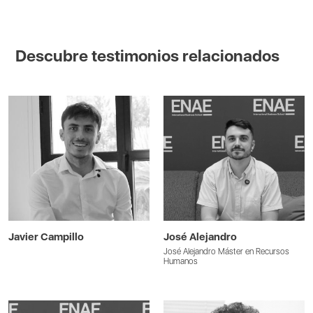
Descubre testimonios relacionados
Javier Campillo
José Alejandro
José Alejandro Máster en Recursos
Humanos