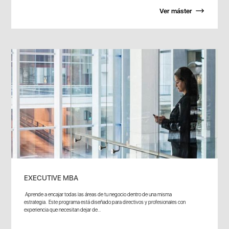
Ver máster
EXECUTIVE MBA
Aprende a encajar todas las áreas de tu negocio dentro de una misma
estrategia. Este programa está diseñado para directivos y profesionales con
experiencia que necesitan dejar de...