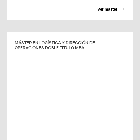
Ver máster
MÁSTER EN LOGÍSTICA Y DIRECCIÓN DE
OPERACIONES DOBLE TÍTULO MBA