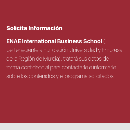
Solicita Información
ENAE International Business School
(
perteneciente a Fundación Universidad y Empresa
de la Región de Murcia), tratará sus datos de
forma confidencial para contactarle e informarle
sobre los contenidos y el programa solicitados.