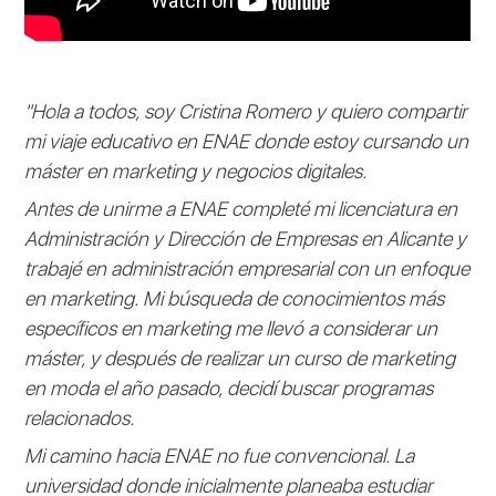
"Hola a todos, soy Cristina Romero y quiero compartir
mi viaje educativo en ENAE donde estoy cursando un
máster en marketing y negocios digitales.
Antes de unirme a ENAE completé mi licenciatura en
Administración y Dirección de Empresas en Alicante y
trabajé en administración empresarial con un enfoque
en marketing. Mi búsqueda de conocimientos más
específicos en marketing me llevó a considerar un
máster, y después de realizar un curso de marketing
en moda el año pasado, decidí buscar programas
relacionados.
Mi camino hacia ENAE no fue convencional. La
universidad donde inicialmente planeaba estudiar