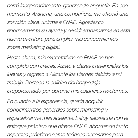
cerró inesperadamente, generando angustia. En ese
momento, Arancha, una compañera, me ofreció una
solución clara: unirme a ENAE. Agradezco
enormemente su ayuda y decidí embarcarme en esta
nueva aventura para ampliar mis conocimientos
sobre marketing digital.
Hasta ahora, mis expectativas en ENAE se han
cumplido con creces. Asisto a clases presenciales los
jueves y regreso a Alicante los viernes debido a mi
trabajo. Destaco la calidad del hospedaje
proporcionado por durante mis estancias nocturnas.
En cuanto a la experiencia, quería adquirir
conocimientos generales sobre marketing y
especializarme más adelante. Estoy satisfecha con el
enfoque práctico que ofrece ENAE, abordando tanto
aspectos prácticos como teóricos necesarios para