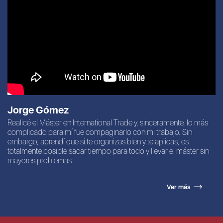
Jorge Gómez
Realicé el Máster en International Trade y, sinceramente, lo más
complicado para mí fue compaginarlo con mi trabajo. Sin
embargo, aprendí que si te organizas bien y te aplicas, es
totalmente posible sacar tiempo para todo y llevar el máster sin
mayores problemas.
Ver más