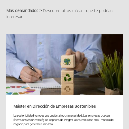
Más demandados >
Descubre otros máster que te podrían
interesar.
Máster en Dirección de Empresas Sostenibles
La sostenibilidad ya no es una opción, sino una necesidad. Las empresas buscan
líderes con visión estratégica, capaces de integrar la sostenibilidad en su modelo de
negocio para generar un impacto...