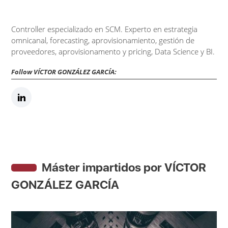
Controller especializado en SCM. Experto en estrategia
omnicanal, forecasting, aprovisionamiento, gestión de
proveedores, aprovisionamento y pricing, Data Science y BI.
Follow VÍCTOR GONZÁLEZ GARCÍA:
Máster impartidos por VÍCTOR
GONZÁLEZ GARCÍA