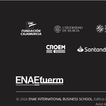
© 2026
ENAE INTERNATIONAL BUSINESS SCHOOL.
Edificio
Aviso l