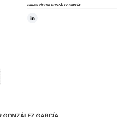
Follow VÍCTOR GONZÁLEZ GARCÍA:
TOR GONZÁLEZ GARCÍA