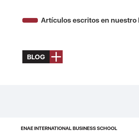
Artículos escritos en nuestro
BLOG
ENAE INTERNATIONAL BUSINESS SCHOOL