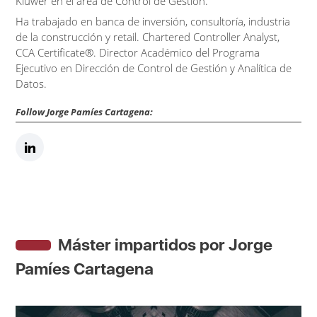
Kluwer en el área de Control de Gestión.
Ha trabajado en banca de inversión, consultoría, industria
de la construcción y retail. Chartered Controller Analyst,
CCA Certificate®. Director Académico del Programa
Ejecutivo en Dirección de Control de Gestión y Analítica de
Datos.
Follow Jorge Pamíes Cartagena:
Máster impartidos por Jorge
Pamíes Cartagena