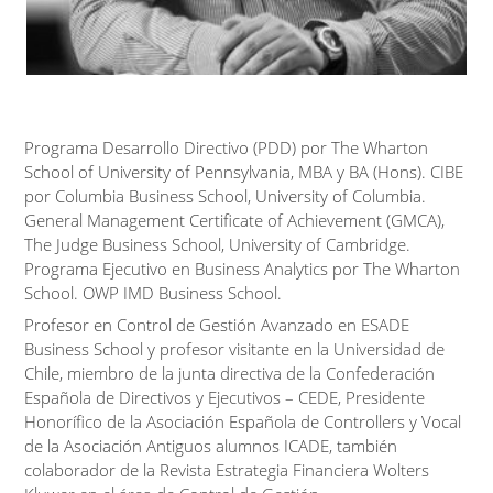
Programa Desarrollo Directivo (PDD) por The Wharton
School of University of Pennsylvania, MBA y BA (Hons). CIBE
por Columbia Business School, University of Columbia.
General Management Certificate of Achievement (GMCA),
The Judge Business School, University of Cambridge.
Programa Ejecutivo en Business Analytics por The Wharton
School. OWP IMD Business School.
Profesor en Control de Gestión Avanzado en ESADE
Business School y profesor visitante en la Universidad de
Chile, miembro de la junta directiva de la Confederación
Española de Directivos y Ejecutivos – CEDE, Presidente
Honorífico de la Asociación Española de Controllers y Vocal
de la Asociación Antiguos alumnos ICADE, también
colaborador de la Revista Estrategia Financiera Wolters