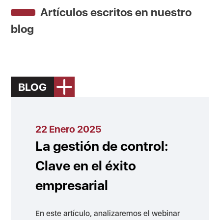
Artículos escritos en nuestro
blog
BLOG
22 Enero 2025
La gestión de control:
Clave en el éxito
empresarial
En este artículo, analizaremos el webinar