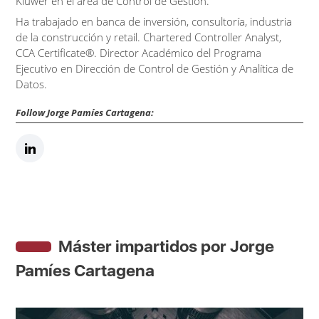
Kluwer en el área de Control de Gestión.
Ha trabajado en banca de inversión, consultoría, industria
de la construcción y retail. Chartered Controller Analyst,
CCA Certificate®. Director Académico del Programa
Ejecutivo en Dirección de Control de Gestión y Analítica de
Datos.
Follow Jorge Pamíes Cartagena:
Máster impartidos por Jorge
Pamíes Cartagena