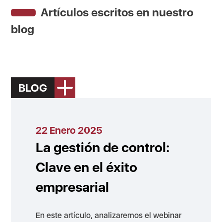
Artículos escritos en nuestro
blog
BLOG
22 Enero 2025
La gestión de control:
Clave en el éxito
empresarial
En este artículo, analizaremos el webinar