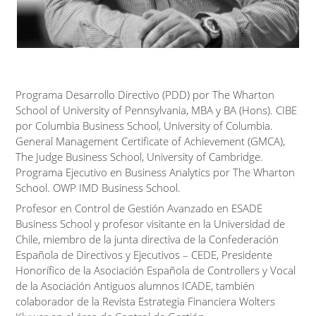
Programa Desarrollo Directivo (PDD) por The Wharton
School of University of Pennsylvania, MBA y BA (Hons). CIBE
por Columbia Business School, University of Columbia.
General Management Certificate of Achievement (GMCA),
The Judge Business School, University of Cambridge.
Programa Ejecutivo en Business Analytics por The Wharton
School. OWP IMD Business School.
Profesor en Control de Gestión Avanzado en ESADE
Business School y profesor visitante en la Universidad de
Chile, miembro de la junta directiva de la Confederación
Española de Directivos y Ejecutivos – CEDE, Presidente
Honorífico de la Asociación Española de Controllers y Vocal
de la Asociación Antiguos alumnos ICADE, también
colaborador de la Revista Estrategia Financiera Wolters