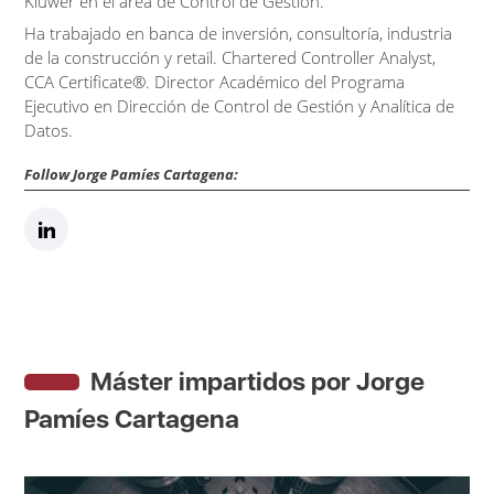
Kluwer en el área de Control de Gestión.
Ha trabajado en banca de inversión, consultoría, industria
de la construcción y retail. Chartered Controller Analyst,
CCA Certificate®. Director Académico del Programa
Ejecutivo en Dirección de Control de Gestión y Analítica de
Datos.
Follow Jorge Pamíes Cartagena:
Máster impartidos por Jorge
Pamíes Cartagena