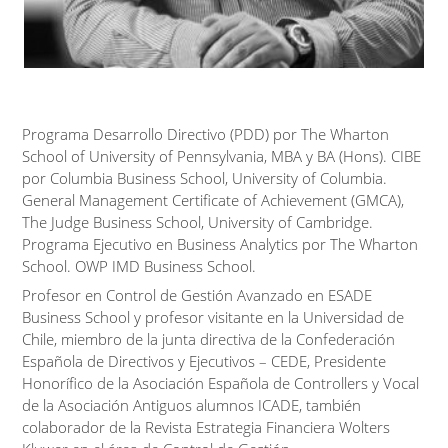
Programa Desarrollo Directivo (PDD) por The Wharton
School of University of Pennsylvania, MBA y BA (Hons). CIBE
por Columbia Business School, University of Columbia.
General Management Certificate of Achievement (GMCA),
The Judge Business School, University of Cambridge.
Programa Ejecutivo en Business Analytics por The Wharton
School. OWP IMD Business School.
Profesor en Control de Gestión Avanzado en ESADE
Business School y profesor visitante en la Universidad de
Chile, miembro de la junta directiva de la Confederación
Española de Directivos y Ejecutivos – CEDE, Presidente
Honorífico de la Asociación Española de Controllers y Vocal
de la Asociación Antiguos alumnos ICADE, también
colaborador de la Revista Estrategia Financiera Wolters