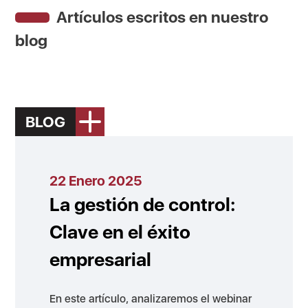
Artículos escritos en nuestro
blog
BLOG
22 Enero 2025
La gestión de control:
Clave en el éxito
empresarial
En este artículo, analizaremos el webinar