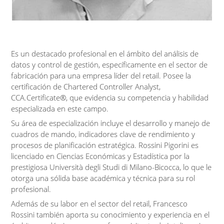
Es un destacado profesional en el ámbito del análisis de
datos y control de gestión, específicamente en el sector de
fabricación para una empresa líder del retail. Posee la
certificación de Chartered Controller Analyst,
CCA.Certificate®, que evidencia su competencia y habilidad
especializada en este campo.
Su área de especialización incluye el desarrollo y manejo de
cuadros de mando, indicadores clave de rendimiento y
procesos de planificación estratégica. Rossini Pigorini es
licenciado en Ciencias Económicas y Estadística por la
prestigiosa Università degli Studi di Milano-Bicocca, lo que le
otorga una sólida base académica y técnica para su rol
profesional.
Además de su labor en el sector del retail, Francesco
Rossini también aporta su conocimiento y experiencia en el