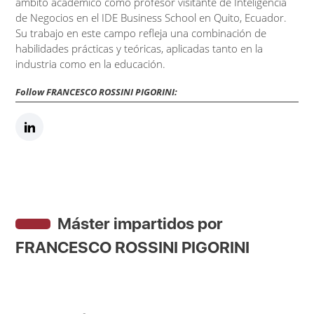
ámbito académico como profesor visitante de Inteligencia
de Negocios en el IDE Business School en Quito, Ecuador.
Su trabajo en este campo refleja una combinación de
habilidades prácticas y teóricas, aplicadas tanto en la
industria como en la educación.
Follow FRANCESCO ROSSINI PIGORINI:
Máster impartidos por
FRANCESCO ROSSINI PIGORINI