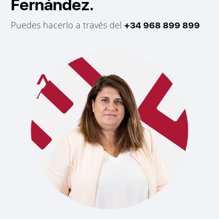
Fernández.
Puedes hacerlo a través del
+34 968 899 899