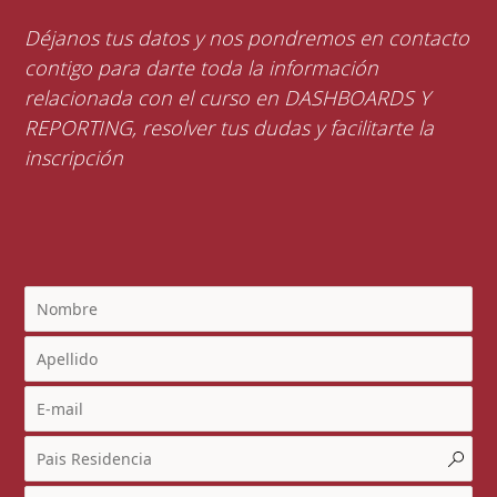
Déjanos tus datos y nos pondremos en contacto
contigo para darte toda la información
relacionada con el curso en DASHBOARDS Y
REPORTING, resolver tus dudas y facilitarte la
inscripción