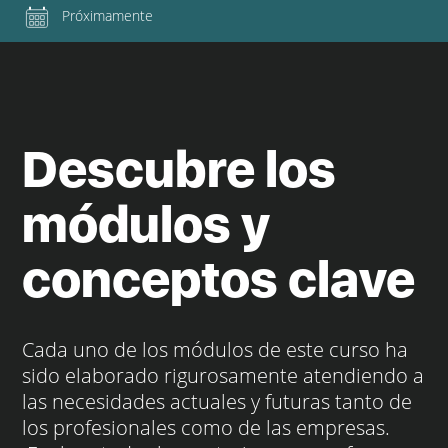
Próximamente
Descubre los
módulos y
conceptos clave
Cada uno de los módulos de este curso ha
sido elaborado rigurosamente atendiendo a
las necesidades actuales y futuras tanto de
los profesionales como de las empresas.