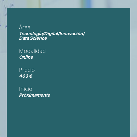
Área
Tecnología/Digital/Innovación/
Data Science
Modalidad
Online
Precio
463 €
Inicio
Próximamente