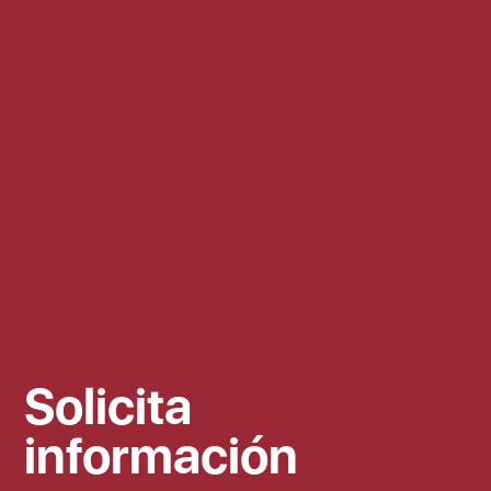
Solicita
información