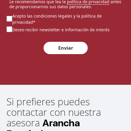
Le recomendamos que lea la
política de privacidad
antes
de proporcionarnos sus datos personales.
Acepto las condiciones legales y la política de
privacidad*
Deseo recibir newsletter e información de interés
Enviar
Si prefieres puedes
contactar con nuestra
asesora
Arancha