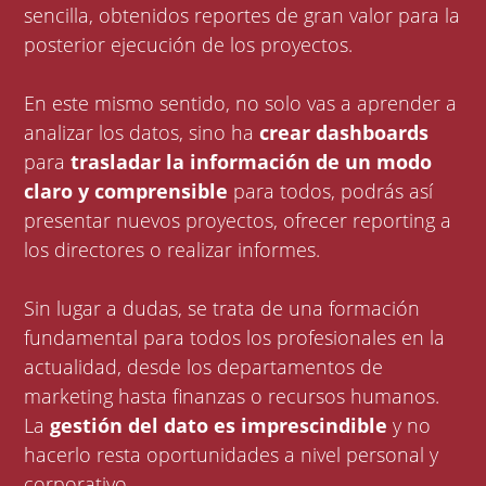
sencilla, obtenidos reportes de gran valor para la
posterior ejecución de los proyectos.
En este mismo sentido, no solo vas a aprender a
analizar los datos, sino ha
crear dashboards
para
trasladar la información de un modo
claro y comprensible
para todos, podrás así
presentar nuevos proyectos, ofrecer reporting a
los directores o realizar informes.
Sin lugar a dudas, se trata de una formación
fundamental para todos los profesionales en la
actualidad, desde los departamentos de
marketing hasta finanzas o recursos humanos.
La
gestión del dato es imprescindible
y no
hacerlo resta oportunidades a nivel personal y
corporativo.