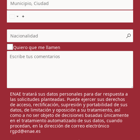
Quiero que me llamen
ENAE tratará sus datos personales para dar respuesta a
las solicitudes planteadas. Puede ejercer sus derechos
de acceso, rectificación, supresión y portabilidad de sus
datos, de limitación y oposición a su tratamiento, así
como a no ser objeto de decisiones basadas únicamente
en el tratamiento automatizado de sus datos, cuando
procedan, en la dirección de correo electrónico
rgpd@enae.es