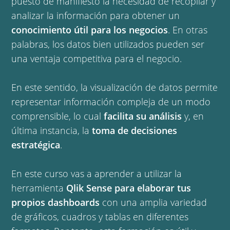
puesto de manifiesto la necesidad de recopilar y
analizar la información para obtener un
conocimiento útil para los negocios
. En otras
palabras, los datos bien utilizados pueden ser
una ventaja competitiva para el negocio.
En este sentido, la visualización de datos permite
representar información compleja de un modo
comprensible, lo cual
facilita su análisis
y, en
última instancia, la
toma de decisiones
estratégica
.
En este curso vas a aprender a utilizar la
herramienta
Qlik Sense para elaborar tus
propios dashboards
con una amplia variedad
de gráficos, cuadros y tablas en diferentes