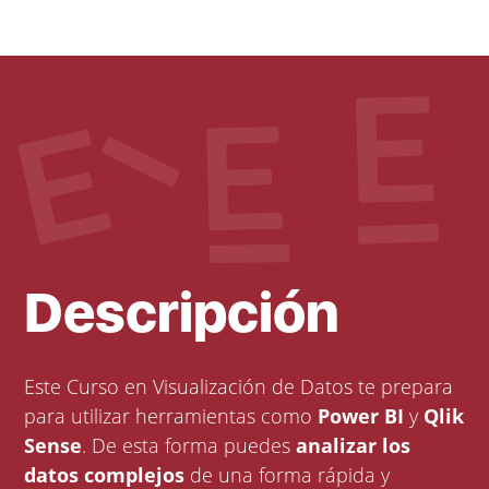
Descripción
Este Curso en Visualización de Datos te prepara
para utilizar herramientas como
Power BI
y
Qlik
Sense
. De esta forma puedes
analizar los
datos complejos
de una forma rápida y