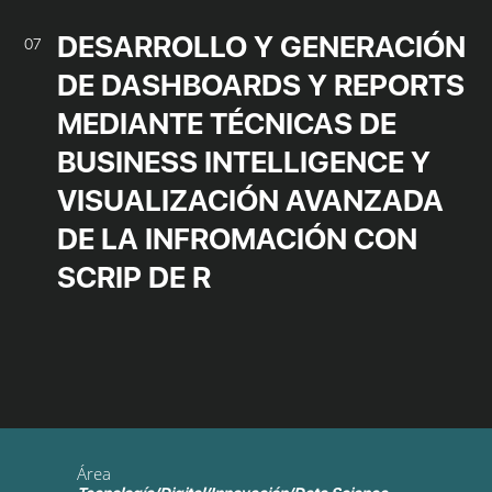
DESARROLLO Y GENERACIÓN
07
DE DASHBOARDS Y REPORTS
MEDIANTE TÉCNICAS DE
BUSINESS INTELLIGENCE Y
VISUALIZACIÓN AVANZADA
DE LA INFROMACIÓN CON
SCRIP DE R
Área