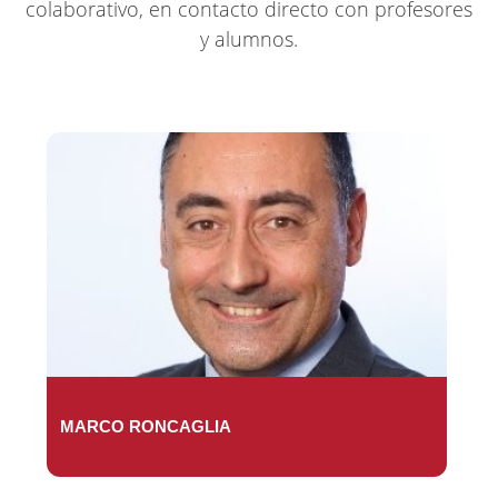
colaborativo, en contacto directo con profesores
y alumnos.
MARCO RONCAGLIA