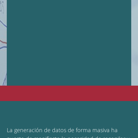
La generación de datos de forma masiva ha