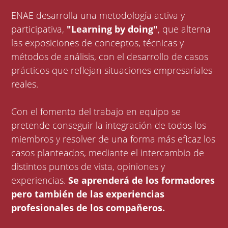
ENAE desarrolla una metodología activa y
participativa,
"Learning by doing"
, que alterna
las exposiciones de conceptos, técnicas y
métodos de análisis, con el desarrollo de casos
prácticos que reflejan situaciones empresariales
reales.
Con el fomento del trabajo en equipo se
pretende conseguir la integración de todos los
miembros y resolver de una forma más eficaz los
casos planteados, mediante el intercambio de
distintos puntos de vista, opiniones y
experiencias.
Se aprenderá de los formadores
pero también de las experiencias
profesionales de los compañeros.