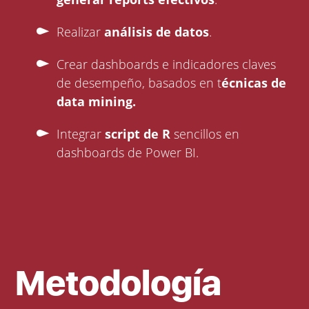
Realizar
análisis de datos
.
Crear dashboards e indicadores claves
de desempeño, basados en t
écnicas de
data mining.
Integrar
script de R
sencillos en
dashboards de Power BI.
Metodología