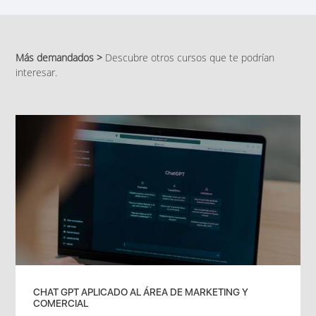
Más demandados >
Descubre otros cursos que te podrían
interesar.
CHAT GPT APLICADO AL ÁREA DE MARKETING Y
COMERCIAL