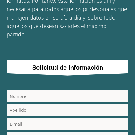
formatos. Por tanto, esta formación es útil y
necesaria para todos aquellos profesionales que
manejen datos en su día a día y, sobre todo,
aquellos que desean sacarles el máximo
partido.
Solicitud de información