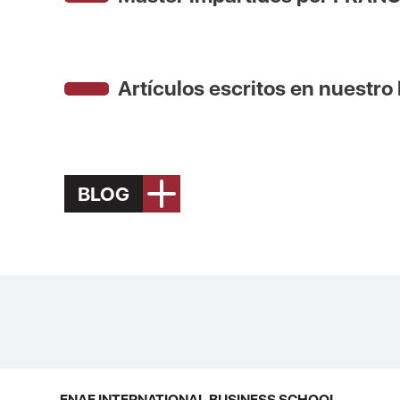
Artículos escritos en nuestro
BLOG
ENAE INTERNATIONAL BUSINESS SCHOOL