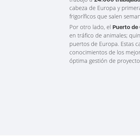
cabeza de Europa y primer
frigoríficos que salen sema
Por otro lado, el
Puerto de
en tráfico de animales; qui
puertos de Europa. Estas c
conocimientos de los mejor
óptima gestión de proyecto