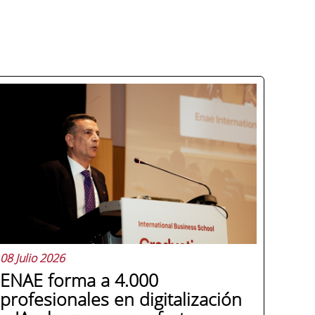
08 Julio 2026
ENAE forma a 4.000
profesionales en digitalización