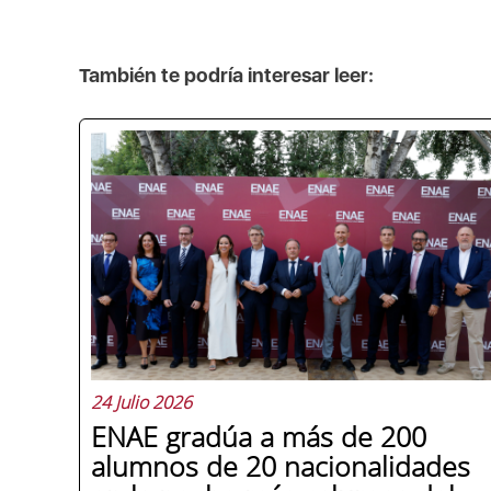
También te podría interesar leer:
24 Julio 2026
ENAE gradúa a más de 200
alumnos de 20 nacionalidades