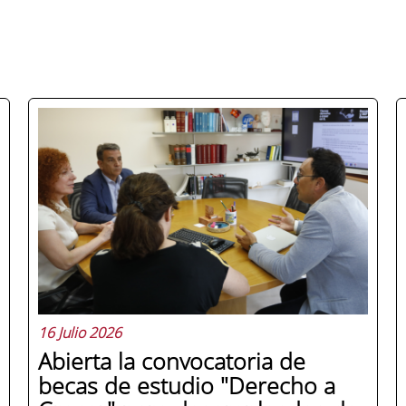
16 Julio 2026
Abierta la convocatoria de
becas de estudio "Derecho a