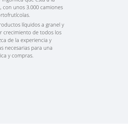
, con unos 3.000 camiones
tofrutícolas.
roductos líquidos a granel y
r crecimiento de todos los
ca de la experiencia y
as necesarias para una
ística y compras.