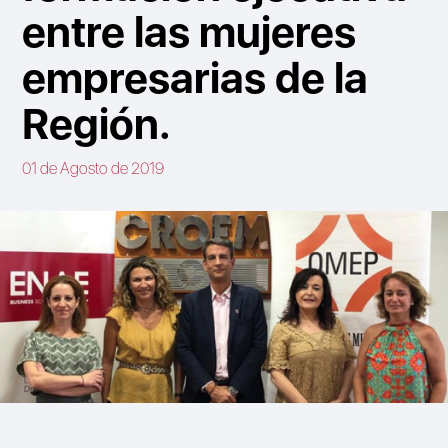
entre las mujeres
empresarias de la
Región.
01 de Agosto de 2019