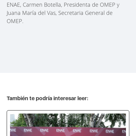
ENAE, Carmen Botella, Presidenta de OMEP y
Juana María del Vas, Secretaria General de
OMEP.
También te podría interesar leer: