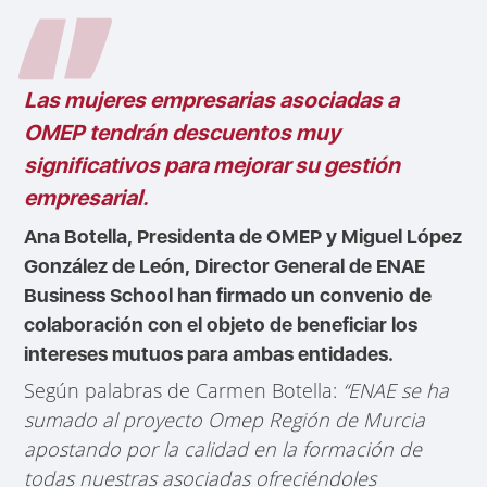
Las mujeres empresarias asociadas a
OMEP tendrán descuentos muy
significativos para mejorar su gestión
empresarial.
Ana Botella, Presidenta de OMEP y Miguel López
González de León, Director General de ENAE
Business School han firmado un convenio de
colaboración con el objeto de beneficiar los
intereses mutuos para ambas entidades.
Según palabras de Carmen Botella:
“ENAE se ha
sumado al proyecto Omep Región de Murcia
apostando por la calidad en la formación de
todas nuestras asociadas ofreciéndoles