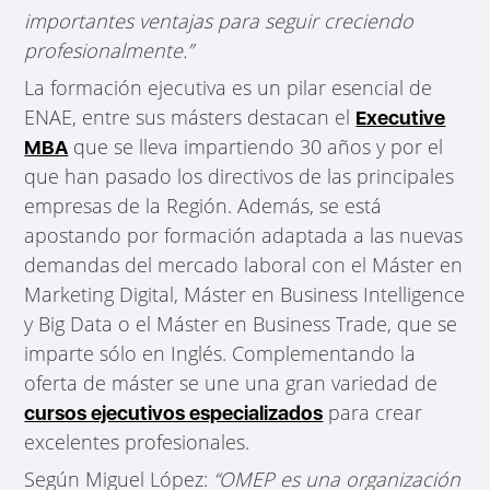
importantes ventajas para seguir creciendo
profesionalmente.”
La formación ejecutiva es un pilar esencial de
ENAE, entre sus másters destacan el
Executive
que se lleva impartiendo 30 años y por el
MBA
que han pasado los directivos de las principales
empresas de la Región. Además, se está
apostando por formación adaptada a las nuevas
demandas del mercado laboral con el Máster en
Marketing Digital, Máster en Business Intelligence
y Big Data o el Máster en Business Trade, que se
imparte sólo en Inglés. Complementando la
oferta de máster se une una gran variedad de
para crear
cursos ejecutivos especializados
excelentes profesionales.
Según Miguel López:
“OMEP es una organización