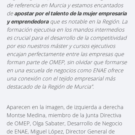
de referencia en Murcia y estamos encantados
de
apostar por el talento de la mujer empresaria
que es notable en la Región. La
y emprendedora
formación ejecutiva en los mandos intermedios
es crucial para el desarrollo de la competitividad
por eso nuestros máster y cursos ejecutivos
encajan perfectamente entre las empresas que
forman parte de OMEP, sin olvidar que formarse
en una escuela de negocios como ENAE
ofrece
una conexión con el tejido empresarial más
destacado de la Región de Murcia”.
Aparecen en la imagen, de izquierda a derecha
Montse Medina, miembro de la Junta Directiva
de OMEP, Olga Sabater, Desarrollo de Negocio
de ENAE, Miguel López, Director General de