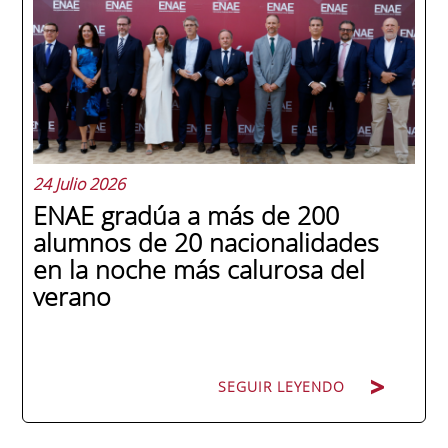
24 Julio 2026
ENAE gradúa a más de 200
alumnos de 20 nacionalidades
en la noche más calurosa del
verano
SEGUIR LEYENDO