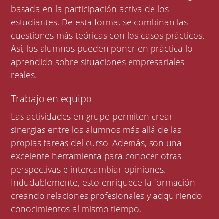
basada en la participación activa de los
estudiantes. De esta forma, se combinan las
cuestiones más teóricas con los casos prácticos.
Así, los alumnos pueden poner en práctica lo
aprendido sobre situaciones empresariales
reales.
Trabajo en equipo
Las actividades en grupo permiten crear
sinergias entre los alumnos más allá de las
propias tareas del curso. Además, son una
excelente herramienta para conocer otras
perspectivas e intercambiar opiniones.
Indudablemente, esto enriquece la formación
creando relaciones profesionales y adquiriendo
conocimientos al mismo tiempo.