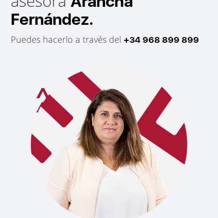
asesora
Arancha
Fernández.
Puedes hacerlo a través del
+34 968 899 899