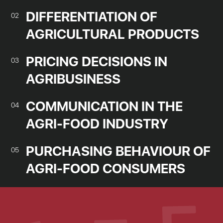
DIFFERENTIATION OF
02
AGRICULTURAL PRODUCTS
PRICING DECISIONS IN
03
AGRIBUSINESS
COMMUNICATION IN THE
04
AGRI-FOOD INDUSTRY
PURCHASING BEHAVIOUR OF
05
AGRI-FOOD CONSUMERS