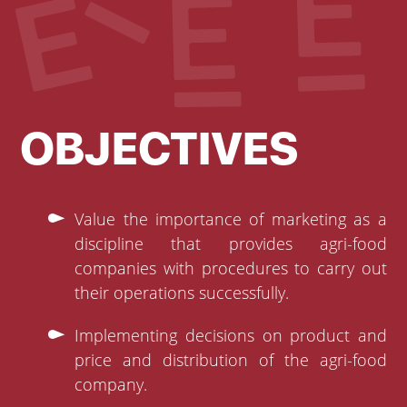
OBJECTIVES
Value the importance of marketing as a
discipline that provides agri-food
companies with procedures to carry out
their operations successfully.
Implementing decisions on product and
price and distribution of the agri-food
company.