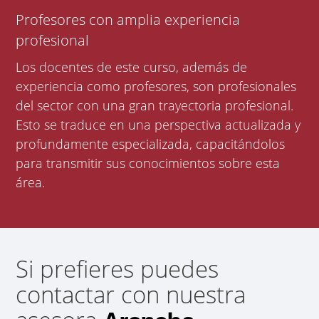
Profesores con amplia experiencia
profesional
Los docentes de este curso, además de
experiencia como profesores, son profesionales
del sector con una gran trayectoria profesional.
Esto se traduce en una perspectiva actualizada y
profundamente especializada, capacitándolos
para transmitir sus conocimientos sobre esta
área.
Si prefieres puedes
contactar con nuestra