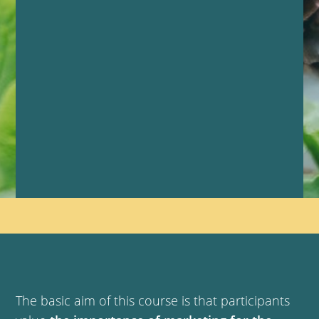
The basic aim of this course is that participants