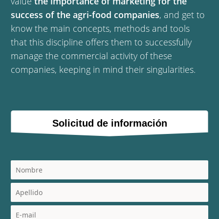
value
the importance of marketing for the
success of the agri-food companies
, and get to
know the main concepts, methods and tools
that this discipline offers them to successfully
manage the commercial activity of these
companies, keeping in mind their singularities.
Solicitud de información