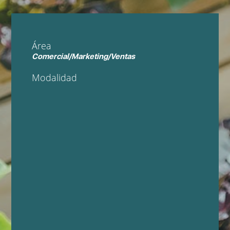
Área
Comercial/Marketing/Ventas
Modalidad