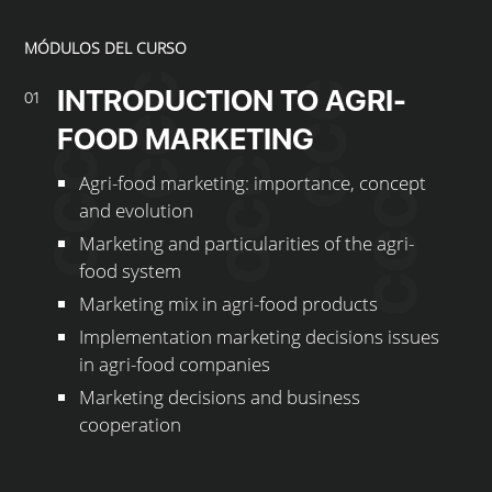
MÓDULOS DEL CURSO
INTRODUCTION TO AGRI-
01
FOOD MARKETING
Agri-food marketing: importance, concept
and evolution
Marketing and particularities of the agri-
food system
Marketing mix in agri-food products
Implementation marketing decisions issues
in agri-food companies
Marketing decisions and business
cooperation