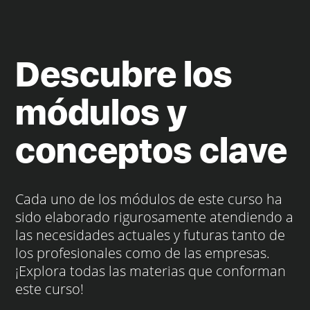
Descubre los
módulos y
conceptos clave
Cada uno de los módulos de este curso ha
sido elaborado rigurosamente atendiendo a
las necesidades actuales y futuras tanto de
los profesionales como de las empresas.
¡Explora todas las materias que conforman
este curso!