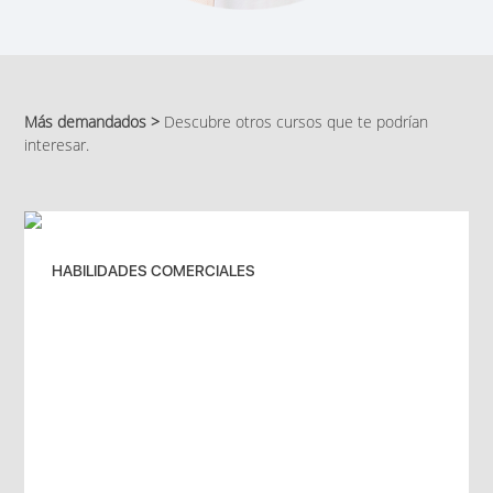
Más demandados >
Descubre otros cursos que te podrían
interesar.
HABILIDADES COMERCIALES