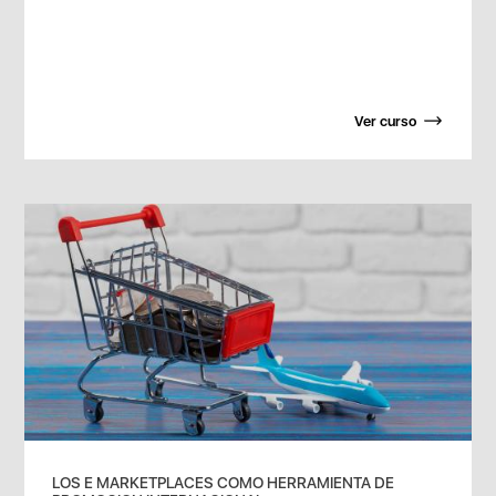
Ver curso
LOS E MARKETPLACES COMO HERRAMIENTA DE