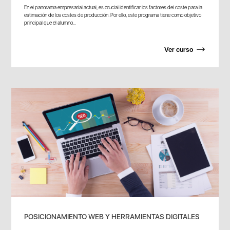
En el panorama empresarial actual, es crucial identificar los factores del coste para la
estimación de los costes de producción. Por ello, este programa tiene como objetivo
principal que el alumno...
Ver curso
POSICIONAMIENTO WEB Y HERRAMIENTAS DIGITALES