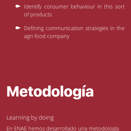
Identify consumer behaviour in this sort
of products
Defining communication strategies in the
agri-food company
Metodología
Learning by doing
En ENAE hemos desarrollado una metodología