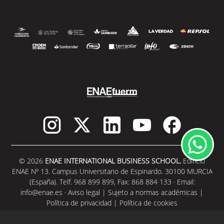
© 2026
ENAE INTERNATIONAL BUSINESS SCHOOL.
Edificio
ENAE Nº 13. Campus Universitario de Espinardo. 30100 MURCIA
(España). Telf. 968 899 899, Fax: 868 884 133 · Email:
info@enae.es
·
Aviso legal
|
Sujeto a normas académicas
|
Política de privacidad
|
Política de cookies