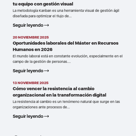
tu equipo con gestión visual
La metodología Kanban es una herramienta visual de gestión ágil
diseñada para optimizar el flujo de...
Seguir leyendo
20 NOVIEMBRE 2025
Oportunidades laborales del Máster en Recursos
Humanos en 2026
El mundo laboral está en constante evolución, especialmente en el
campo de la gestión de personas....
Seguir leyendo
13 NOVIEMBRE 2025
Cómo vencer la resistencia al cambio
organizacional en la transformación digital
La resistencia al cambio es un fenómeno natural que surge en las
organizaciones ante procesos de...
Seguir leyendo