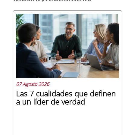
07 Agosto 2026
Las 7 cualidades que definen
a un líder de verdad