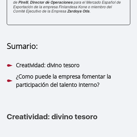
de
,
para el Mercado Español de
Pirelli
Director de Operaciones
Exportación de la empresa Finlandesa Kone o miembro del
Comité Ejecutivo de la Empresa
.
Zardoya Otis
Sumario:
Creatividad: divino tesoro
¿Como puede la empresa fomentar la
participación del talento interno?
Creatividad: divino tesoro