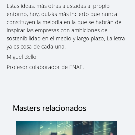
Estas ideas, más otras ajustadas al propio
entorno, hoy, quizás más incierto que nunca
constituyen la melodía en la que se habrán de
inspirar las empresas con ambiciones de
sostenibilidad en el medio y largo plazo, La letra
ya es cosa de cada una.
Miguel Bello
Profesor colaborador de ENAE.
Masters relacionados