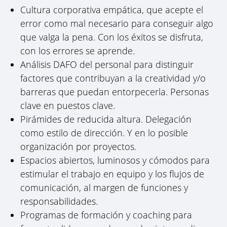
Cultura corporativa empática, que acepte el
error como mal necesario para conseguir algo
que valga la pena. Con los éxitos se disfruta,
con los errores se aprende.
Análisis DAFO del personal para distinguir
factores que contribuyan a la creatividad y/o
barreras que puedan entorpecerla. Personas
clave en puestos clave.
Pirámides de reducida altura. Delegación
como estilo de dirección. Y en lo posible
organización por proyectos.
Espacios abiertos, luminosos y cómodos para
estimular el trabajo en equipo y los flujos de
comunicación, al margen de funciones y
responsabilidades.
Programas de formación y coaching para