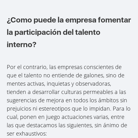
¿Como puede la empresa fomentar
la participación del talento
interno?
Por el contrario, las empresas conscientes de
que el talento no entiende de galones, sino de
mentes activas, inquietas y observadoras,
tienden a desarrollar culturas permeables a las
sugerencias de mejora en todos los ámbitos sin
prejuicios ni estereotipos que lo impidan. Para lo
cual, ponen en juego actuaciones varias, entre
las que destacamos las siguientes, sin ánimo de
ser exhaustivos: