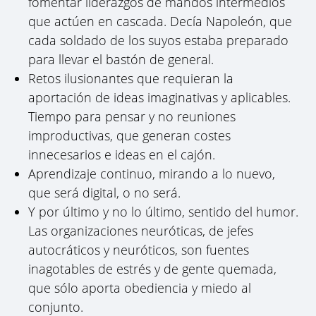
fomentar liderazgos de mandos intermedios
que actúen en cascada. Decía Napoleón, que
cada soldado de los suyos estaba preparado
para llevar el bastón de general.
Retos ilusionantes que requieran la
aportación de ideas imaginativas y aplicables.
Tiempo para pensar y no reuniones
improductivas, que generan costes
innecesarios e ideas en el cajón.
Aprendizaje continuo, mirando a lo nuevo,
que será digital, o no será.
Y por último y no lo último, sentido del humor.
Las organizaciones neuróticas, de jefes
autocráticos y neuróticos, son fuentes
inagotables de estrés y de gente quemada,
que sólo aporta obediencia y miedo al
conjunto.