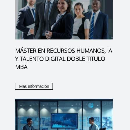
MÁSTER EN RECURSOS HUMANOS, IA
Y TALENTO DIGITAL DOBLE TITULO
MBA
Más información