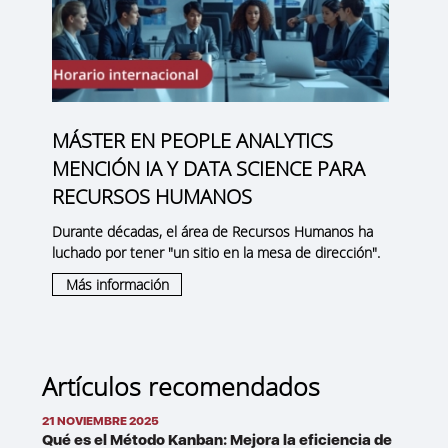
MÁSTER EN PEOPLE ANALYTICS
MENCIÓN IA Y DATA SCIENCE PARA
RECURSOS HUMANOS
Durante décadas, el área de Recursos Humanos ha
luchado por tener "un sitio en la mesa de dirección".
Más información
Artículos recomendados
21 NOVIEMBRE 2025
Qué es el Método Kanban: Mejora la eficiencia de