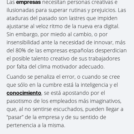
Las
necesitan personas creativas e
empresas
ilusionadas para superar rutinas y prejuicios. Las
ataduras del pasado son lastres que impiden
ajustarse al veloz ritmo de la nueva era digital.
Sin embargo, por miedo al cambio, o por
insensibilidad ante la necesidad de innovar, más
del 80% de las empresas españolas desperdician
el posible talento creativo de sus trabajadores
por falta del clima motivador adecuado.
Cuando se penaliza el error, o cuando se cree
que sólo en la cumbre está la inteligencia y el
, se está apostando por el
conocimiento
pasotismo de los empleados más imaginativos,
que, al no sentirse escuchados, pueden llegar a
“pasar” de la empresa y de su sentido de
pertenencia a la misma.