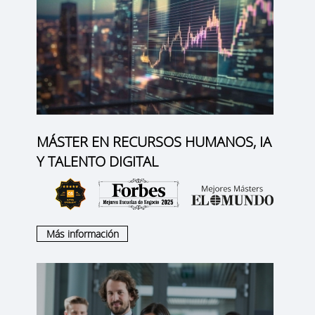
MÁSTER EN RECURSOS HUMANOS, IA
Y TALENTO DIGITAL
Más información