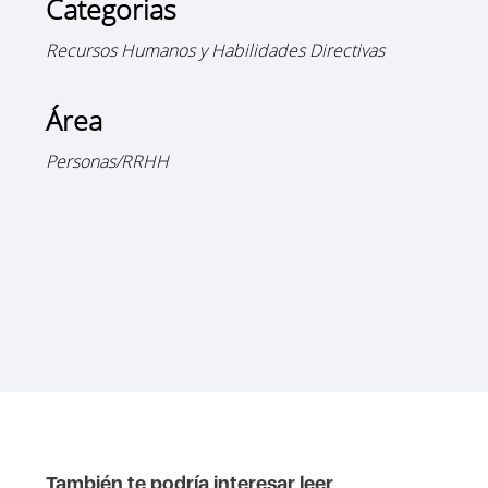
Categorias
Recursos Humanos y Habilidades Directivas
Área
Personas/RRHH
También te podría interesar leer