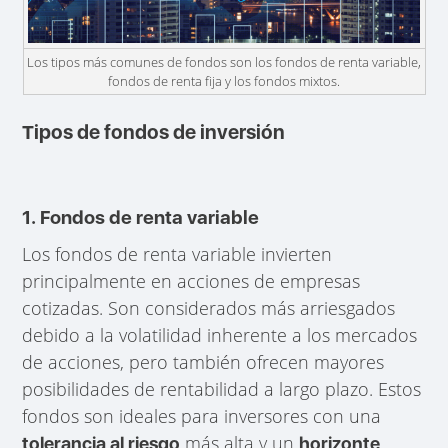
Los tipos más comunes de fondos son los fondos de renta variable,
fondos de renta fija y los fondos mixtos.
Tipos de fondos de inversión
1. Fondos de renta variable
Los fondos de renta variable invierten
principalmente en acciones de empresas
cotizadas. Son considerados más arriesgados
debido a la volatilidad inherente a los mercados
de acciones, pero también ofrecen mayores
posibilidades de rentabilidad a largo plazo. Estos
fondos son ideales para inversores con una
más alta y un
tolerancia al riesgo
horizonte