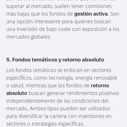
superar al mercado, suelen tener comisiones
más bajas que los fondos de
. Son
gestión activa
una opción interesante para quienes buscan
una inversión de bajo coste con exposición a los
mercados globales.
5. Fondos temáticos y retorno absoluto
Los fondos temáticos se enfocan en sectores
específicos, como tecnología, energía renovable
o salud, mientras que los fondos de
retorno
buscan generar rendimientos positivos
absoluto
independientemente de las condiciones del
mercado. Ambos tipos pueden ser utilizados
para diversificar la cartera con inversiones en
sectores o estrategias específicas.