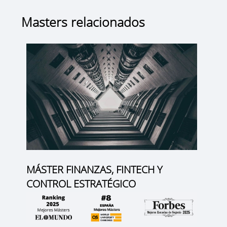
Masters relacionados
MÁSTER FINANZAS, FINTECH Y
CONTROL ESTRATÉGICO