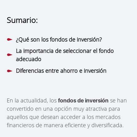
Sumario:
¿Qué son los fondos de inversión?
La importancia de seleccionar el fondo
adecuado
Diferencias entre ahorro e inversión
En la actualidad, los
se han
fondos de inversión
convertido en una opción muy atractiva para
aquellos que desean acceder a los mercados
financieros de manera eficiente y diversificada.