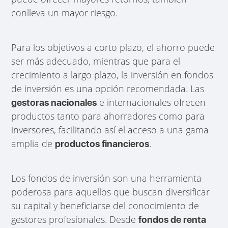
conlleva un mayor riesgo.
Para los objetivos a corto plazo, el ahorro puede
ser más adecuado, mientras que para el
crecimiento a largo plazo, la inversión en fondos
de inversión es una opción recomendada. Las
e internacionales ofrecen
gestoras nacionales
productos tanto para ahorradores como para
inversores, facilitando así el acceso a una gama
amplia de
.
productos financieros
Los fondos de inversión son una herramienta
poderosa para aquellos que buscan diversificar
su capital y beneficiarse del conocimiento de
gestores profesionales. Desde
fondos de renta