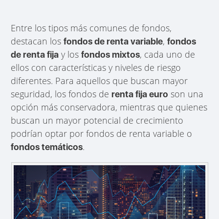
Entre los tipos más comunes de fondos,
destacan los
,
fondos de renta variable
fondos
y los
, cada uno de
de renta fija
fondos mixtos
ellos con características y niveles de riesgo
diferentes. Para aquellos que buscan mayor
seguridad, los fondos de
son una
renta fija euro
opción más conservadora, mientras que quienes
buscan un mayor potencial de crecimiento
podrían optar por fondos de renta variable o
.
fondos temáticos