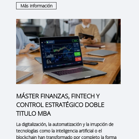
Más información
MÁSTER FINANZAS, FINTECH Y
CONTROL ESTRATÉGICO DOBLE
TITULO MBA
La digitalización, la automatización y la irrupción de
tecnologías como la inteligencia artificial o el
blockchain han transformado por completo la forma