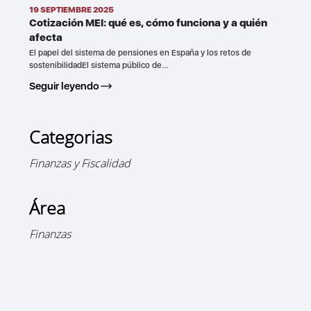
19 SEPTIEMBRE 2025
Cotización MEI: qué es, cómo funciona y a quién
afecta
El papel del sistema de pensiones en España y los retos de
sostenibilidadEl sistema público de...
Seguir leyendo
Categorias
Finanzas y Fiscalidad
Área
Finanzas