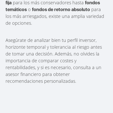
para los más conservadores hasta
fija
fondos
o
para
temáticos
fondos de retorno absoluto
los más arriesgados, existe una amplia variedad
de opciones.
Asegúrate de analizar bien tu perfil inversor,
horizonte temporal y tolerancia al riesgo antes
de tomar una decisión. Además, no olvides la
importancia de comparar costes y
rentabilidades, y si es necesario, consulta a un
asesor financiero para obtener
recomendaciones personalizadas.