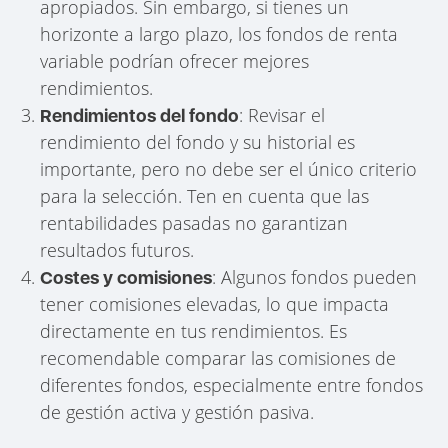
apropiados. Sin embargo, si tienes un
horizonte a largo plazo, los fondos de renta
variable podrían ofrecer mejores
rendimientos.
: Revisar el
Rendimientos del fondo
rendimiento del fondo y su historial es
importante, pero no debe ser el único criterio
para la selección. Ten en cuenta que las
rentabilidades pasadas no garantizan
resultados futuros.
: Algunos fondos pueden
Costes y comisiones
tener comisiones elevadas, lo que impacta
directamente en tus rendimientos. Es
recomendable comparar las comisiones de
diferentes fondos, especialmente entre fondos
de gestión activa y gestión pasiva.