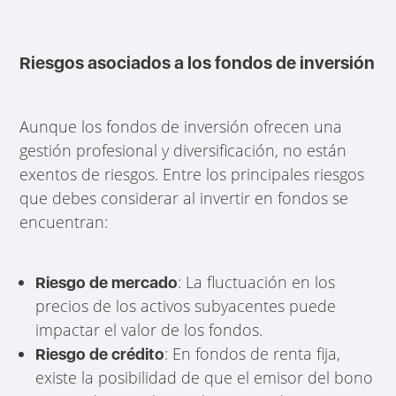
Riesgos asociados a los fondos de inversión
Aunque los fondos de inversión ofrecen una
gestión profesional y diversificación, no están
exentos de riesgos. Entre los principales riesgos
que debes considerar al invertir en fondos se
encuentran:
: La fluctuación en los
Riesgo de mercado
precios de los activos subyacentes puede
impactar el valor de los fondos.
: En fondos de renta fija,
Riesgo de crédito
existe la posibilidad de que el emisor del bono