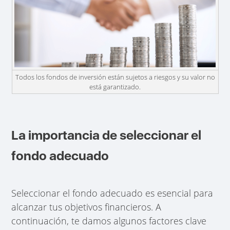
Todos los fondos de inversión están sujetos a riesgos y su valor no
está garantizado.
La importancia de seleccionar el
fondo adecuado
Seleccionar el fondo adecuado es esencial para
alcanzar tus objetivos financieros. A
continuación, te damos algunos factores clave