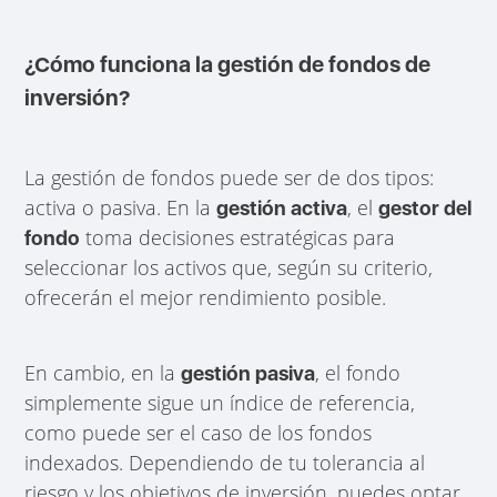
¿Cómo funciona la gestión de fondos de
inversión?
La gestión de fondos puede ser de dos tipos:
activa o pasiva. En la
, el
gestión activa
gestor del
toma decisiones estratégicas para
fondo
seleccionar los activos que, según su criterio,
ofrecerán el mejor rendimiento posible.
En cambio, en la
, el fondo
gestión pasiva
simplemente sigue un índice de referencia,
como puede ser el caso de los fondos
indexados. Dependiendo de tu tolerancia al
riesgo y los objetivos de inversión, puedes optar