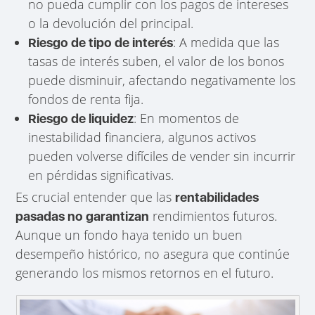
no pueda cumplir con los pagos de intereses
o la devolución del principal.
: A medida que las
Riesgo de tipo de interés
tasas de interés suben, el valor de los bonos
puede disminuir, afectando negativamente los
fondos de renta fija.
: En momentos de
Riesgo de liquidez
inestabilidad financiera, algunos activos
pueden volverse difíciles de vender sin incurrir
en pérdidas significativas.
Es crucial entender que las
rentabilidades
rendimientos futuros.
pasadas no garantizan
Aunque un fondo haya tenido un buen
desempeño histórico, no asegura que continúe
generando los mismos retornos en el futuro.