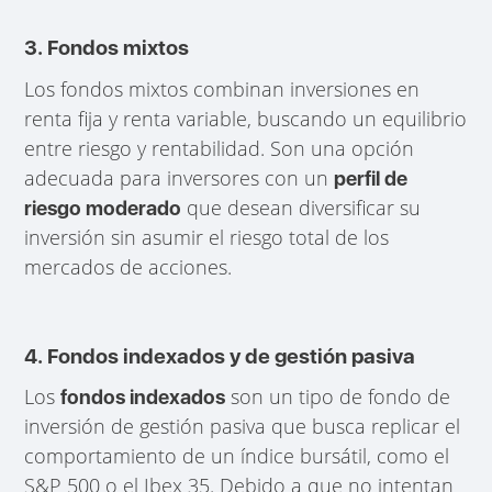
3. Fondos mixtos
Los fondos mixtos combinan inversiones en
renta fija y renta variable, buscando un equilibrio
entre riesgo y rentabilidad. Son una opción
adecuada para inversores con un
perfil de
que desean diversificar su
riesgo moderado
inversión sin asumir el riesgo total de los
mercados de acciones.
4. Fondos indexados y de gestión pasiva
Los
son un tipo de fondo de
fondos indexados
inversión de gestión pasiva que busca replicar el
comportamiento de un índice bursátil, como el
S&P 500 o el Ibex 35. Debido a que no intentan