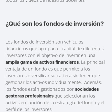
todos los vídeos de nuestros docentes.
¿Qué son los fondos de inversión?
Los fondos de inversión son vehículos
financieros que agrupan el capital de diferentes
inversores con el objetivo de invertir en una
. La principal
amplia gama de activos financieros
ventaja de un fondo es que permite a los
inversores diversificar su cartera sin tener que
gestionar los activos individualmente. Además,
los fondos están gestionados por
sociedades
que seleccionan los
gestoras
profesionales
activos en función de la estrategia del fondo y el
perfil de los inversores.