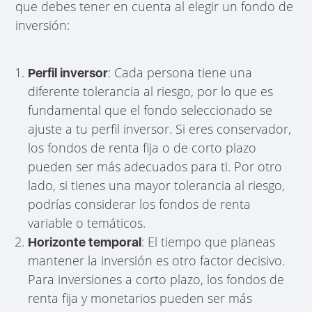
que debes tener en cuenta al elegir un fondo de
inversión:
: Cada persona tiene una
Perfil inversor
diferente tolerancia al riesgo, por lo que es
fundamental que el fondo seleccionado se
ajuste a tu perfil inversor. Si eres conservador,
los fondos de renta fija o de corto plazo
pueden ser más adecuados para ti. Por otro
lado, si tienes una mayor tolerancia al riesgo,
podrías considerar los fondos de renta
variable o temáticos.
: El tiempo que planeas
Horizonte temporal
mantener la inversión es otro factor decisivo.
Para inversiones a corto plazo, los fondos de
renta fija y monetarios pueden ser más