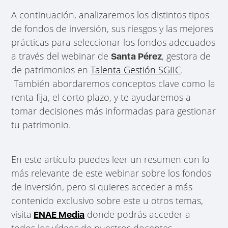
A continuación, analizaremos los distintos tipos
de fondos de inversión, sus riesgos y las mejores
prácticas para seleccionar los fondos adecuados
a través del webinar de
, gestora de
Santa Pérez
de patrimonios en
Talenta Gestión SGIIC
.
También abordaremos conceptos clave como la
renta fija, el corto plazo, y te ayudaremos a
tomar decisiones más informadas para gestionar
tu patrimonio.
En este artículo puedes leer un resumen con lo
más relevante de este webinar sobre los fondos
de inversión, pero si quieres acceder a más
contenido exclusivo sobre este u otros temas,
visita
donde podrás acceder a
ENAE Media