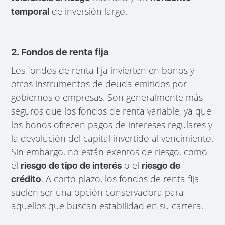
de inversión largo.
temporal
2. Fondos de renta fija
Los fondos de renta fija invierten en bonos y
otros instrumentos de deuda emitidos por
gobiernos o empresas. Son generalmente más
seguros que los fondos de renta variable, ya que
los bonos ofrecen pagos de intereses regulares y
la devolución del capital invertido al vencimiento.
Sin embargo, no están exentos de riesgo, como
el
o el
riesgo de tipo de interés
riesgo de
. A corto plazo, los fondos de renta fija
crédito
suelen ser una opción conservadora para
aquellos que buscan estabilidad en su cartera.