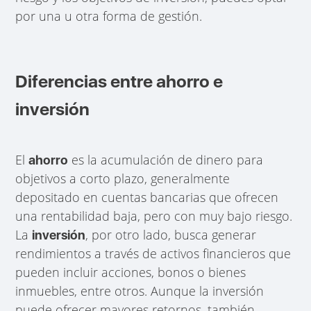
por una u otra forma de gestión.
Diferencias entre ahorro e
inversión
El
es la acumulación de dinero para
ahorro
objetivos a corto plazo, generalmente
depositado en cuentas bancarias que ofrecen
una rentabilidad baja, pero con muy bajo riesgo.
La
, por otro lado, busca generar
inversión
rendimientos a través de activos financieros que
pueden incluir acciones, bonos o bienes
inmuebles, entre otros. Aunque la inversión
puede ofrecer mayores retornos, también