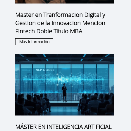
Master en Tranformacion Digital y
Gestion de la Innovacion Mencion
Fintech Doble Titulo MBA
Más información
MÁSTER EN INTELIGENCIA ARTIFICIAL