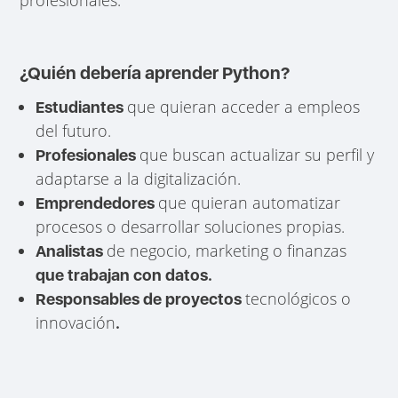
¿Quién debería aprender Python?
que quieran acceder a empleos
Estudiantes
del futuro.
que buscan actualizar su perfil y
Profesionales
adaptarse a la digitalización.
que quieran automatizar
Emprendedores
procesos o desarrollar soluciones propias.
de negocio, marketing o finanzas
Analistas
que trabajan con datos.
tecnológicos o
Responsables de proyectos
innovación
.