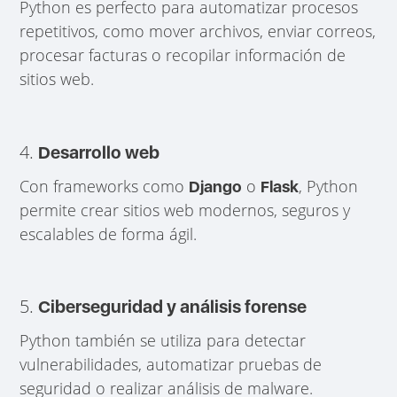
Python es perfecto para automatizar procesos
repetitivos, como mover archivos, enviar correos,
procesar facturas o recopilar información de
sitios web.
4.
Desarrollo web
Con frameworks como
o
, Python
Django
Flask
permite crear sitios web modernos, seguros y
escalables de forma ágil.
5.
Ciberseguridad y análisis forense
Python también se utiliza para detectar
vulnerabilidades, automatizar pruebas de
seguridad o realizar análisis de malware.