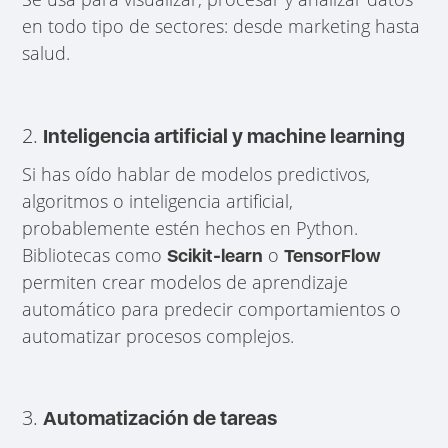
en todo tipo de sectores: desde marketing hasta
salud.
2.
Inteligencia artificial y machine learning
Si has oído hablar de modelos predictivos,
algoritmos o inteligencia artificial,
probablemente estén hechos en Python.
Bibliotecas como
o
Scikit-learn
TensorFlow
permiten crear modelos de aprendizaje
automático para predecir comportamientos o
automatizar procesos complejos.
3.
Automatización de tareas