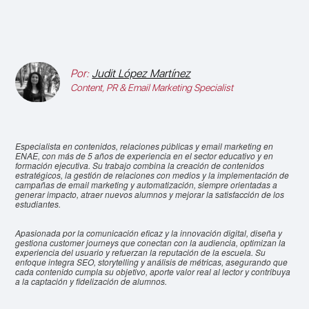
Por:
Judit López Martínez
Content, PR & Email Marketing Specialist
Especialista en contenidos, relaciones públicas y email marketing en
ENAE, con más de 5 años de experiencia en el sector educativo y en
formación ejecutiva. Su trabajo combina la creación de contenidos
estratégicos, la gestión de relaciones con medios y la implementación de
campañas de email marketing y automatización, siempre orientadas a
generar impacto, atraer nuevos alumnos y mejorar la satisfacción de los
estudiantes.
Apasionada por la comunicación eficaz y la innovación digital, diseña y
gestiona customer journeys que conectan con la audiencia, optimizan la
experiencia del usuario y refuerzan la reputación de la escuela. Su
enfoque integra SEO, storytelling y análisis de métricas, asegurando que
cada contenido cumpla su objetivo, aporte valor real al lector y contribuya
a la captación y fidelización de alumnos.