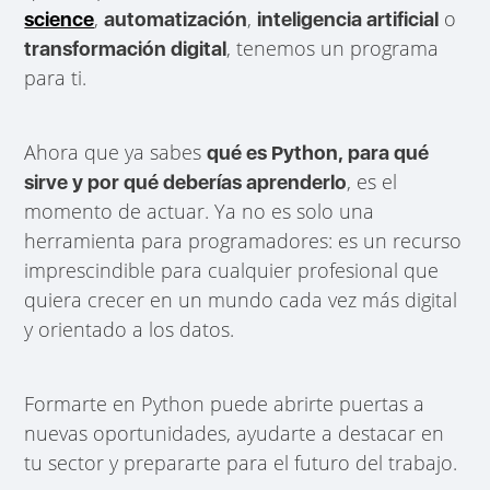
,
,
o
science
automatización
inteligencia artificial
, tenemos un programa
transformación digital
para ti.
Ahora que ya sabes
qué es Python, para qué
, es el
sirve y por qué deberías aprenderlo
momento de actuar. Ya no es solo una
herramienta para programadores: es un recurso
imprescindible para cualquier profesional que
quiera crecer en un mundo cada vez más digital
y orientado a los datos.
Formarte en Python puede abrirte puertas a
nuevas oportunidades, ayudarte a destacar en
tu sector y prepararte para el futuro del trabajo.