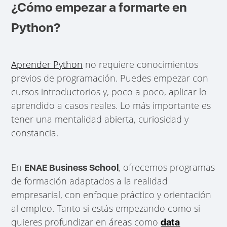
¿Cómo empezar a formarte en
Python?
Aprender Python
no requiere conocimientos
previos de programación. Puedes empezar con
cursos introductorios y, poco a poco, aplicar lo
aprendido a casos reales. Lo más importante es
tener una mentalidad abierta, curiosidad y
constancia.
En
, ofrecemos programas
ENAE Business School
de formación adaptados a la realidad
empresarial, con enfoque práctico y orientación
al empleo. Tanto si estás empezando como si
quieres profundizar en áreas como
data