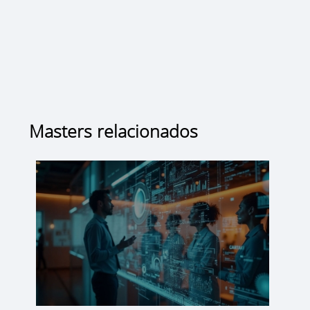
Masters relacionados