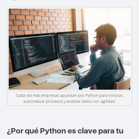
Cada vez más empresas apuestan por Python para innovar,
automatizar procesos y analizar datos con agilidad.
¿Por qué Python es clave para tu