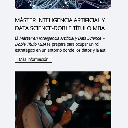
MÁSTER INTELIGENCIA ARTIFICIAL Y
DATA SCIENCE-DOBLE TÍTULO MBA
El
Máster en Inteligencia Artificial y Data Science –
Doble Título MBA
te prepara para ocupar un rol
estratégico en un entorno donde los datos y la aut
Más información