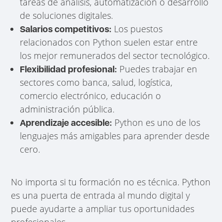
tareas de análisis, automatización o desarrollo
de soluciones digitales.
Los puestos
Salarios competitivos:
relacionados con Python suelen estar entre
los mejor remunerados del sector tecnológico.
Puedes trabajar en
Flexibilidad profesional:
sectores como banca, salud, logística,
comercio electrónico, educación o
administración pública.
Python es uno de los
Aprendizaje accesible:
lenguajes más amigables para aprender desde
cero.
No importa si tu formación no es técnica. Python
es una puerta de entrada al mundo digital y
puede ayudarte a ampliar tus oportunidades
profesionales.