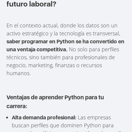
futuro laboral?
En el contexto actual, donde los datos son un
activo estratégico y la tecnología es transversal,
saber programar en Python se ha convertido en
No solo para perfiles
una ventaja competitiva.
técnicos, sino también para profesionales de
negocio, marketing, finanzas o recursos
humanos.
Ventajas de aprender Python para tu
carrera:
Las empresas
Alta demanda profesional:
buscan perfiles que dominen Python para