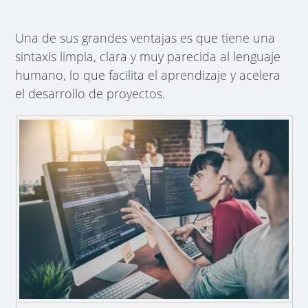
Una de sus grandes ventajas es que tiene una
sintaxis limpia, clara y muy parecida al lenguaje
humano, lo que facilita el aprendizaje y acelera
el desarrollo de proyectos.