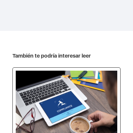
También te podría interesar leer