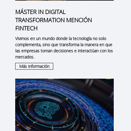
MÁSTER IN DIGITAL
TRANSFORMATION MENCIÓN
FINTECH
Vivimos en un mundo donde la tecnología no solo
complementa, sino que transforma la manera en que
las empresas toman decisiones e interactúan con los
mercados.
Más información