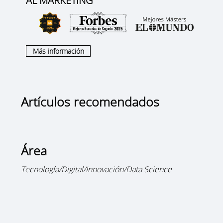
AL MARKETING
Más información
Artículos recomendados
Área
Tecnología/Digital/Innovación/Data Science