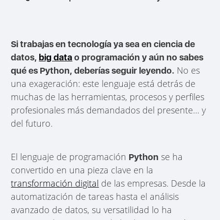
Si trabajas en tecnología ya sea en ciencia de
datos,
big data
o programación y aún no sabes
No es
qué es Python, deberías seguir leyendo.
una exageración: este lenguaje está detrás de
muchas de las herramientas, procesos y perfiles
profesionales más demandados del presente… y
del futuro.
El lenguaje de programación
se ha
Python
convertido en una pieza clave en la
transformación digital
de las empresas. Desde la
automatización de tareas hasta el análisis
avanzado de datos, su versatilidad lo ha