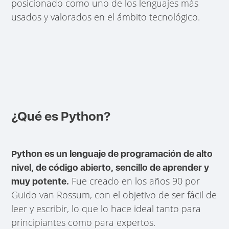
posicionado como uno de los lenguajes más
usados y valorados en el ámbito tecnológico.
¿Qué es Python?
Python es un lenguaje de programación de alto
nivel, de código abierto, sencillo de aprender y
Fue creado en los años 90 por
muy potente.
Guido van Rossum, con el objetivo de ser fácil de
leer y escribir, lo que lo hace ideal tanto para
principiantes como para expertos.