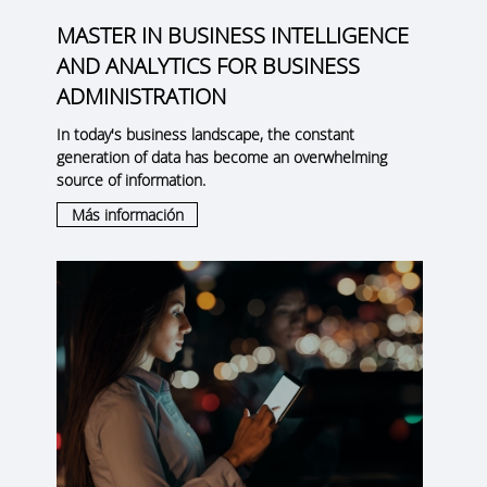
MASTER IN BUSINESS INTELLIGENCE
AND ANALYTICS FOR BUSINESS
ADMINISTRATION
In today's business landscape, the constant
generation of data has become an overwhelming
source of information.
Más información