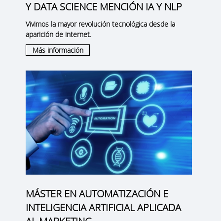
Y DATA SCIENCE MENCIÓN IA Y NLP
Vivimos la mayor revolución tecnológica desde la
aparición de internet.
Más información
MÁSTER EN AUTOMATIZACIÓN E
INTELIGENCIA ARTIFICIAL APLICADA