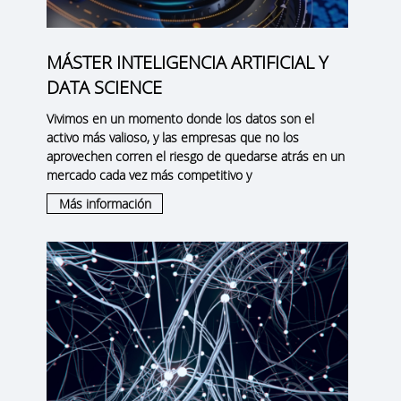
MÁSTER INTELIGENCIA ARTIFICIAL Y
DATA SCIENCE
Vivimos en un momento donde los datos son el
activo más valioso, y las empresas que no los
aprovechen corren el riesgo de quedarse atrás en un
mercado cada vez más competitivo y
Más información