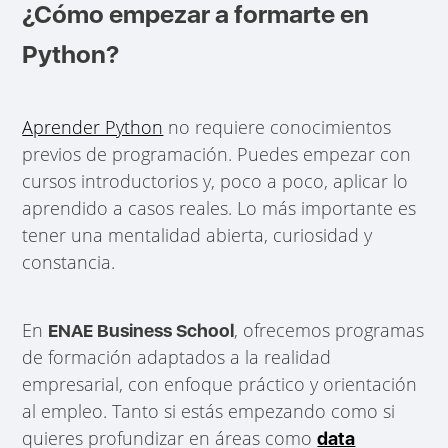
¿Cómo empezar a formarte en
Python?
Aprender Python
no requiere conocimientos
previos de programación. Puedes empezar con
cursos introductorios y, poco a poco, aplicar lo
aprendido a casos reales. Lo más importante es
tener una mentalidad abierta, curiosidad y
constancia.
En
, ofrecemos programas
ENAE Business School
de formación adaptados a la realidad
empresarial, con enfoque práctico y orientación
al empleo. Tanto si estás empezando como si
quieres profundizar en áreas como
data