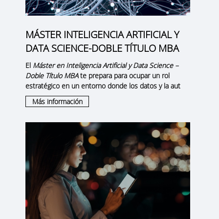
MÁSTER INTELIGENCIA ARTIFICIAL Y
DATA SCIENCE-DOBLE TÍTULO MBA
El
Máster en Inteligencia Artificial y Data Science –
Doble Título MBA
te prepara para ocupar un rol
estratégico en un entorno donde los datos y la aut
Más información