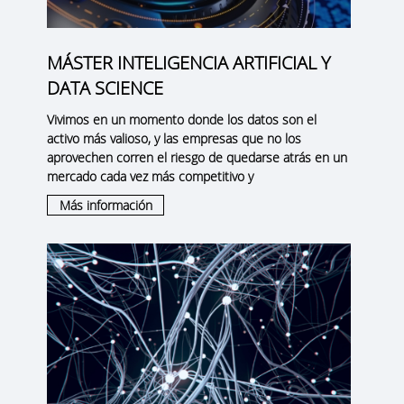
MÁSTER INTELIGENCIA ARTIFICIAL Y
DATA SCIENCE
Vivimos en un momento donde los datos son el
activo más valioso, y las empresas que no los
aprovechen corren el riesgo de quedarse atrás en un
mercado cada vez más competitivo y
Más información