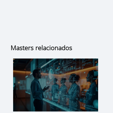
Masters relacionados