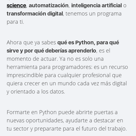
,
,
o
science
automatización
inteligencia artificial
, tenemos un programa
transformación digital
para ti.
Ahora que ya sabes
qué es Python, para qué
, es el
sirve y por qué deberías aprenderlo
momento de actuar. Ya no es solo una
herramienta para programadores: es un recurso
imprescindible para cualquier profesional que
quiera crecer en un mundo cada vez más digital
y orientado a los datos.
Formarte en Python puede abrirte puertas a
nuevas oportunidades, ayudarte a destacar en
tu sector y prepararte para el futuro del trabajo.