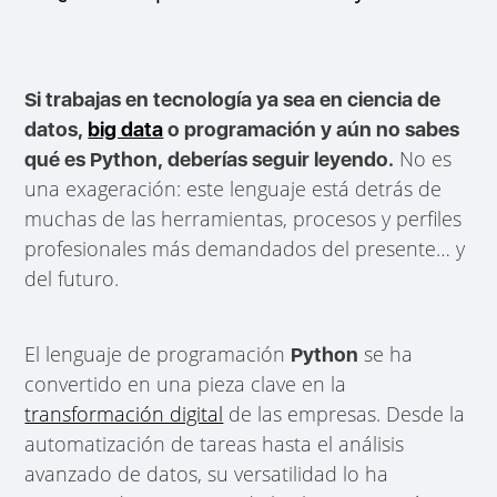
Si trabajas en tecnología ya sea en ciencia de
datos,
big data
o programación y aún no sabes
No es
qué es Python, deberías seguir leyendo.
una exageración: este lenguaje está detrás de
muchas de las herramientas, procesos y perfiles
profesionales más demandados del presente… y
del futuro.
El lenguaje de programación
se ha
Python
convertido en una pieza clave en la
transformación digital
de las empresas. Desde la
automatización de tareas hasta el análisis
avanzado de datos, su versatilidad lo ha