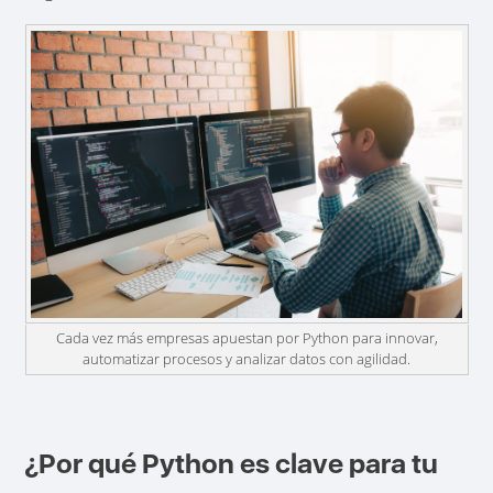
Cada vez más empresas apuestan por Python para innovar,
automatizar procesos y analizar datos con agilidad.
¿Por qué Python es clave para tu