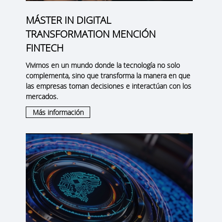
MÁSTER IN DIGITAL
TRANSFORMATION MENCIÓN
FINTECH
Vivimos en un mundo donde la tecnología no solo
complementa, sino que transforma la manera en que
las empresas toman decisiones e interactúan con los
mercados.
Más información