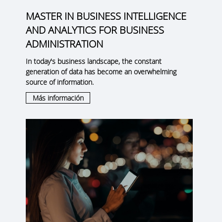
MASTER IN BUSINESS INTELLIGENCE
AND ANALYTICS FOR BUSINESS
ADMINISTRATION
In today's business landscape, the constant
generation of data has become an overwhelming
source of information.
Más información