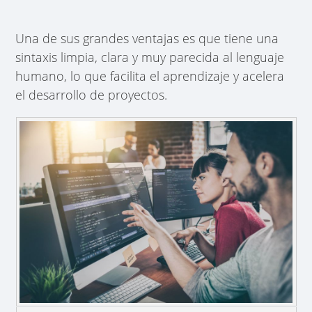
Una de sus grandes ventajas es que tiene una
sintaxis limpia, clara y muy parecida al lenguaje
humano, lo que facilita el aprendizaje y acelera
el desarrollo de proyectos.