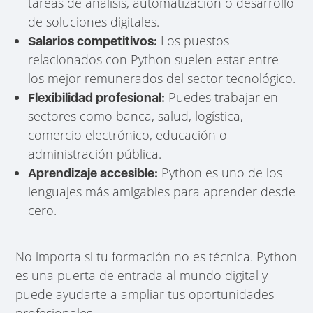
tareas de análisis, automatización o desarrollo
de soluciones digitales.
Los puestos
Salarios competitivos:
relacionados con Python suelen estar entre
los mejor remunerados del sector tecnológico.
Puedes trabajar en
Flexibilidad profesional:
sectores como banca, salud, logística,
comercio electrónico, educación o
administración pública.
Python es uno de los
Aprendizaje accesible:
lenguajes más amigables para aprender desde
cero.
No importa si tu formación no es técnica. Python
es una puerta de entrada al mundo digital y
puede ayudarte a ampliar tus oportunidades
profesionales.