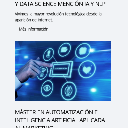
Y DATA SCIENCE MENCIÓN IA Y NLP
Vivimos la mayor revolución tecnológica desde la
aparición de internet.
Más información
MÁSTER EN AUTOMATIZACIÓN E
INTELIGENCIA ARTIFICIAL APLICADA