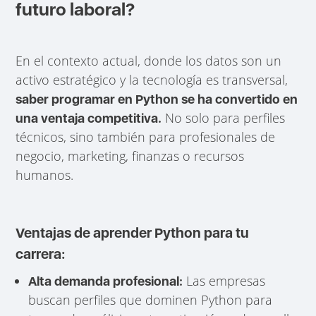
futuro laboral?
En el contexto actual, donde los datos son un
activo estratégico y la tecnología es transversal,
saber programar en Python se ha convertido en
No solo para perfiles
una ventaja competitiva.
técnicos, sino también para profesionales de
negocio, marketing, finanzas o recursos
humanos.
Ventajas de aprender Python para tu
carrera:
Las empresas
Alta demanda profesional:
buscan perfiles que dominen Python para