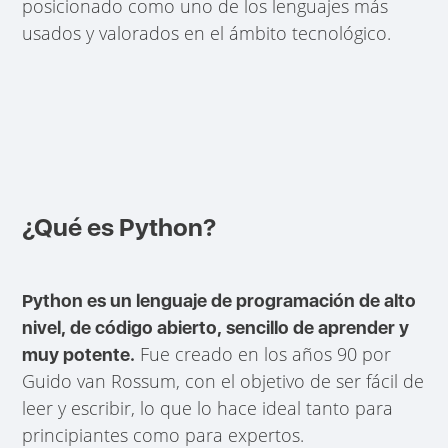
posicionado como uno de los lenguajes más
usados y valorados en el ámbito tecnológico.
¿Qué es Python?
Python es un lenguaje de programación de alto
nivel, de código abierto, sencillo de aprender y
Fue creado en los años 90 por
muy potente.
Guido van Rossum, con el objetivo de ser fácil de
leer y escribir, lo que lo hace ideal tanto para
principiantes como para expertos.