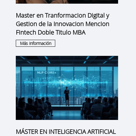
Master en Tranformacion Digital y
Gestion de la Innovacion Mencion
Fintech Doble Titulo MBA
Más información
MÁSTER EN INTELIGENCIA ARTIFICIAL