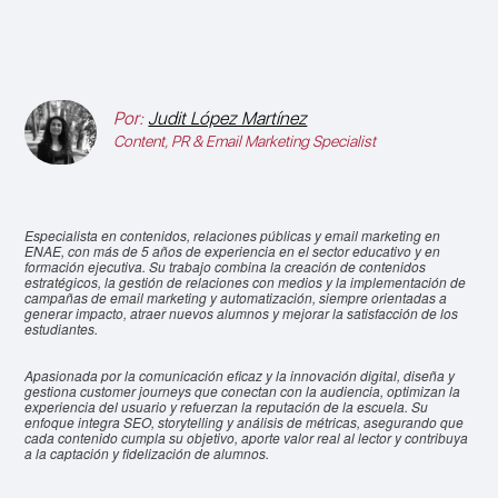
Por:
Judit López Martínez
Content, PR & Email Marketing Specialist
Especialista en contenidos, relaciones públicas y email marketing en
ENAE, con más de 5 años de experiencia en el sector educativo y en
formación ejecutiva. Su trabajo combina la creación de contenidos
estratégicos, la gestión de relaciones con medios y la implementación de
campañas de email marketing y automatización, siempre orientadas a
generar impacto, atraer nuevos alumnos y mejorar la satisfacción de los
estudiantes.
Apasionada por la comunicación eficaz y la innovación digital, diseña y
gestiona customer journeys que conectan con la audiencia, optimizan la
experiencia del usuario y refuerzan la reputación de la escuela. Su
enfoque integra SEO, storytelling y análisis de métricas, asegurando que
cada contenido cumpla su objetivo, aporte valor real al lector y contribuya
a la captación y fidelización de alumnos.