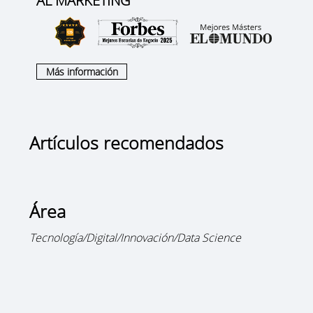
AL MARKETING
Más información
Artículos recomendados
Área
Tecnología/Digital/Innovación/Data Science