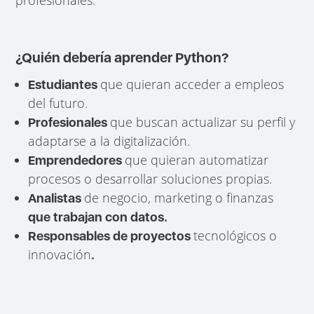
¿Quién debería aprender Python?
que quieran acceder a empleos
Estudiantes
del futuro.
que buscan actualizar su perfil y
Profesionales
adaptarse a la digitalización.
que quieran automatizar
Emprendedores
procesos o desarrollar soluciones propias.
de negocio, marketing o finanzas
Analistas
que trabajan con datos.
tecnológicos o
Responsables de proyectos
innovación
.