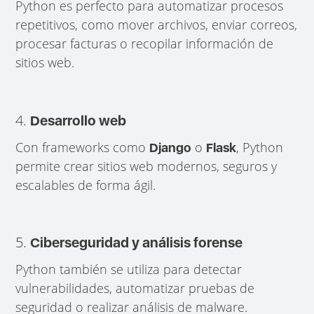
Python es perfecto para automatizar procesos
repetitivos, como mover archivos, enviar correos,
procesar facturas o recopilar información de
sitios web.
4.
Desarrollo web
Con frameworks como
o
, Python
Django
Flask
permite crear sitios web modernos, seguros y
escalables de forma ágil.
5.
Ciberseguridad y análisis forense
Python también se utiliza para detectar
vulnerabilidades, automatizar pruebas de
seguridad o realizar análisis de malware.