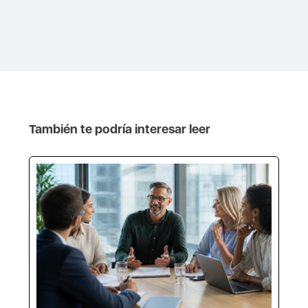
También te podría interesar leer