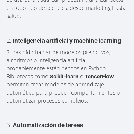
en todo tipo de sectores: desde marketing hasta
salud.
2.
Inteligencia artificial y machine learning
Si has oído hablar de modelos predictivos,
algoritmos o inteligencia artificial,
probablemente estén hechos en Python.
Bibliotecas como
o
Scikit-learn
TensorFlow
permiten crear modelos de aprendizaje
automático para predecir comportamientos o
automatizar procesos complejos.
3.
Automatización de tareas