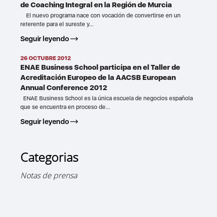
de Coaching Integral en la Región de Murcia
El nuevo programa nace con vocación de convertirse en un
referente para el sureste y...
Seguir leyendo
26 OCTUBRE 2012
ENAE Business School participa en el Taller de
Acreditación Europeo de la AACSB European
Annual Conference 2012
ENAE Business School es la única escuela de negocios española
que se encuentra en proceso de...
Seguir leyendo
Categorias
Notas de prensa