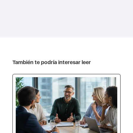
También te podría interesar leer