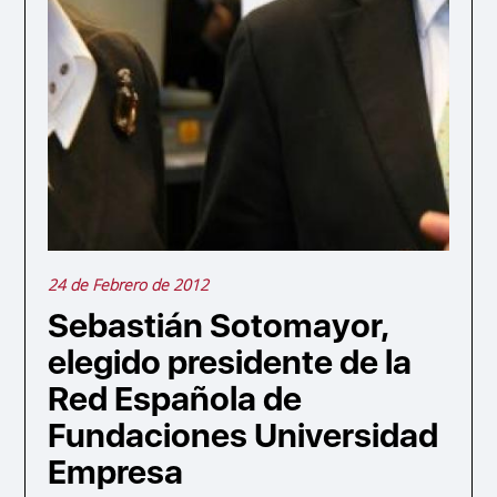
24 de Febrero de 2012
Sebastián Sotomayor,
elegido presidente de la
Red Española de
Fundaciones Universidad
Empresa