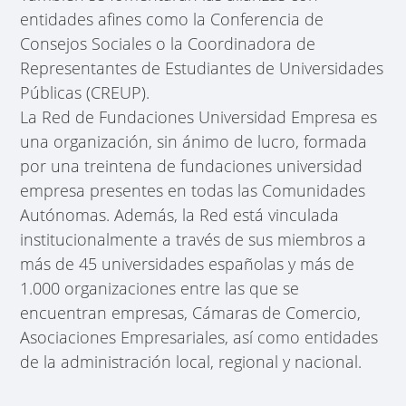
entidades afines como la Conferencia de
Consejos Sociales o la Coordinadora de
Representantes de Estudiantes de Universidades
Públicas (CREUP).
La Red de Fundaciones Universidad Empresa es
una organización, sin ánimo de lucro, formada
por una treintena de fundaciones universidad
empresa presentes en todas las Comunidades
Autónomas. Además, la Red está vinculada
institucionalmente a través de sus miembros a
más de 45 universidades españolas y más de
1.000 organizaciones entre las que se
encuentran empresas, Cámaras de Comercio,
Asociaciones Empresariales, así como entidades
de la administración local, regional y nacional.