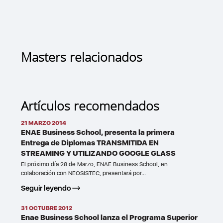
Masters relacionados
Artículos recomendados
21 MARZO 2014
ENAE Business School, presenta la primera
Entrega de Diplomas TRANSMITIDA EN
STREAMING Y UTILIZANDO GOOGLE GLASS
El próximo día 28 de Marzo, ENAE Business School, en
colaboración con NEOSISTEC, presentará por...
Seguir leyendo
31 OCTUBRE 2012
Enae Business School lanza el Programa Superior