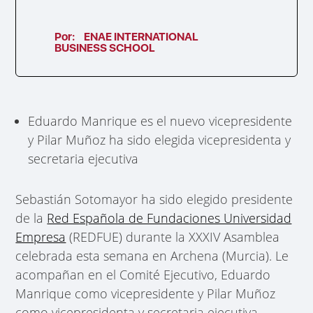
Por:
ENAE INTERNATIONAL
BUSINESS SCHOOL
Eduardo Manrique es el nuevo vicepresidente
y Pilar Muñoz ha sido elegida vicepresidenta y
secretaria ejecutiva
Sebastián Sotomayor ha sido elegido presidente
de la
Red Española de Fundaciones Universidad
Empresa
(REDFUE) durante la XXXIV Asamblea
celebrada esta semana en Archena (Murcia). Le
acompañan en el Comité Ejecutivo, Eduardo
Manrique como vicepresidente y Pilar Muñoz
como vicepresidenta y secretaria ejecutiva.