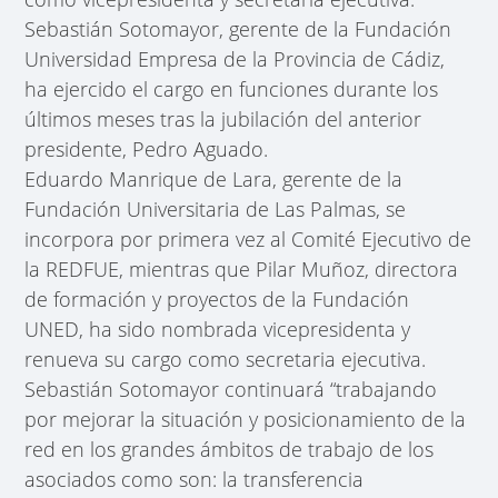
Sebastián Sotomayor, gerente de la Fundación
Universidad Empresa de la Provincia de Cádiz,
ha ejercido el cargo en funciones durante los
últimos meses tras la jubilación del anterior
presidente, Pedro Aguado.
Eduardo Manrique de Lara, gerente de la
Fundación Universitaria de Las Palmas, se
incorpora por primera vez al Comité Ejecutivo de
la REDFUE, mientras que Pilar Muñoz, directora
de formación y proyectos de la Fundación
UNED, ha sido nombrada vicepresidenta y
renueva su cargo como secretaria ejecutiva.
Sebastián Sotomayor continuará “trabajando
por mejorar la situación y posicionamiento de la
red en los grandes ámbitos de trabajo de los
asociados como son: la transferencia