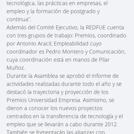
tecnológica, las prácticas en empresas, el
empleo y la formación de postgrado y
continua”.
Además del Comité Ejecutivo, la REDFUE cuenta
con tres grupos de trabajo: Premios, coordinado
por Antonio Aracil; Empleabilidad cuyo
coordinador es Pedro Montero y Comunicación,
cuya coordinación está en manos de Pilar
Muñoz.
Durante la Asamblea se aprobó el informe de
actividades realizadas durante todo el año y se
destacó la trayectoria y proyección de los
Premios Universidad Empresa. Asimismo, se
dieron a conocer los nuevos proyectos
centrados en la transferencia de tecnología y el
empleo que se llevarán a cabo durante 2012.
También se fomentarán las alianzas con