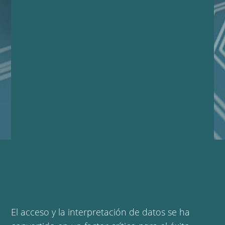
El acceso y la interpretación de datos se ha