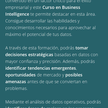
convertido en un factor crítico para el éxito
empresarial y este
Curso en Business
Intelligence
te permite destacar en esta área.
Consigue desarrollar las habilidades y
conocimientos necesarios para aprovechar al
máximo el potencial de tus datos.
A través de esta formación, podrás
tomar
decisiones estratégicas
basadas en datos con
mayor confianza y precisión. Además, podrás
identificar tendencias emergentes
,
oportunidades
de mercado y
posibles
amenazas
antes de que se conviertan en
problemas.
Mediante el análisis de datos operativos, podrás