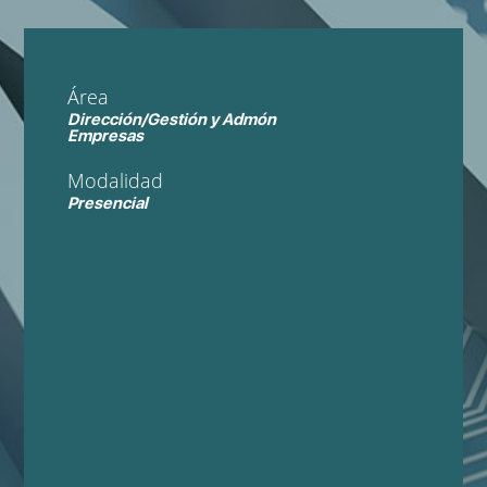
Área
Dirección/Gestión y Admón
Empresas
Modalidad
Presencial