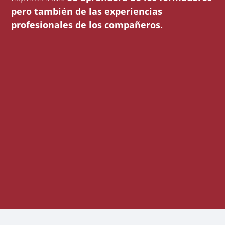
pero también de las experiencias
profesionales de los compañeros.