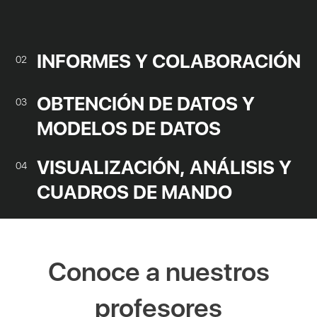
INFORMES Y COLABORACIÓN
02
OBTENCIÓN DE DATOS Y
03
MODELOS DE DATOS
VISUALIZACIÓN, ANÁLISIS Y
04
CUADROS DE MANDO
Conoce a nuestros
profesores