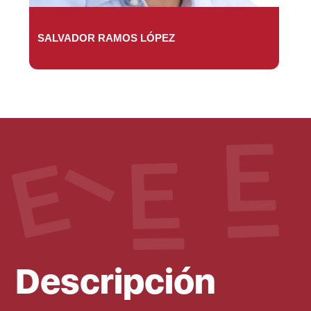
SALVADOR RAMOS LÓPEZ
Descripción