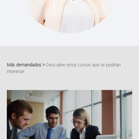
Más demandados >
Descubre otros cursos que te podrían
interesar.