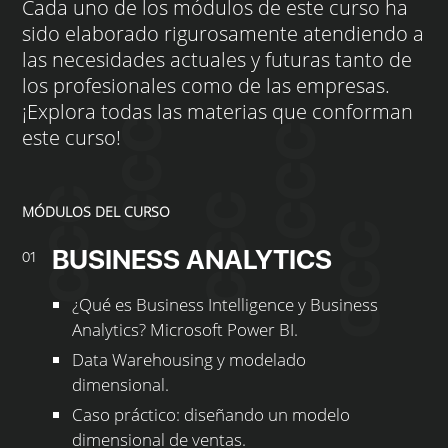
Cada uno de los módulos de este curso ha
sido elaborado rigurosamente atendiendo a
las necesidades actuales y futuras tanto de
los profesionales como de las empresas.
¡Explora todas las materias que conforman
este curso!
MÓDULOS DEL CURSO
BUSINESS ANALYTICS
01
¿Qué es Business Intelligence y Business
Analytics? Microsoft Power BI.
Data Warehousing y modelado
dimensional.
Caso práctico: diseñando un modelo
dimensional de ventas.