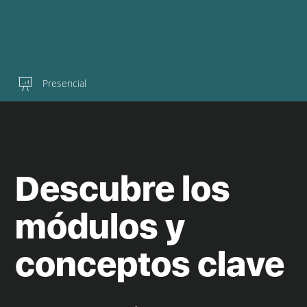
Presencial
Descubre los
módulos y
conceptos clave