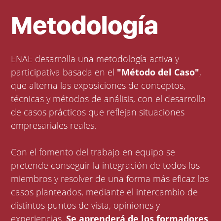
Metodología
ENAE desarrolla una metodología activa y
participativa basada en el
"Método del Caso"
,
que alterna las exposiciones de conceptos,
técnicas y métodos de análisis, con el desarrollo
de casos prácticos que reflejan situaciones
empresariales reales.
Con el fomento del trabajo en equipo se
pretende conseguir la integración de todos los
miembros y resolver de una forma más eficaz los
casos planteados, mediante el intercambio de
distintos puntos de vista, opiniones y
experiencias.
Se aprenderá de los formadores