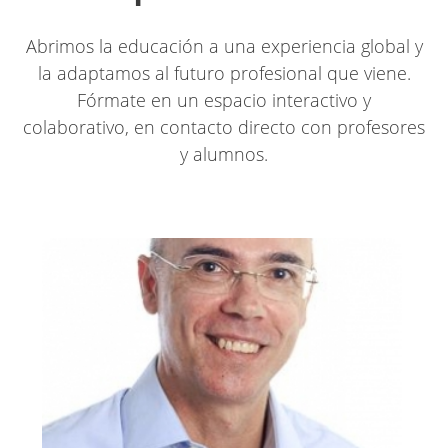
Abrimos la educación a una experiencia global y
la adaptamos al futuro profesional que viene.
Fórmate en un espacio interactivo y
colaborativo, en contacto directo con profesores
y alumnos.