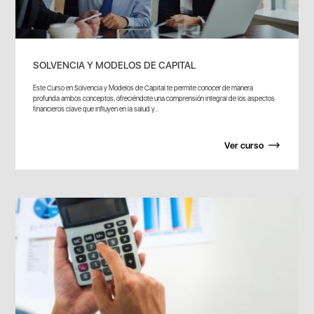
SOLVENCIA Y MODELOS DE CAPITAL
Este Curso en Solvencia y Modelos de Capital te permite conocer de manera
profunda ambos conceptos, ofreciéndote una comprensión integral de los aspectos
financieros clave que influyen en la salud y...
Ver curso