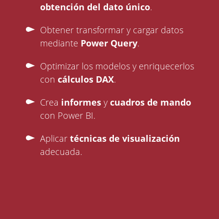
obtención del dato único
.
Obtener transformar y cargar datos
mediante
Power Query
.
Optimizar los modelos y enriquecerlos
con
cálculos DAX
.
Crea
informes
y
cuadros de mando
con Power BI.
Aplicar
técnicas de visualización
adecuada.