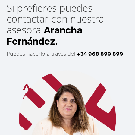
Si prefieres puedes
contactar con nuestra
asesora
Arancha
Fernández.
Puedes hacerlo a través del
+34 968 899 899