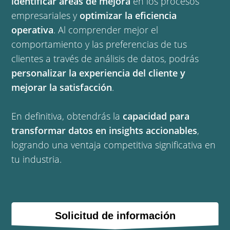
identificar áreas de mejora
en los procesos
empresariales y
optimizar la eficiencia
operativa
. Al comprender mejor el
comportamiento y las preferencias de tus
clientes a través de análisis de datos, podrás
personalizar la experiencia del cliente y
mejorar la satisfacción
.
En definitiva, obtendrás la
capacidad para
transformar datos en insights accionables
,
logrando una ventaja competitiva significativa en
tu industria.
Solicitud de información