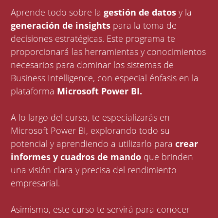
Aprende todo sobre la
gestión de datos
y la
generación de insights
para la toma de
decisiones estratégicas. Este programa te
proporcionará las herramientas y conocimientos
necesarios para dominar los sistemas de
Business Intelligence, con especial énfasis en la
plataforma
Microsoft Power BI.
A lo largo del curso, te especializarás en
Microsoft Power BI, explorando todo su
potencial y aprendiendo a utilizarlo para
crear
informes y cuadros de mando
que brinden
una visión clara y precisa del rendimiento
empresarial.
Asimismo, este curso te servirá para conocer