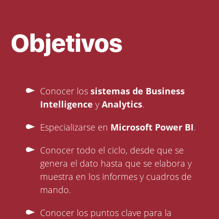
Objetivos
Conocer los
sistemas de Business
Intelligence
y
Analytics
.
Especializarse en
Microsoft Power BI
.
Conocer todo el ciclo, desde que se
genera el dato hasta que se elabora y
muestra en los informes y cuadros de
mando.
Conocer los puntos clave para la