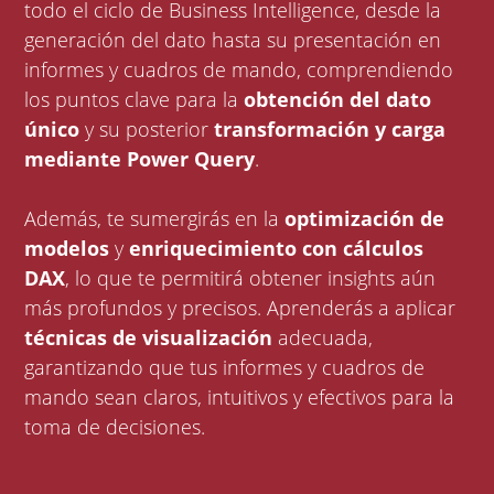
todo el ciclo de Business Intelligence, desde la
generación del dato hasta su presentación en
informes y cuadros de mando, comprendiendo
los puntos clave para la
obtención del dato
único
y su posterior
transformación y carga
mediante Power Query
.
Además, te sumergirás en la
optimización de
modelos
y
enriquecimiento con cálculos
DAX
, lo que te permitirá obtener insights aún
más profundos y precisos. Aprenderás a aplicar
técnicas de visualización
adecuada,
garantizando que tus informes y cuadros de
mando sean claros, intuitivos y efectivos para la
toma de decisiones.