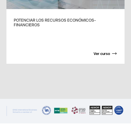
POTENCIAR LOS RECURSOS ECONÓMICOS-
FINANCIEROS
Ver curso