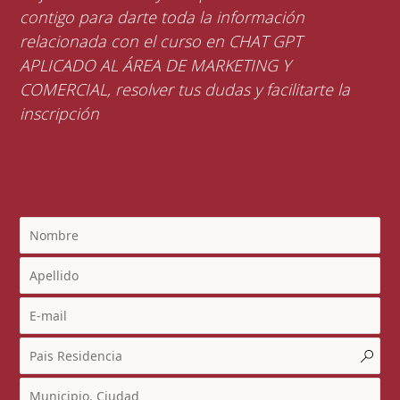
contigo para darte toda la información
relacionada con el curso en CHAT GPT
APLICADO AL ÁREA DE MARKETING Y
COMERCIAL, resolver tus dudas y facilitarte la
inscripción