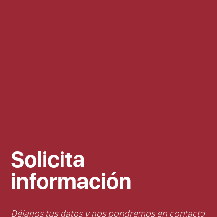
Solicita
información
Déjanos tus datos y nos pondremos en contacto