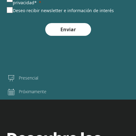
privacidad*
Deseo recibir newsletter e información de interés
Enviar
Presencial
Próximamente