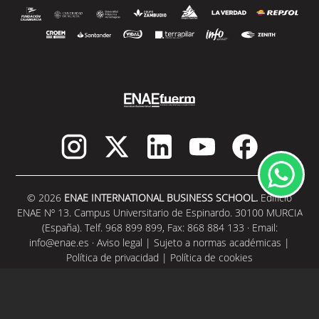
© 2026
ENAE INTERNATIONAL BUSINESS SCHOOL.
Edificio
ENAE Nº 13. Campus Universitario de Espinardo. 30100 MURCIA
(España). Telf. 968 899 899, Fax: 868 884 133 · Email:
info@enae.es
·
Aviso legal
|
Sujeto a normas académicas
|
Política de privacidad
|
Política de cookies