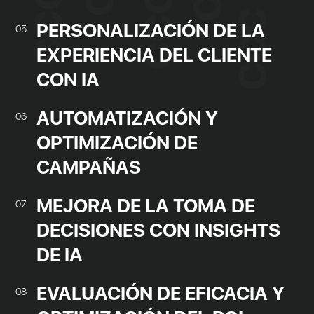
PERSONALIZACIÓN DE LA
05
EXPERIENCIA DEL CLIENTE
CON IA
AUTOMATIZACIÓN Y
06
OPTIMIZACIÓN DE
CAMPAÑAS
MEJORA DE LA TOMA DE
07
DECISIONES CON INSIGHTS
DE IA
EVALUACIÓN DE EFICACIA Y
08