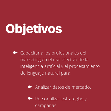
Objetivos
Capacitar a los profesionales del
marketing en el uso efectivo de la
inteligencia artificial y el procesamiento
de lenguaje natural para:
Analizar datos de mercado.
Personalizar estrategias y
campañas.