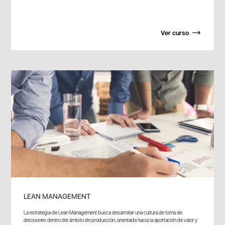
Ver curso
LEAN MANAGEMENT
La estrategia de Lean Management busca desarrollar una cultura de toma de
decisiones dentro del ámbito de producción, orientada hacia la aportación de valor y