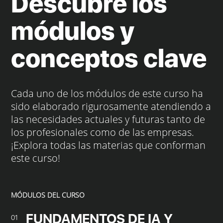
Descubre los
módulos y
conceptos clave
Cada uno de los módulos de este curso ha
sido elaborado rigurosamente atendiendo a
las necesidades actuales y futuras tanto de
los profesionales como de las empresas.
¡Explora todas las materias que conforman
este curso!
MÓDULOS DEL CURSO
FUNDAMENTOS DE IA Y
01