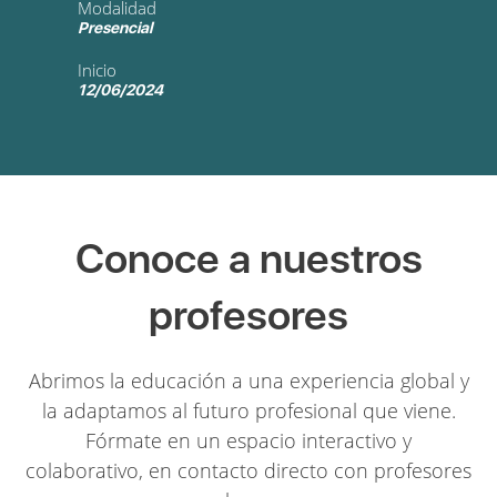
Modalidad
Presencial
Inicio
12/06/2024
Conoce a nuestros
profesores
Abrimos la educación a una experiencia global y
la adaptamos al futuro profesional que viene.
Fórmate en un espacio interactivo y
colaborativo, en contacto directo con profesores