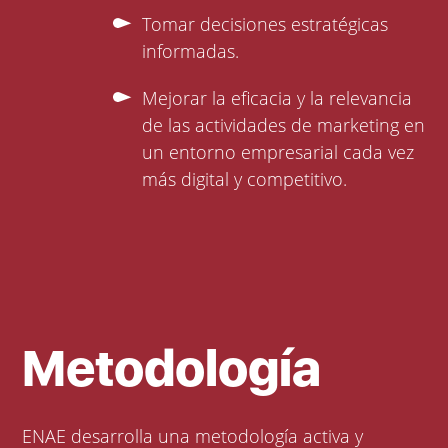
Tomar decisiones estratégicas
informadas.
Mejorar la eficacia y la relevancia
de las actividades de marketing en
un entorno empresarial cada vez
más digital y competitivo.
Metodología
ENAE desarrolla una metodología activa y