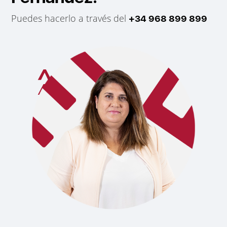
Puedes hacerlo a través del
+34 968 899 899