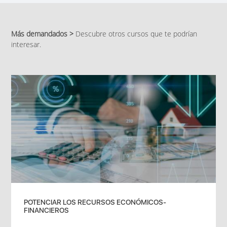
Más demandados >
Descubre otros cursos que te podrían
interesar.
POTENCIAR LOS RECURSOS ECONÓMICOS-
FINANCIEROS