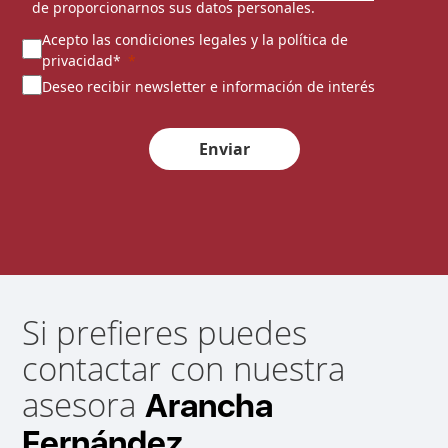
de proporcionarnos sus datos personales.
Acepto las condiciones legales y la política de
privacidad*
Deseo recibir newsletter e información de interés
Enviar
Si prefieres puedes
contactar con nuestra
asesora
Arancha
Fernández.