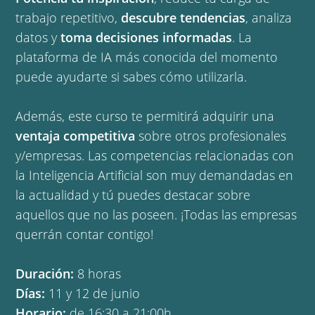
trabajo repetitivo,
descubre tendencias
, analiza
datos y
toma decisiones informadas
. La
plataforma de IA más conocida del momento
puede ayudarte si sabes cómo utilizarla.
Además, este curso te permitirá adquirir una
ventaja competitiva
sobre otros profesionales
y/empresas. Las competencias relacionadas con
la Inteligencia Artificial son muy demandadas en
la actualidad y tú puedes destacar sobre
aquellos que no las poseen. ¡Todas las empresas
querrán contar contigo!
Duración:
8 horas
Días:
11 y 12 de junio
Horario:
de 16:30 a 21:00h