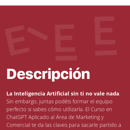
Descripción
La Inteligencia Artificial sin ti no vale nada
.
Sin embargo, juntas podéis formar el equipo
perfecto si sabes cómo utilizarla. El Curso en
ChatGPT Aplicado al Área de Marketing y
Comercial te da las claves para sacarle partido a