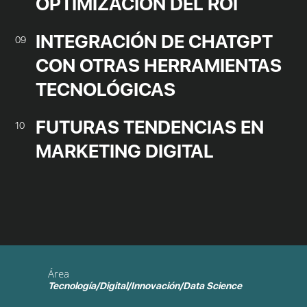
OPTIMIZACIÓN DEL ROI
INTEGRACIÓN DE CHATGPT
09
CON OTRAS HERRAMIENTAS
TECNOLÓGICAS
FUTURAS TENDENCIAS EN
10
MARKETING DIGITAL
Área
Tecnología/Digital/Innovación/Data Science