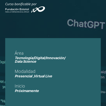
Área
Tecnología/Digital/Innovación/
Data Science
Modalidad
Presencial ,Virtual Live
Inicio
Próximamente