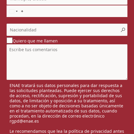
Quiero que me llamen
ENAE tratará sus datos personales para dar respuesta a
las solicitudes planteadas. Puede ejercer sus derechos
de acceso, rectificación, supresión y portabilidad de sus
datos, de limitación y oposición a su tratamiento, así
como a no ser objeto de decisiones basadas únicamente
en el tratamiento automatizado de sus datos, cuando
procedan, en la dirección de correo electrónico
rgpd@enae.es
Le recomendamos que lea la
política de privacidad
antes