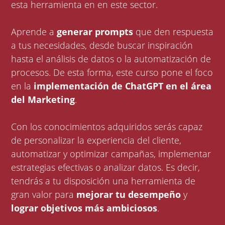
esta herramienta en en este sector.
Aprende a
generar prompts
que den respuesta
a tus necesidades, desde buscar inspiración
hasta el análisis de datos o la automatización de
procesos. De esta forma, este curso pone el foco
en la
implementación de ChatGPT en el área
del Marketing
.
Con los conocimientos adquiridos serás capaz
de personalizar la experiencia del cliente,
automatizar y optimizar campañas, implementar
estrategias efectivas o analizar datos. Es decir,
tendrás a tu disposición una herramienta de
gran valor para
mejorar tu desempeño
y
lograr objetivos más ambiciosos
.