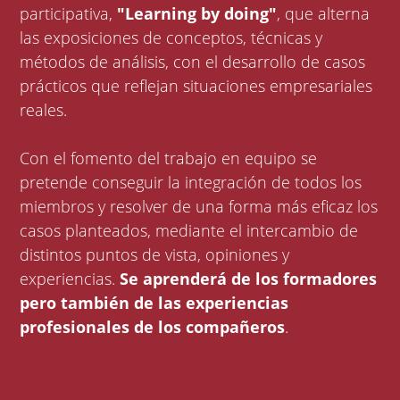
participativa,
"Learning by doing"
, que alterna
las exposiciones de conceptos, técnicas y
métodos de análisis, con el desarrollo de casos
prácticos que reflejan situaciones empresariales
reales.
Con el fomento del trabajo en equipo se
pretende conseguir la integración de todos los
miembros y resolver de una forma más eficaz los
casos planteados, mediante el intercambio de
distintos puntos de vista, opiniones y
experiencias.
Se aprenderá de los formadores
pero también de las experiencias
profesionales de los compañeros
.