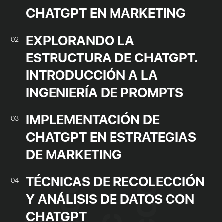
CHATGPT EN MARKETING
EXPLORANDO LA
02
ESTRUCTURA DE CHATGPT.
INTRODUCCIÓN A LA
INGENIERÍA DE PROMPTS
IMPLEMENTACIÓN DE
03
CHATGPT EN ESTRATEGIAS
DE MARKETING
TÉCNICAS DE RECOLECCIÓN
04
Y ANÁLISIS DE DATOS CON
CHATGPT