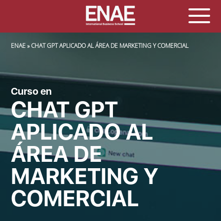
SOBRESCRIBIR ENLACES DE AYUDA A LA NAVEGACIÓN
ENAE
CHAT GPT APLICADO AL ÁREA DE MARKETING Y COMERCIAL
Curso en
CHAT GPT
APLICADO AL
ÁREA DE
MARKETING Y
COMERCIAL