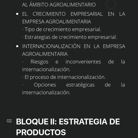
AL ÁMBITO AGROALIMENTARIO
EL CRECIMIENTO EMPRESARIAL EN LA
EMPRESA AGROALIMENTARIA
· Tipo de crecimiento empresarial.
· Estrategias de crecimiento empresarial.
INTERNACIONALIZACIÓN EN LA EMPRESA
AGROALIMENTARIA
· Riesgos e inconvenientes de la
internacionalización.
· El proceso de internacionalización.
· Opciones estratégicas de la
internacionalización.
BLOQUE II: ESTRATEGIA DE
02
PRODUCTOS