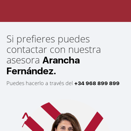
Si prefieres puedes
contactar con nuestra
asesora
Arancha
Fernández.
Puedes hacerlo a través del
+34 968 899 899