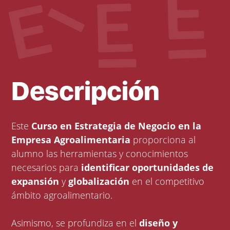
Descripción
Este
Curso en Estrategia de Negocio en la
Empresa Agroalimentaria
proporciona al
alumno las herramientas y conocimientos
necesarios para
identificar oportunidades de
expansión
y
globalización
en el competitivo
ámbito agroalimentario.
Asimismo, se profundiza en el
diseño y