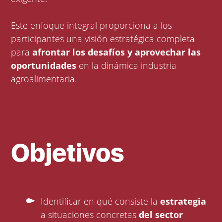
Este enfoque integral proporciona a los
participantes una visión estratégica completa
para
afrontar los desafíos y aprovechar las
oportunidades
en la dinámica industria
agroalimentaria.
Objetivos
Identificar en qué consiste la
estrategia
a situaciones concretas
del sector