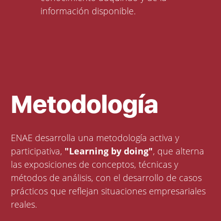
información disponible.
Metodología
ENAE desarrolla una metodología activa y
participativa,
"Learning by doing"
, que alterna
las exposiciones de conceptos, técnicas y
métodos de análisis, con el desarrollo de casos
prácticos que reflejan situaciones empresariales
reales.