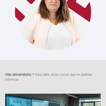
Más demandados >
Descubre otros cursos que te podrían
interesar.