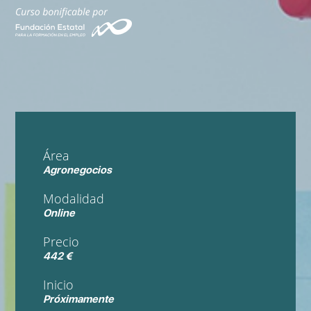
Área
Agronegocios
Modalidad
Online
Precio
442 €
Inicio
Próximamente