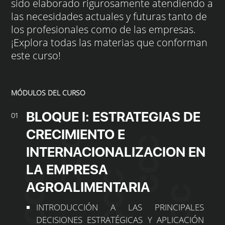
sido elaborado rigurosamente atendiendo a
las necesidades actuales y futuras tanto de
los profesionales como de las empresas.
¡Explora todas las materias que conforman
este curso!
MÓDULOS DEL CURSO
BLOQUE I: ESTRATEGIAS DE
01
CRECIMIENTO E
INTERNACIONALIZACION EN
LA EMPRESA
AGROALIMENTARIA
INTRODUCCIÓN A LAS PRINCIPALES
DECISIONES ESTRATÉGICAS Y APLICACIÓN