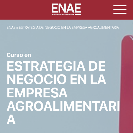
SOBRESCRIBIR ENLACES DE AYUDA A LA NAVEGACIÓN
ENAE
ESTRATEGIA DE NEGOCIO EN LA EMPRESA AGROALIMENTARIA
Curso en
ESTRATEGIA DE
NEGOCIO EN LA
EMPRESA
AGROALIMENTARI
A