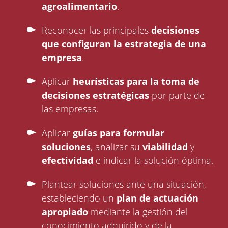
agroalimentario
.
Reconocer las principales
decisiones
que configuran la estrategia de una
empresa
.
Aplicar
heurísticas para la toma de
decisiones estratégicas
por parte de
las empresas.
Aplicar
guías para formular
soluciones
, analizar su
viabilidad
y
efectividad
e indicar la solución óptima.
Plantear soluciones ante una situación,
estableciendo un
plan de actuación
apropiado
mediante la gestión del
conocimiento adquirido y de la