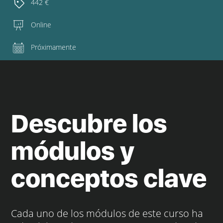
442 €
Online
Próximamente
Descubre los
módulos y
conceptos clave
Cada uno de los módulos de este curso ha