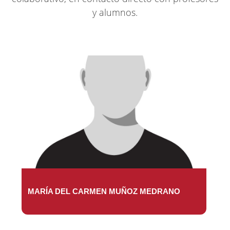
y alumnos.
MARÍA DEL CARMEN MUÑOZ MEDRANO