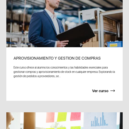
APROVISIONAMIENTO Y GESTION DE COMPRAS
Este curso ofrece al alumno los conocimientos y las habilidades esenciales para
gestionar compras y aprovisionamiento de stock en cualquier empresa. Explorando la
gestión de pedidos a proveedores, se...
Ver curso