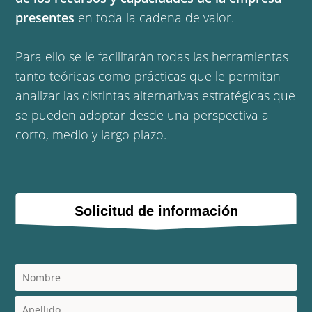
presentes
en toda la cadena de valor.
Para ello se le facilitarán todas las herramientas
tanto teóricas como prácticas que le permitan
analizar las distintas alternativas estratégicas que
se pueden adoptar desde una perspectiva a
corto, medio y largo plazo.
Solicitud de información