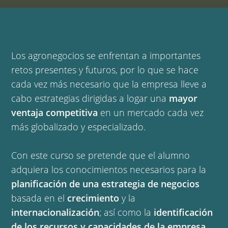
Los agronegocios se enfrentan a importantes
retos presentes y futuros, por lo que se hace
cada vez más necesario que la empresa lleve a
cabo estrategias dirigidas a logar una
mayor
ventaja competitiva
en un mercado cada vez
más globalizado y especializado.
Con este curso se pretende que el alumno
adquiera los conocimientos necesarios para la
planificación de una estrategia de negocios
basada en el
crecimiento
y la
internacionalización
; así como la
identificación
de los recursos y capacidades de la empresa