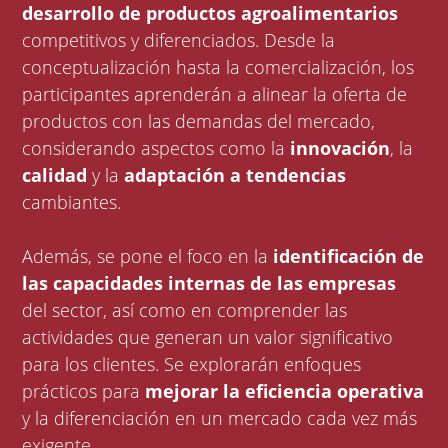
desarrollo de productos agroalimentarios
competitivos y diferenciados. Desde la
conceptualización hasta la comercialización, los
participantes aprenderán a alinear la oferta de
productos con las demandas del mercado,
considerando aspectos como la
innovación
, la
calidad
y la
adaptación a tendencias
cambiantes.
Además, se pone el foco en la
identificación de
las capacidades internas de las empresas
del sector, así como en comprender las
actividades que generan un valor significativo
para los clientes. Se explorarán enfoques
prácticos para
mejorar la eficiencia operativa
y la diferenciación en un mercado cada vez más
exigente.