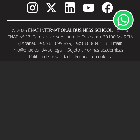
© 2026
ENAE INTERNATIONAL BUSINESS SCHOOL.
Edificio
ENAE Nº 13. Campus Universitario de Espinardo. 30100 MURCIA
(España). Telf. 968 899 899, Fax: 868 884 133 · Email:
info@enae.es
·
Aviso legal
|
Sujeto a normas académicas
|
Política de privacidad
|
Política de cookies