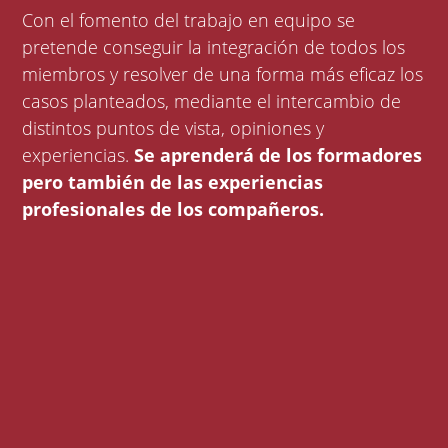
Con el fomento del trabajo en equipo se
pretende conseguir la integración de todos los
miembros y resolver de una forma más eficaz los
casos planteados, mediante el intercambio de
distintos puntos de vista, opiniones y
experiencias.
Se aprenderá de los formadores
pero también de las experiencias
profesionales de los compañeros.