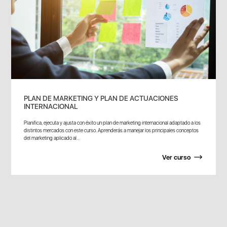
PLAN DE MARKETING Y PLAN DE ACTUACIONES
INTERNACIONAL
Planifica, ejecuta y ajusta con éxito un plan de marketing internacional adaptado a los
distintos mercados con este curso. Aprenderás a manejar los principales conceptos
del marketing aplicado al...
Ver curso