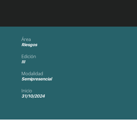
Área
Riesgos
Edición
III
Modalidad
Semipresencial
Inicio
31/10/2024