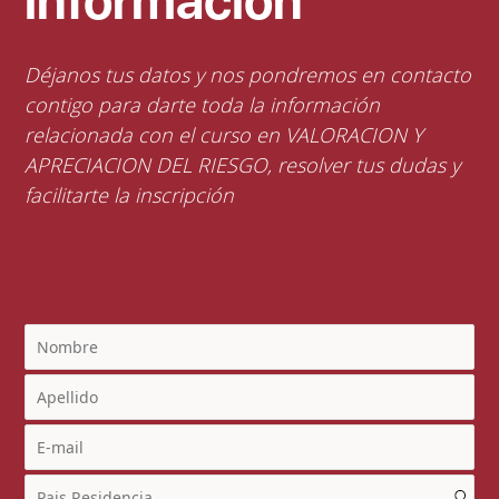
información
Déjanos tus datos y nos pondremos en contacto
contigo para darte toda la información
relacionada con el curso en VALORACION Y
APRECIACION DEL RIESGO, resolver tus dudas y
facilitarte la inscripción