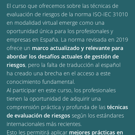
El curso que ofrecemos sobre las técnicas de
evaluación de riesgos de la norma ISO-IEC 31010
en modalidad virtual emerge como una
oportunidad única para los profesionales y
empresas en España. La norma revisada en 2019
ofrece un
marco actualizado y relevante para
abordar los desafíos actuales de gestión de
riesgos
, pero la falta de traducción al español
ha creado una brecha en el acceso a este
conocimiento fundamental.
Al participar en este curso, los profesionales
tienen la oportunidad de adquirir una
comprensión práctica y profunda de las
técnicas
de evaluación de riesgos
según los estándares
internacionales más recientes.
Esto les permitirá aplicar
mejores prácticas en