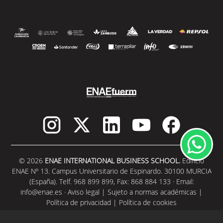
© 2026
ENAE INTERNATIONAL BUSINESS SCHOOL.
Edificio
ENAE Nº 13. Campus Universitario de Espinardo. 30100 MURCIA
(España). Telf. 968 899 899, Fax: 868 884 133 · Email:
info@enae.es
·
Aviso legal
|
Sujeto a normas académicas
|
Política de privacidad
|
Política de cookies