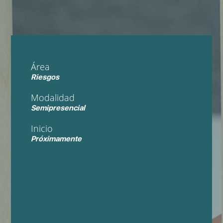
Área
Riesgos
Modalidad
Semipresencial
Inicio
Próximamente