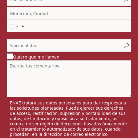
Quiero que me llamen
ENAE tratará sus datos personales para dar respuesta a
las solicitudes planteadas. Puede ejercer sus derechos
de acceso, rectificación, supresión y portabilidad de sus
datos, de limitación y oposición a su tratamiento, así
como a no ser objeto de decisiones basadas únicamente
en el tratamiento automatizado de sus datos, cuando
procedan, en la dirección de correo electrónico