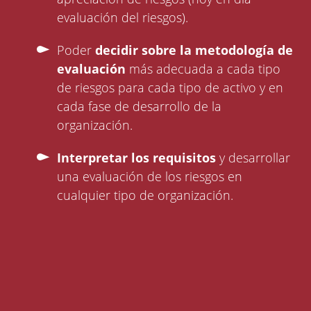
evaluación del riesgos).
Poder
decidir sobre la metodología de
evaluación
más adecuada a cada tipo
de riesgos para cada tipo de activo y en
cada fase de desarrollo de la
organización.
Interpretar los requisitos
y desarrollar
una evaluación de los riesgos en
cualquier tipo de organización.