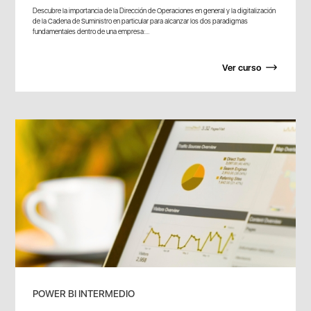
Descubre la importancia de la Dirección de Operaciones en general y la digitalización
de la Cadena de Suministro en particular para alcanzar los dos paradigmas
fundamentales dentro de una empresa:...
Ver curso
POWER BI INTERMEDIO