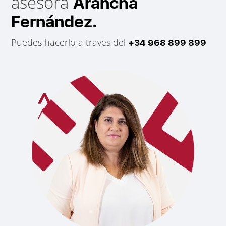
asesora
Arancha
Fernández.
Puedes hacerlo a través del
+34 968 899 899