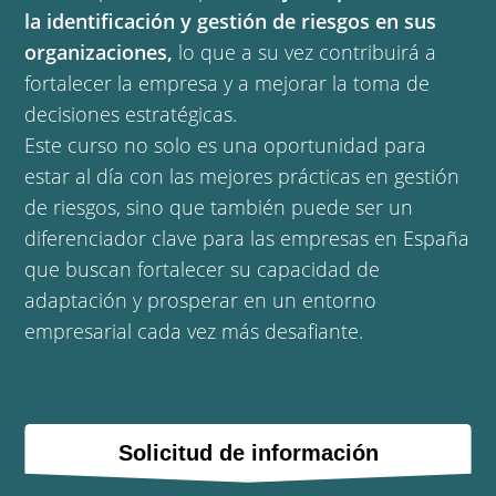
la identificación y gestión de riesgos en sus
organizaciones,
lo que a su vez contribuirá a
fortalecer la empresa y a mejorar la toma de
decisiones estratégicas.
Este curso no solo es una oportunidad para
estar al día con las mejores prácticas en gestión
de riesgos, sino que también puede ser un
diferenciador clave para las empresas en España
que buscan fortalecer su capacidad de
adaptación y prosperar en un entorno
empresarial cada vez más desafiante.
Solicitud de información