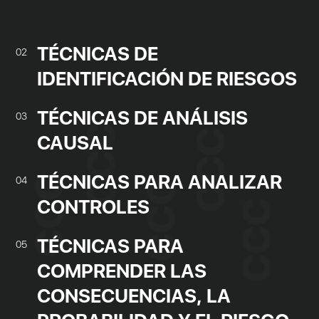
TÉCNICAS DE
02
IDENTIFICACIÓN DE RIESGOS
TÉCNICAS DE ANÁLISIS
03
CAUSAL
TÉCNICAS PARA ANALIZAR
04
CONTROLES
TÉCNICAS PARA
05
COMPRENDER LAS
CONSECUENCIAS, LA