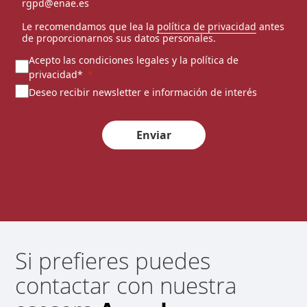
rgpd@enae.es
Le recomendamos que lea la
política de privacidad
antes
de proporcionarnos sus datos personales.
Acepto las condiciones legales y la política de
privacidad*
Deseo recibir newsletter e información de interés
Enviar
Si prefieres puedes
contactar con nuestra