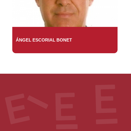
ÁNGEL ESCORIAL BONET