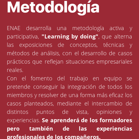
Metodología
ENAE desarrolla una metodología activa y
participativa,
"Learning by doing"
, que alterna
las exposiciones de conceptos, técnicas y
métodos de análisis, con el desarrollo de casos
prácticos que reflejan situaciones empresariales
reales.
Con el fomento del trabajo en equipo se
pretende conseguir la integración de todos los
miembros y resolver de una forma más eficaz los
casos planteados, mediante el intercambio de
distintos puntos de vista, opiniones y
experiencias.
Se aprenderá de los formadores
pero también de las experiencias
profesionales de los compañeros.