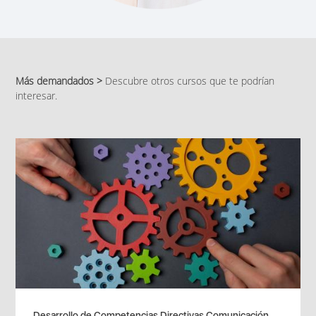
Más demandados >
Descubre otros cursos que te podrían
interesar.
Desarrollo de Competencias Directivas Comunicación