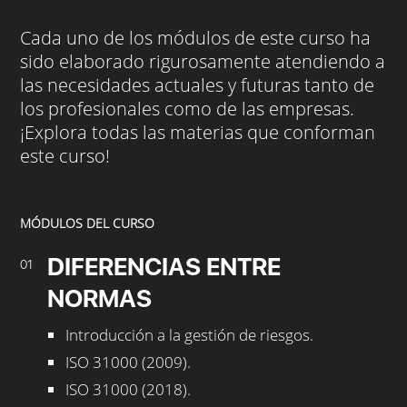
Cada uno de los módulos de este curso ha
sido elaborado rigurosamente atendiendo a
las necesidades actuales y futuras tanto de
los profesionales como de las empresas.
¡Explora todas las materias que conforman
este curso!
MÓDULOS DEL CURSO
DIFERENCIAS ENTRE
01
NORMAS
Introducción a la gestión de riesgos.
ISO 31000 (2009).
ISO 31000 (2018).