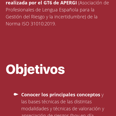
realizada por el GT6 de APERGI
(Asociación de
Profesionales de Lengua Española para la
Gestión del Riesgo y la incertidumbre) de la
Norma ISO 31010:2019.
Objetivos
Conocer los principales conceptos
y
las bases técnicas de las distintas
modalidades y técnicas de valoración y
apreciación de riesgos (hoy en día