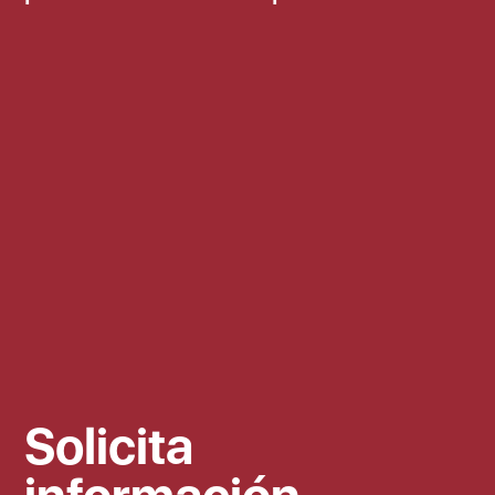
Solicita