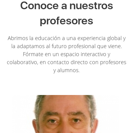
Conoce a nuestros
profesores
Abrimos la educación a una experiencia global y
la adaptamos al futuro profesional que viene.
Fórmate en un espacio interactivo y
colaborativo, en contacto directo con profesores
y alumnos.