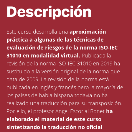
Descripción
Este curso desarrolla una
aproximación
práctica a algunas de las técnicas de
evaluación de riesgos de la norma ISO-IEC
31010 en modalidad virtual.
Publicada la
revisión de la norma ISO-IEC 31010 en 2019 ha
sustituido a la versión original de la norma que
data de 2009. La revisión de la norma está
publicada en inglés y francés pero la mayoría de
los países de habla hispana todavía no ha
realizado una traducción para su transposición.
Por ello, el profesor Angel Escorial Bonet
ha
elaborado el material de este curso
sintetizando la traducción no oficial