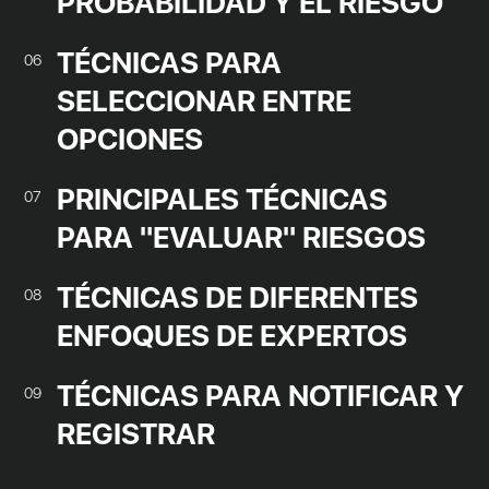
PROBABILIDAD Y EL RIESGO
TÉCNICAS PARA
06
SELECCIONAR ENTRE
OPCIONES
PRINCIPALES TÉCNICAS
07
PARA "EVALUAR" RIESGOS
TÉCNICAS DE DIFERENTES
08
ENFOQUES DE EXPERTOS
TÉCNICAS PARA NOTIFICAR Y
09
REGISTRAR