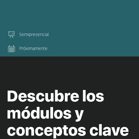
Semipresencial
Próximamente
Descubre los
módulos y
conceptos clave