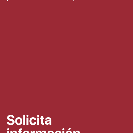
Solicita