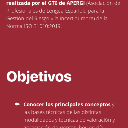
realizada por el GT6 de APERGI
(Asociación de
Profesionales de Lengua Española para la
Gestión del Riesgo y la incertidumbre) de la
Norma ISO 31010:2019.
Objetivos
Conocer los principales conceptos
y
las bases técnicas de las distintas
modalidades y técnicas de valoración y
apreciación de riesgos (hoy en día