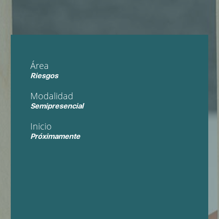
Área
Riesgos
Modalidad
Semipresencial
Inicio
Próximamente