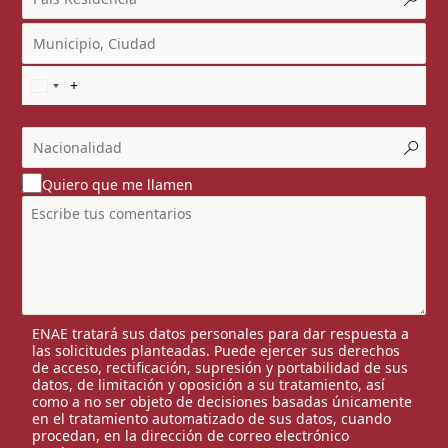
Quiero que me llamen
ENAE tratará sus datos personales para dar respuesta a
las solicitudes planteadas. Puede ejercer sus derechos
de acceso, rectificación, supresión y portabilidad de sus
datos, de limitación y oposición a su tratamiento, así
como a no ser objeto de decisiones basadas únicamente
en el tratamiento automatizado de sus datos, cuando
procedan, en la dirección de correo electrónico