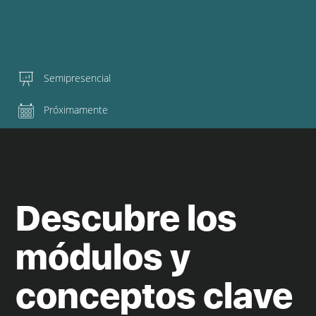
Semipresencial
Próximamente
Descubre los
módulos y
conceptos clave