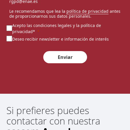
rgpd@enae.es
Le recomendamos que lea la
política de privacidad
antes
de proporcionarnos sus datos personales.
Acepto las condiciones legales y la política de
privacidad*
Deseo recibir newsletter e información de interés
Enviar
Si prefieres puedes
contactar con nuestra