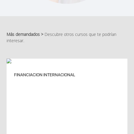
Más demandados >
Descubre otros cursos que te podrían
interesar.
FINANCIACION INTERNACIONAL