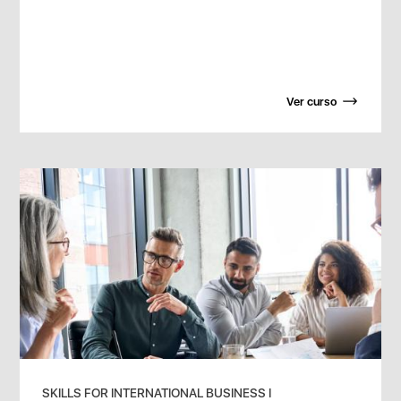
Ver curso
SKILLS FOR INTERNATIONAL BUSINESS I