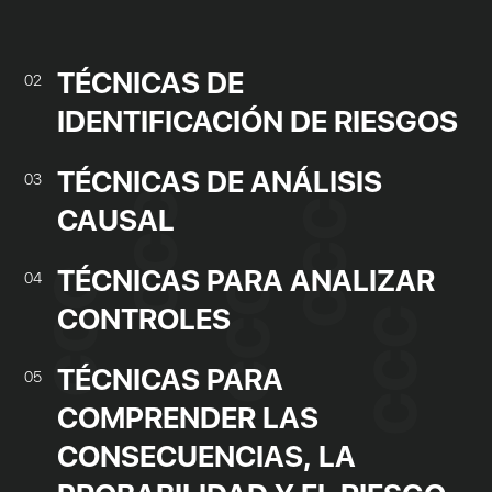
TÉCNICAS DE
02
IDENTIFICACIÓN DE RIESGOS
TÉCNICAS DE ANÁLISIS
03
CAUSAL
TÉCNICAS PARA ANALIZAR
04
CONTROLES
TÉCNICAS PARA
05
COMPRENDER LAS
CONSECUENCIAS, LA