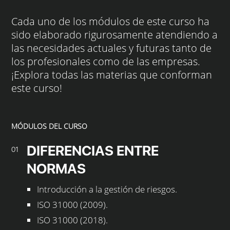
Cada uno de los módulos de este curso ha
sido elaborado rigurosamente atendiendo a
las necesidades actuales y futuras tanto de
los profesionales como de las empresas.
¡Explora todas las materias que conforman
este curso!
MÓDULOS DEL CURSO
DIFERENCIAS ENTRE
01
NORMAS
Introducción a la gestión de riesgos.
ISO 31000 (2009).
ISO 31000 (2018).