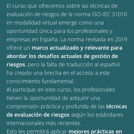
El curso que ofrecemos sobre las técnicas de
evaluación de riesgos de la norma ISO-IEC 31010
en modalidad virtual emerge como una
oportunidad única para los profesionales y
empresas en España. La norma revisada en 2019
ofrece un
marco actualizado y relevante para
abordar los desafíos actuales de gestión de
riesgos
, pero la falta de traducción al español
ha creado una brecha en el acceso a este
conocimiento fundamental.
Al participar en este curso, los profesionales
tienen la oportunidad de adquirir una
comprensión práctica y profunda de las
técnicas
de evaluación de riesgos
según los estándares
internacionales más recientes.
Esto les permitirá aplicar
mejores prácticas en