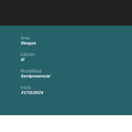
Área
Riesgos
Edición
III
Modalidad
Semipresencial
Inicio
31/10/2024