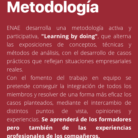
Metodología
ENAE desarrolla una metodología activa y
participativa,
"Learning by doing"
, que alterna
las exposiciones de conceptos, técnicas y
métodos de análisis, con el desarrollo de casos
prácticos que reflejan situaciones empresariales
reales.
Con el fomento del trabajo en equipo se
pretende conseguir la integración de todos los
miembros y resolver de una forma más eficaz los
casos planteados, mediante el intercambio de
distintos puntos de vista, opiniones y
experiencias.
Se aprenderá de los formadores
pero también de las experiencias
profesionales de los compañeros.