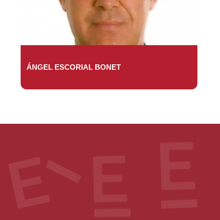
ÁNGEL ESCORIAL BONET