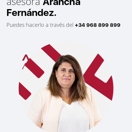
asesora
Arancha
Fernández.
Puedes hacerlo a través del
+34 968 899 899