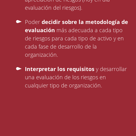
evaluación del riesgos).
Poder
decidir sobre la metodología de
evaluación
más adecuada a cada tipo
de riesgos para cada tipo de activo y en
cada fase de desarrollo de la
organización.
Interpretar los requisitos
y desarrollar
una evaluación de los riesgos en
cualquier tipo de organización.