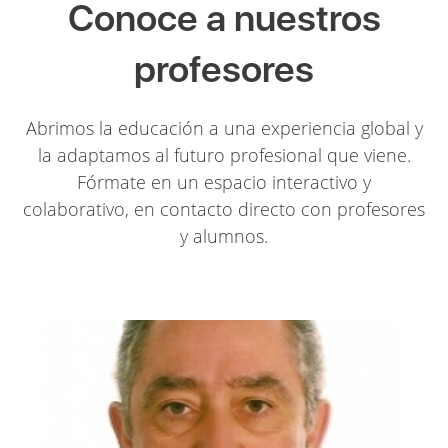
Conoce a nuestros
profesores
Abrimos la educación a una experiencia global y
la adaptamos al futuro profesional que viene.
Fórmate en un espacio interactivo y
colaborativo, en contacto directo con profesores
y alumnos.