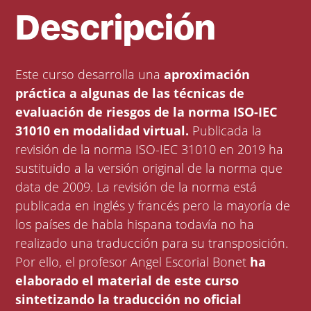
Descripción
Este curso desarrolla una
aproximación
práctica a algunas de las técnicas de
evaluación de riesgos de la norma ISO-IEC
31010 en modalidad virtual.
Publicada la
revisión de la norma ISO-IEC 31010 en 2019 ha
sustituido a la versión original de la norma que
data de 2009. La revisión de la norma está
publicada en inglés y francés pero la mayoría de
los países de habla hispana todavía no ha
realizado una traducción para su transposición.
Por ello, el profesor Angel Escorial Bonet
ha
elaborado el material de este curso
sintetizando la traducción no oficial