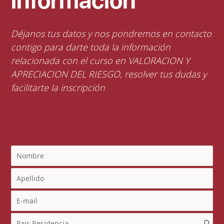
información
Déjanos tus datos y nos pondremos en contacto
contigo para darte toda la información
relacionada con el curso en VALORACION Y
APRECIACION DEL RIESGO, resolver tus dudas y
facilitarte la inscripción