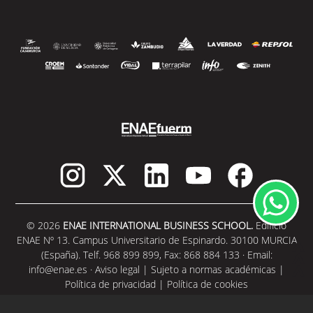
© 2026
ENAE INTERNATIONAL BUSINESS SCHOOL.
Edificio
ENAE Nº 13. Campus Universitario de Espinardo. 30100 MURCIA
(España). Telf. 968 899 899, Fax: 868 884 133 · Email:
info@enae.es
·
Aviso legal
|
Sujeto a normas académicas
|
Política de privacidad
|
Política de cookies