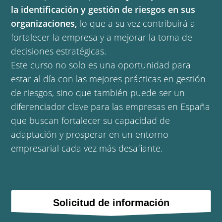
la identificación y gestión de riesgos en sus
organizaciones,
lo que a su vez contribuirá a
fortalecer la empresa y a mejorar la toma de
decisiones estratégicas.
Este curso no solo es una oportunidad para
estar al día con las mejores prácticas en gestión
de riesgos, sino que también puede ser un
diferenciador clave para las empresas en España
que buscan fortalecer su capacidad de
adaptación y prosperar en un entorno
empresarial cada vez más desafiante.
Solicitud de información