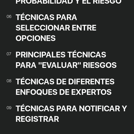
PROBABILIDAD Y EL RIESGO
TÉCNICAS PARA
06
SELECCIONAR ENTRE
OPCIONES
PRINCIPALES TÉCNICAS
07
PARA "EVALUAR" RIESGOS
TÉCNICAS DE DIFERENTES
08
ENFOQUES DE EXPERTOS
TÉCNICAS PARA NOTIFICAR Y
09
REGISTRAR