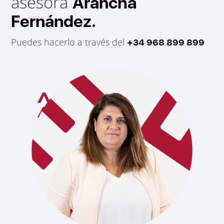
asesora
Arancha
Fernández.
Puedes hacerlo a través del
+34 968 899 899