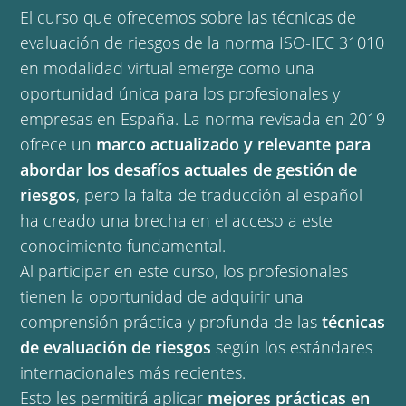
El curso que ofrecemos sobre las técnicas de
evaluación de riesgos de la norma ISO-IEC 31010
en modalidad virtual emerge como una
oportunidad única para los profesionales y
empresas en España. La norma revisada en 2019
ofrece un
marco actualizado y relevante para
abordar los desafíos actuales de gestión de
riesgos
, pero la falta de traducción al español
ha creado una brecha en el acceso a este
conocimiento fundamental.
Al participar en este curso, los profesionales
tienen la oportunidad de adquirir una
comprensión práctica y profunda de las
técnicas
de evaluación de riesgos
según los estándares
internacionales más recientes.
Esto les permitirá aplicar
mejores prácticas en