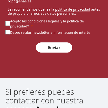
rgpd@enae.es
Le recomendamos que lea la
política de privacidad
antes
de proporcionarnos sus datos personales.
Acepto las condiciones legales y la política de
privacidad*
Deseo recibir newsletter e información de interés
Enviar
Si prefieres puedes
contactar con nuestra