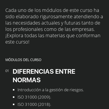
Cada uno de los módulos de este curso ha
sido elaborado rigurosamente atendiendo a
las necesidades actuales y futuras tanto de
los profesionales como de las empresas.
¡Explora todas las materias que conforman
este curso!
MÓDULOS DEL CURSO
DIFERENCIAS ENTRE
01
NORMAS
Introducción a la gestión de riesgos.
ISO 31000 (2009).
ISO 31000 (2018).