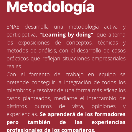
Metodología
ENAE desarrolla una metodología activa y
participativa,
"Learning by doing"
, que alterna
las exposiciones de conceptos, técnicas y
métodos de análisis, con el desarrollo de casos
prácticos que reflejan situaciones empresariales
reales.
Con el fomento del trabajo en equipo se
pretende conseguir la integración de todos los
miembros y resolver de una forma más eficaz los
casos planteados, mediante el intercambio de
distintos puntos de vista, opiniones y
experiencias.
Se aprenderá de los formadores
pero también de las experiencias
profesionales de los compañeros.