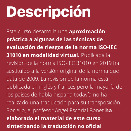
Descripción
Este curso desarrolla una
aproximación
práctica a algunas de las técnicas de
evaluación de riesgos de la norma ISO-IEC
31010 en modalidad virtual.
Publicada la
revisión de la norma ISO-IEC 31010 en 2019 ha
sustituido a la versión original de la norma que
data de 2009. La revisión de la norma está
publicada en inglés y francés pero la mayoría de
los países de habla hispana todavía no ha
realizado una traducción para su transposición.
Por ello, el profesor Angel Escorial Bonet
ha
elaborado el material de este curso
sintetizando la traducción no oficial