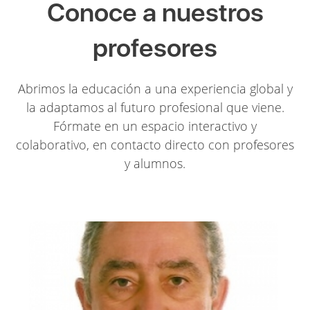
Conoce a nuestros
profesores
Abrimos la educación a una experiencia global y
la adaptamos al futuro profesional que viene.
Fórmate en un espacio interactivo y
colaborativo, en contacto directo con profesores
y alumnos.