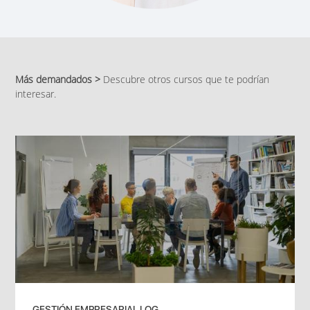
Más demandados >
Descubre otros cursos que te podrían
interesar.
GESTIÓN EMPRESARIAL LOG