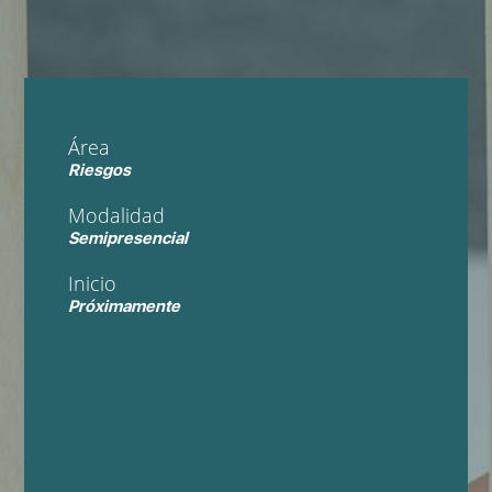
Área
Riesgos
Modalidad
Semipresencial
Inicio
Próximamente