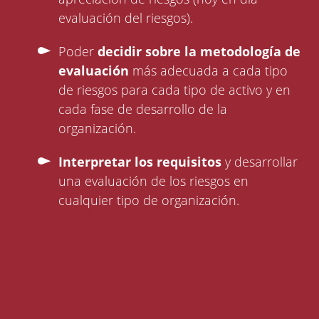
evaluación del riesgos).
Poder
decidir sobre la metodología de
evaluación
más adecuada a cada tipo
de riesgos para cada tipo de activo y en
cada fase de desarrollo de la
organización.
Interpretar los requisitos
y desarrollar
una evaluación de los riesgos en
cualquier tipo de organización.