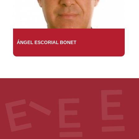
ÁNGEL ESCORIAL BONET