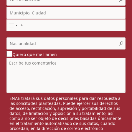
Quiero que me llamen
ENAE tratará sus datos personales para dar respuesta a
las solicitudes planteadas. Puede ejercer sus derechos
de acceso, rectificación, supresión y portabilidad de sus
datos, de limitación y oposición a su tratamiento, así
como a no ser objeto de decisiones basadas únicamente
en el tratamiento automatizado de sus datos, cuando
procedan, en la dirección de correo electrónico