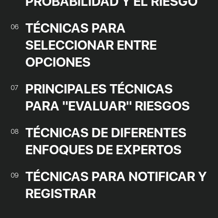
PROBABILIDAD Y EL RIESGO
TÉCNICAS PARA
06
SELECCIONAR ENTRE
OPCIONES
PRINCIPALES TÉCNICAS
07
PARA "EVALUAR" RIESGOS
TÉCNICAS DE DIFERENTES
08
ENFOQUES DE EXPERTOS
TÉCNICAS PARA NOTIFICAR Y
09
REGISTRAR