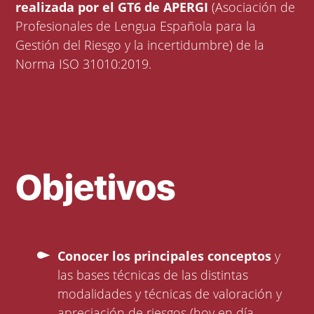
realizada por el GT6 de APERGI
(Asociación de
Profesionales de Lengua Española para la
Gestión del Riesgo y la incertidumbre) de la
Norma ISO 31010:2019.
Objetivos
Conocer los principales conceptos
y
las bases técnicas de las distintas
modalidades y técnicas de valoración y
apreciación de riesgos (hoy en día