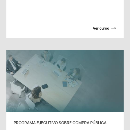
Ver curso
PROGRAMA EJECUTIVO SOBRE COMPRA PÚBLICA