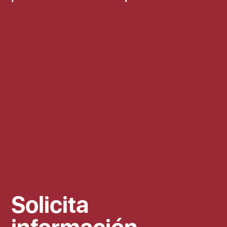
Solicita