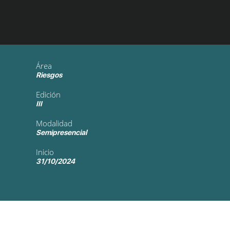
Área
Riesgos
Edición
III
Modalidad
Semipresencial
Inicio
31/10/2024