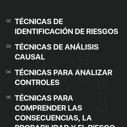
TÉCNICAS DE
02
IDENTIFICACIÓN DE RIESGOS
TÉCNICAS DE ANÁLISIS
03
CAUSAL
TÉCNICAS PARA ANALIZAR
04
CONTROLES
TÉCNICAS PARA
05
COMPRENDER LAS
CONSECUENCIAS, LA