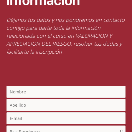
información
Déjanos tus datos y nos pondremos en contacto
contigo para darte toda la información
relacionada con el curso en VALORACION Y
APRECIACION DEL RIESGO, resolver tus dudas y
facilitarte la inscripción