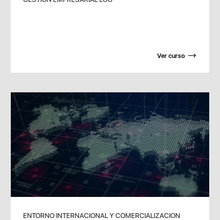
Ver curso
ENTORNO INTERNACIONAL Y COMERCIALIZACION