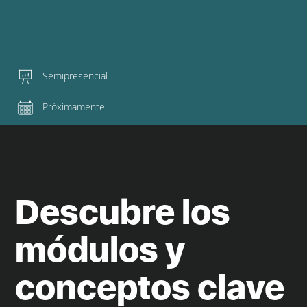
Semipresencial
Próximamente
Descubre los
módulos y
conceptos clave