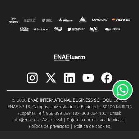
© 2026
ENAE INTERNATIONAL BUSINESS SCHOOL.
Edificio
ENAE Nº 13. Campus Universitario de Espinardo. 30100 MURCIA
(España). Telf. 968 899 899, Fax: 868 884 133 · Email:
info@enae.es
·
Aviso legal
|
Sujeto a normas académicas
|
Política de privacidad
|
Política de cookies